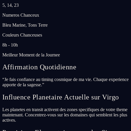
5, 14, 23
Numeros Chanceux
Bleu Marine, Tons Terre
Couleurs Chanceuses
8h - 10h
Meilleur Moment de la Journee
Affirmation Quotidienne
“
Je fais confiance au timing cosmique de ma vie. Chaque experience
apporte de la sagesse.
”
Influence Planetaire Actuelle sur Virgo
Les planetes en transit activent des zones specifiques de votre theme
maintenant. Concentrez-vous sur les domaines qui semblent les plus
actives.