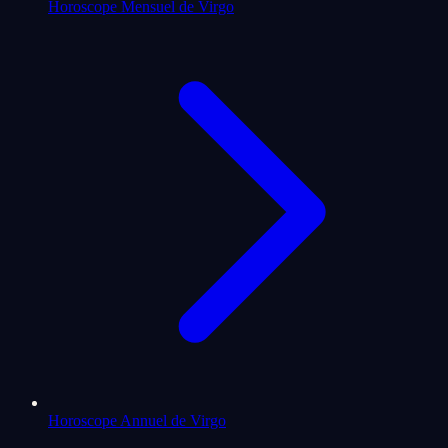
Horoscope Mensuel de Virgo
Horoscope Annuel de Virgo