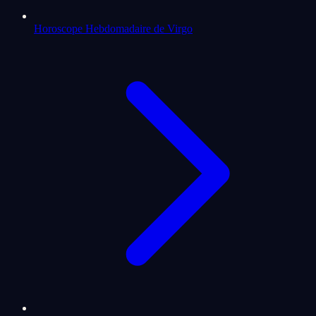
Horoscope Hebdomadaire de Virgo