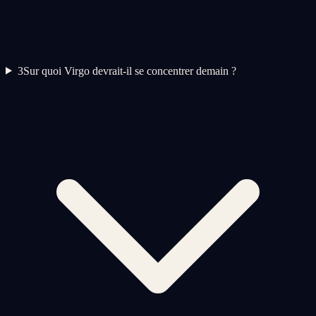
3
Sur quoi Virgo devrait-il se concentrer demain ?