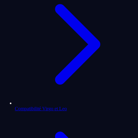
Compatibilité Virgo et Leo