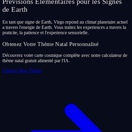
Previsions Elementaires pour les Signes
de Earth
En tant que signe de Earth, Virgo repond au climat planetaire actuel
a travers l'energie de Earth. Vous traitez les experiences a travers la
praticite, la patience et l'experience sensorielle.
Obtenez Votre Thème Natal Personnalisé
Découvrez votre carte cosmique complète avec notre calculateur de
thème natal gratuit alimenté par l'IA.
Générer Mon Thème