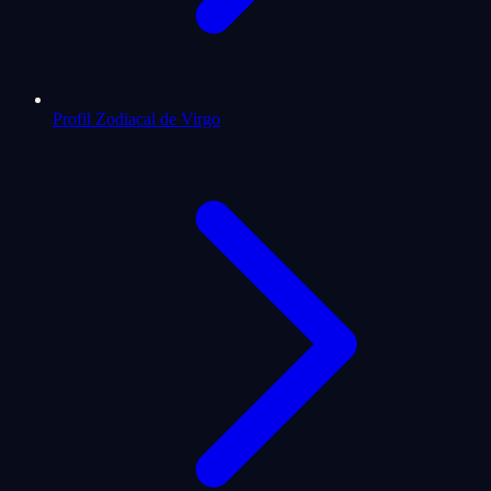
Profil Zodiacal de Virgo