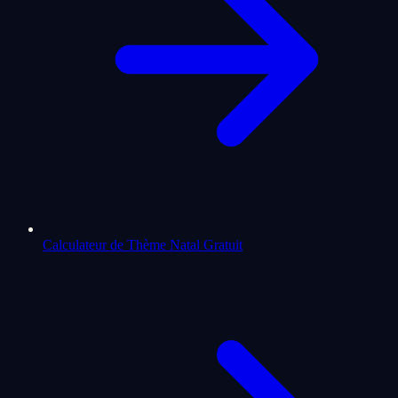
Calculateur de Thème Natal Gratuit