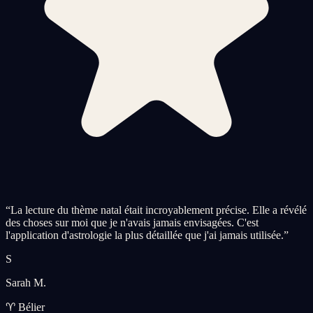
“
La lecture du thème natal était incroyablement précise. Elle a révélé
des choses sur moi que je n'avais jamais envisagées. C'est
l'application d'astrologie la plus détaillée que j'ai jamais utilisée.
”
S
Sarah M.
♈ Bélier