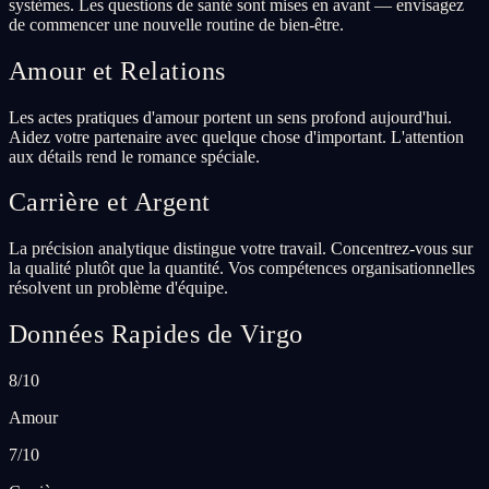
systèmes. Les questions de santé sont mises en avant — envisagez
de commencer une nouvelle routine de bien-être.
Amour et Relations
Les actes pratiques d'amour portent un sens profond aujourd'hui.
Aidez votre partenaire avec quelque chose d'important. L'attention
aux détails rend le romance spéciale.
Carrière et Argent
La précision analytique distingue votre travail. Concentrez-vous sur
la qualité plutôt que la quantité. Vos compétences organisationnelles
résolvent un problème d'équipe.
Données Rapides de Virgo
8/10
Amour
7/10