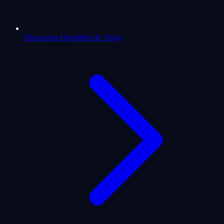
Horoscope Quotidien de Virgo