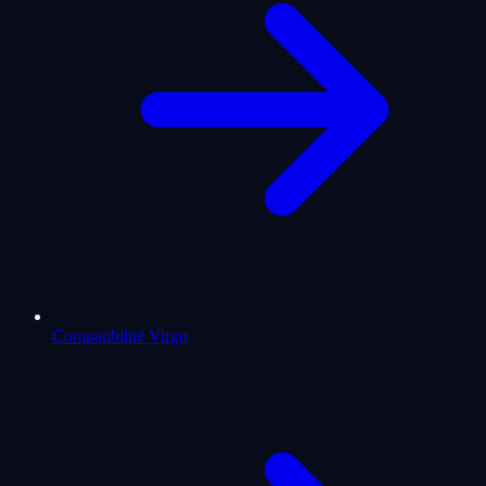
Compatibilité Virgo