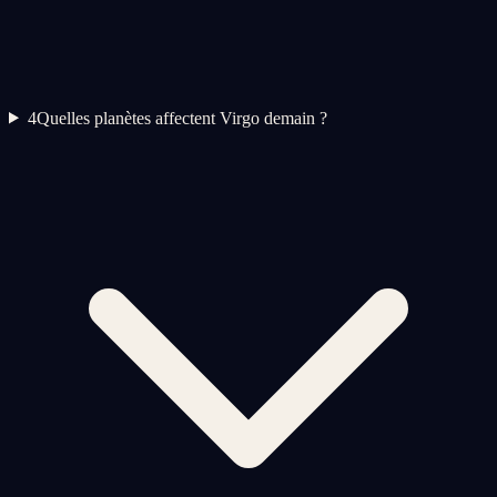
4
Quelles planètes affectent Virgo demain ?