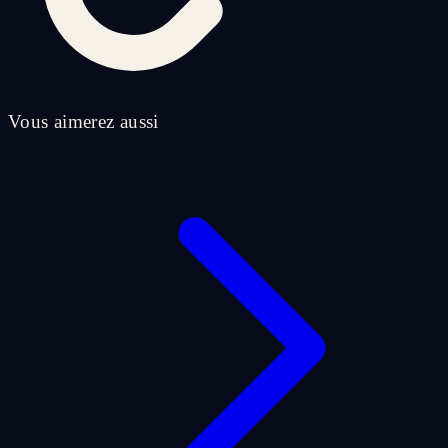
Vous aimerez aussi