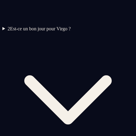
2
Est-ce un bon jour pour Virgo ?