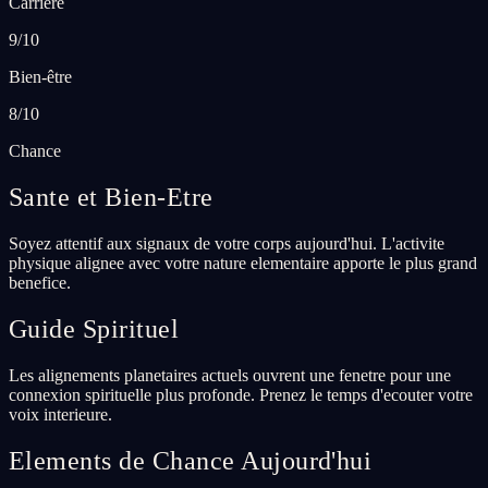
Carrière
9/10
Bien-être
8/10
Chance
Sante et Bien-Etre
Soyez attentif aux signaux de votre corps aujourd'hui. L'activite
physique alignee avec votre nature elementaire apporte le plus grand
benefice.
Guide Spirituel
Les alignements planetaires actuels ouvrent une fenetre pour une
connexion spirituelle plus profonde. Prenez le temps d'ecouter votre
voix interieure.
Elements de Chance Aujourd'hui