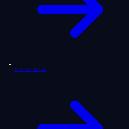
Tarot Oui ou Non