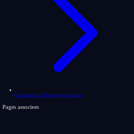
Calculateur de Thème Astral Gratuit
Pages associees