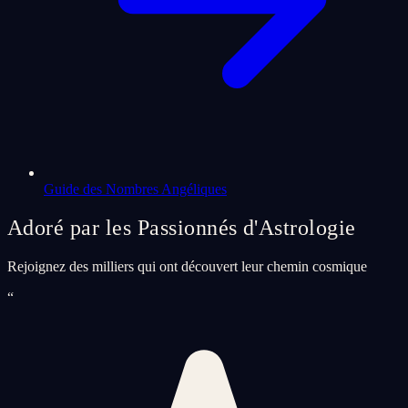
Guide des Nombres Angéliques
Adoré par les Passionnés d'Astrologie
Rejoignez des milliers qui ont découvert leur chemin cosmique
“