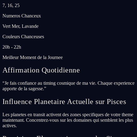
7, 16, 25
Numeros Chanceux
Vert Mer, Lavande
Couleurs Chanceuses
20h - 22h
Meilleur Moment de la Journee
Affirmation Quotidienne
“
Je fais confiance au timing cosmique de ma vie. Chaque experience
apporte de la sagesse.
”
Influence Planetaire Actuelle sur Pisces
Les planetes en transit activent des zones specifiques de votre theme
maintenant. Concentrez-vous sur les domaines qui semblent les plus
actives.