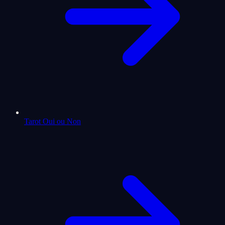
Tarot Oui ou Non