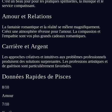
C'est un beau jour pour les pratiques spirituelles, la musique et le
service compatissant.
Amour et Relations
La fantaisie romantique et la réalité se mêlent magnifiquement.
Créez une atmosphère rêveuse pour l'amour. La compassion et
l'empathie sont vos plus grands cadeaux romantiques.
Carrière et Argent
Les approches créatives et intuitives aux problèmes professionnels
produisent des solutions surprenantes. Les professions artistiques et
de guérison sont particulièrement favorisées.
Données Rapides de Pisces
8/10
Amour
7/10