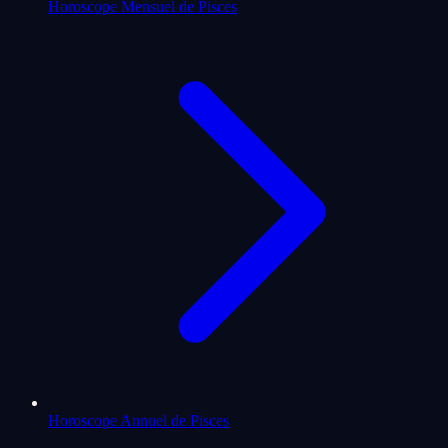
Horoscope Mensuel de Pisces
Horoscope Annuel de Pisces