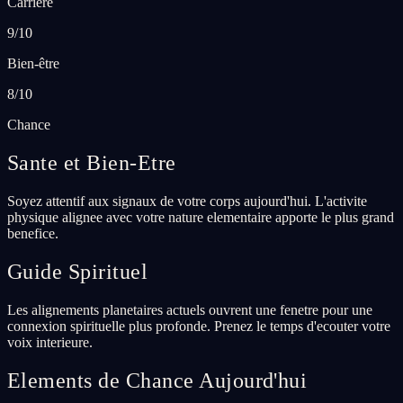
Carrière
9/10
Bien-être
8/10
Chance
Sante et Bien-Etre
Soyez attentif aux signaux de votre corps aujourd'hui. L'activite
physique alignee avec votre nature elementaire apporte le plus grand
benefice.
Guide Spirituel
Les alignements planetaires actuels ouvrent une fenetre pour une
connexion spirituelle plus profonde. Prenez le temps d'ecouter votre
voix interieure.
Elements de Chance Aujourd'hui