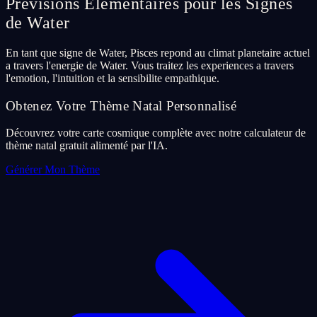
Previsions Elementaires pour les Signes
de Water
En tant que signe de Water, Pisces repond au climat planetaire actuel
a travers l'energie de Water. Vous traitez les experiences a travers
l'emotion, l'intuition et la sensibilite empathique.
Obtenez Votre Thème Natal Personnalisé
Découvrez votre carte cosmique complète avec notre calculateur de
thème natal gratuit alimenté par l'IA.
Générer Mon Thème