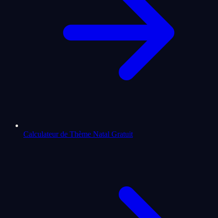
Calculateur de Thème Natal Gratuit