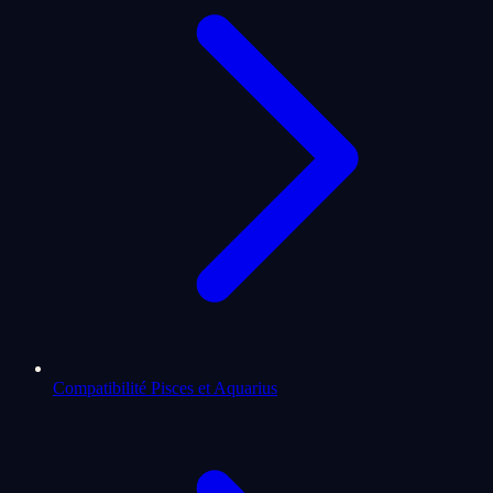
Compatibilité Pisces et Aquarius