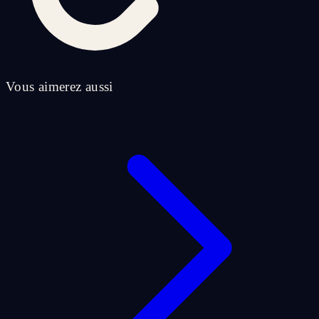
Vous aimerez aussi