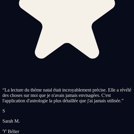
“
La lecture du thème natal était incroyablement précise. Elle a révélé
des choses sur moi que je n'avais jamais envisagées. C'est
l'application d'astrologie la plus détaillée que j'ai jamais utilisée.
”
S
Sarah M.
♈ Bélier