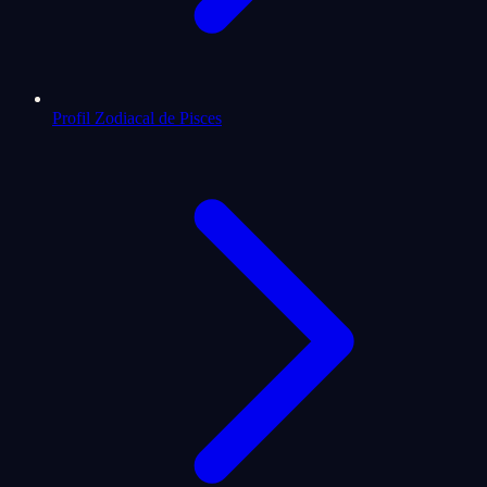
Profil Zodiacal de Pisces