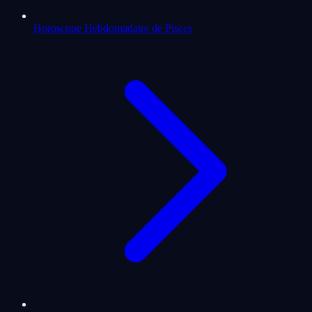
Horoscope Hebdomadaire de Pisces