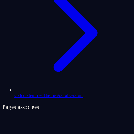
Calculateur de Thème Astral Gratuit
Pages associees