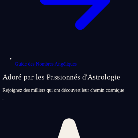
Guide des Nombres Angéliques
Adoré par les Passionnés d'Astrologie
Rejoignez des milliers qui ont découvert leur chemin cosmique
“