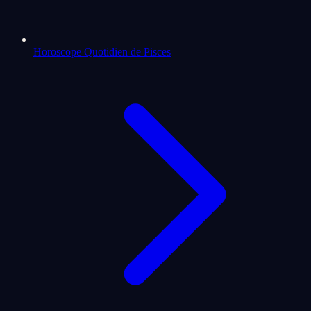
Horoscope Quotidien de Pisces