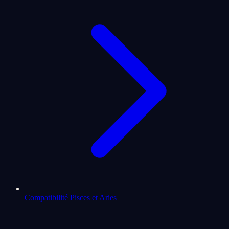
Compatibilité Pisces et Aries