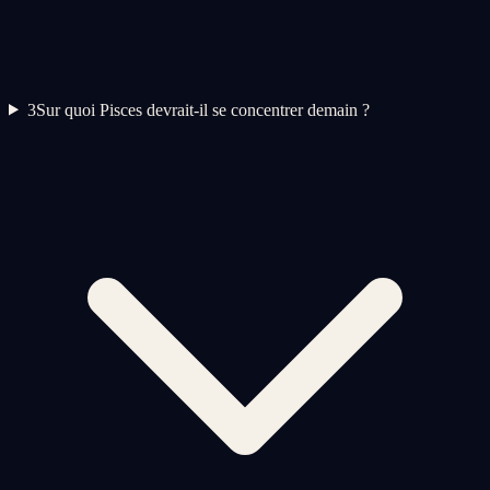
3
Sur quoi Pisces devrait-il se concentrer demain ?