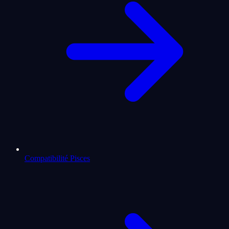
Compatibilité Pisces