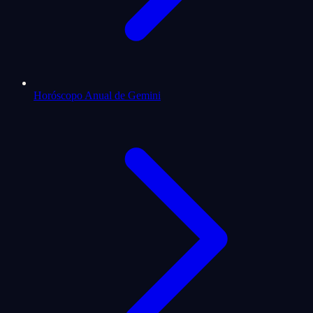
Horóscopo Anual de Gemini