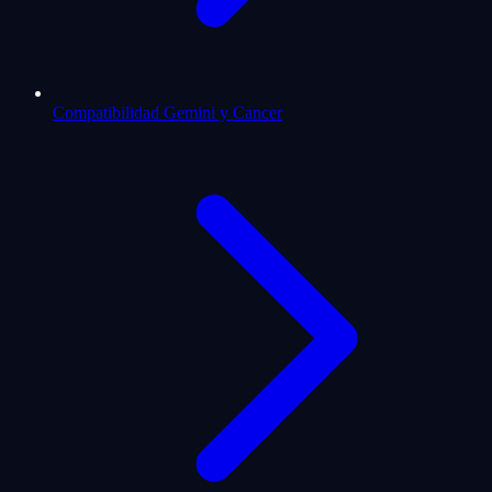
Compatibilidad Gemini y Cancer