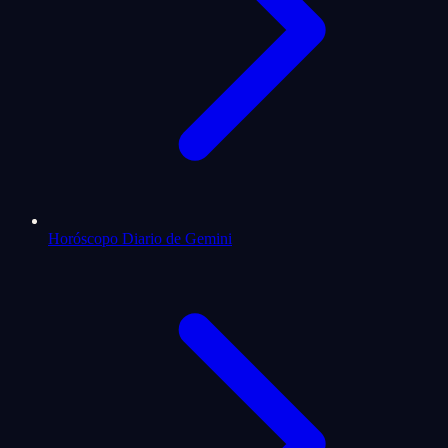
Horóscopo Diario de Gemini