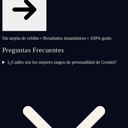
Sin tarjeta de crédito • Resultados instantáneos • 100% gratis
Preguntas Frecuentes
1
¿Cuáles son los mejores rasgos de personalidad de Gemini?