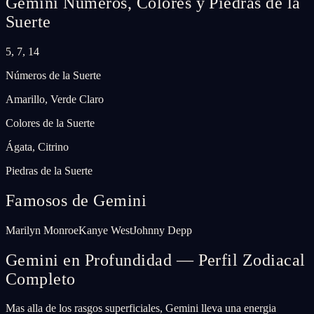
Gemini
Números, Colores y Piedras de la
Suerte
5, 7, 14
Números de la Suerte
Amarillo, Verde Claro
Colores de la Suerte
Ágata, Citrino
Piedras de la Suerte
Famosos de Gemini
Marilyn Monroe
Kanye West
Johnny Depp
Gemini en Profundidad — Perfil Zodiacal
Completo
Mas alla de los rasgos superficiales, Gemini lleva una energia