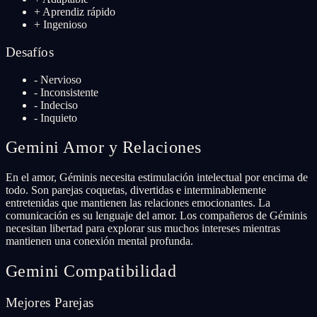
+
Aprendiz rápido
+
Ingenioso
Desafíos
-
Nervioso
-
Inconsistente
-
Indeciso
-
Inquieto
Gemini
Amor y Relaciones
En el amor, Géminis necesita estimulación intelectual por encima de
todo. Son parejas coquetas, divertidas e interminablemente
entretenidas que mantienen las relaciones emocionantes. La
comunicación es su lenguaje del amor. Los compañeros de Géminis
necesitan libertad para explorar sus muchos intereses mientras
mantienen una conexión mental profunda.
Gemini
Compatibilidad
Mejores Parejas