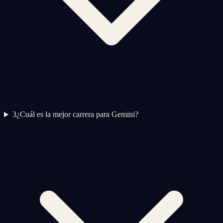
3
¿Cuál es la mejor carrera para Gemini?