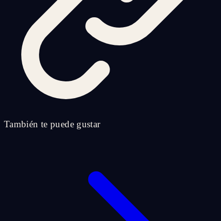
También te puede gustar