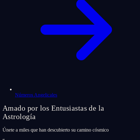
Números Angelicales
Amado por los Entusiastas de la
Astrología
Únete a miles que han descubierto su camino cósmico