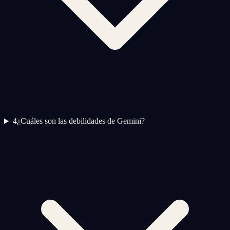
4
¿Cuáles son las debilidades de Gemini?