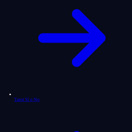
Tarot Sí o No