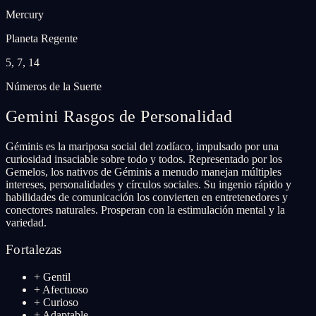
Mercury
Planeta Regente
5, 7, 14
Números de la Suerte
Gemini
Rasgos de Personalidad
Géminis es la mariposa social del zodíaco, impulsado por una
curiosidad insaciable sobre todo y todos. Representado por los
Gemelos, los nativos de Géminis a menudo manejan múltiples
intereses, personalidades y círculos sociales. Su ingenio rápido y
habilidades de comunicación los convierten en entretenedores y
conectores naturales. Prosperan con la estimulación mental y la
variedad.
Fortalezas
+
Gentil
+
Afectuoso
+
Curioso
+
Adaptable