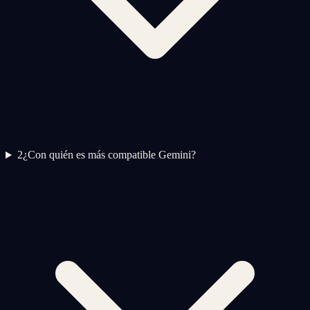
2
¿Con quién es más compatible Gemini?