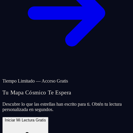
Tiempo Limitado — Acceso Gratis
Tu Mapa Cósmico Te Espera
Descubre lo que las estrellas han escrito para ti. Obtén tu lectura
personalizada en segundos.
Iniciar Mi Lectura Gratis