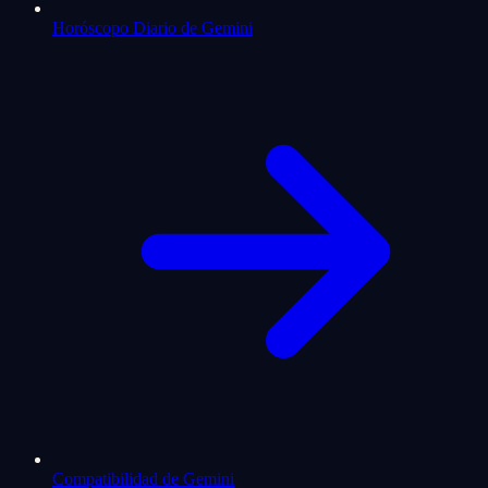
Horóscopo Diario de Gemini
Compatibilidad de Gemini