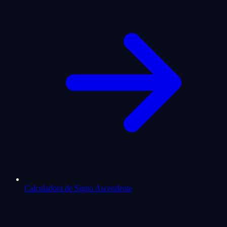
Calculadora de Signo Ascendente