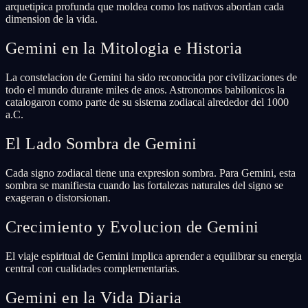
arquetipica profunda que moldea como los nativos abordan cada
dimension de la vida.
Gemini en la Mitologia e Historia
La constelacion de Gemini ha sido reconocida por civilizaciones de
todo el mundo durante miles de anos. Astronomos babilonicos la
catalogaron como parte de su sistema zodiacal alrededor del 1000
a.C.
El Lado Sombra de Gemini
Cada signo zodiacal tiene una expresion sombra. Para Gemini, esta
sombra se manifiesta cuando las fortalezas naturales del signo se
exageran o distorsionan.
Crecimiento y Evolucion de Gemini
El viaje espiritual de Gemini implica aprender a equilibrar su energia
central con cualidades complementarias.
Gemini en la Vida Diaria