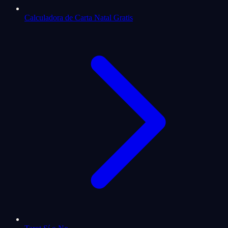
Calculadora de Carta Natal Gratis