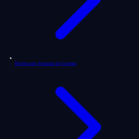
Horóscopo Semanal de Gemini