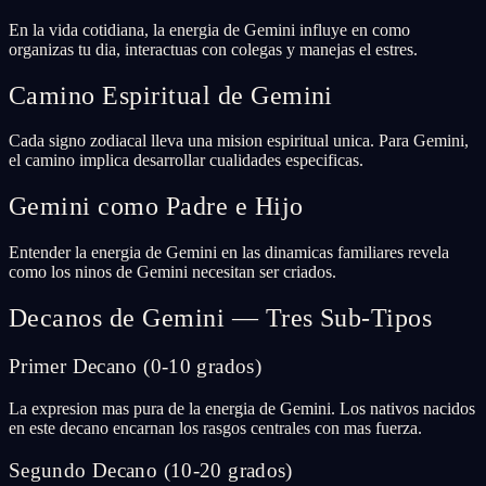
En la vida cotidiana, la energia de Gemini influye en como
organizas tu dia, interactuas con colegas y manejas el estres.
Camino Espiritual de Gemini
Cada signo zodiacal lleva una mision espiritual unica. Para Gemini,
el camino implica desarrollar cualidades especificas.
Gemini como Padre e Hijo
Entender la energia de Gemini en las dinamicas familiares revela
como los ninos de Gemini necesitan ser criados.
Decanos de Gemini — Tres Sub-Tipos
Primer Decano (0-10 grados)
La expresion mas pura de la energia de Gemini. Los nativos nacidos
en este decano encarnan los rasgos centrales con mas fuerza.
Segundo Decano (10-20 grados)