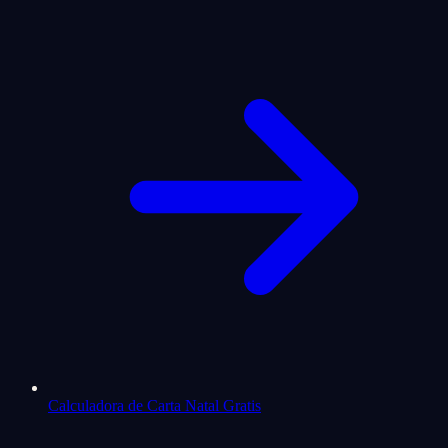
Calculadora de Carta Natal Gratis