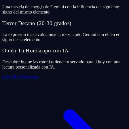
Una mezcla de energia de Gemini con la influencia del siguiente
signo del mismo elemento.
Tercer Decano (20-30 grados)
La expresion mas evolucionada, mezclando Gemini con el tercer
signo de su elemento.
Obtén Tu Horóscopo con IA
Descubre lo que las estrellas tienen reservado para ti hoy con una
lectura personalizada con IA.
Leer Mi Horóscopo