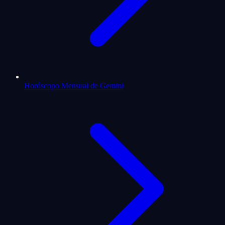
Horóscopo Mensual de Gemini