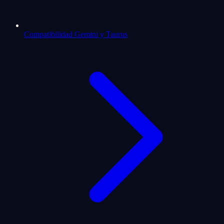
Compatibilidad Gemini y Taurus