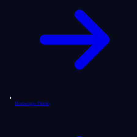
Horoscopo Diario