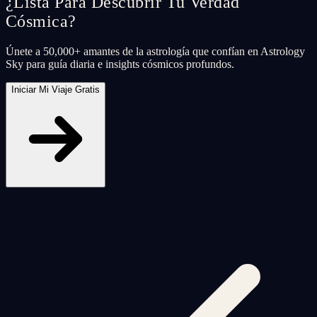
¿Lista Para Descubrir Tu Verdad
Cósmica?
Únete a 50,000+ amantes de la astrología que confían en Astrology
Sky para guía diaria e insights cósmicos profundos.
Iniciar Mi Viaje Gratis