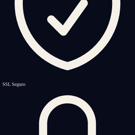
SSL Seguro