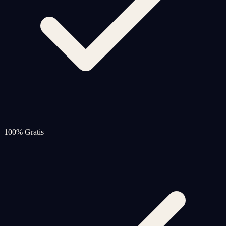
100% Gratis