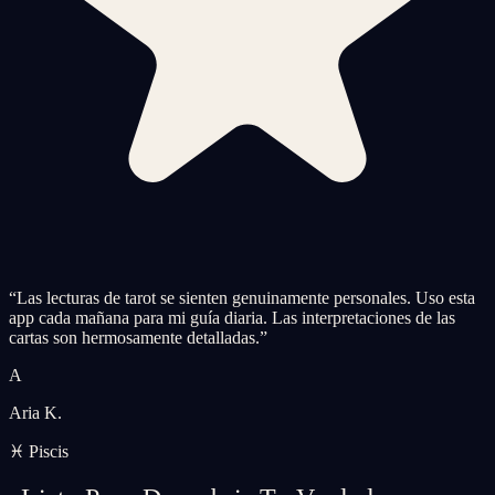
“
Las lecturas de tarot se sienten genuinamente personales. Uso esta
app cada mañana para mi guía diaria. Las interpretaciones de las
cartas son hermosamente detalladas.
”
A
Aria K.
♓ Piscis