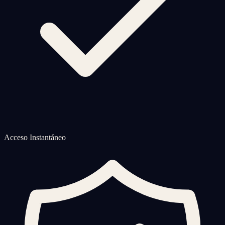
Acceso Instantáneo