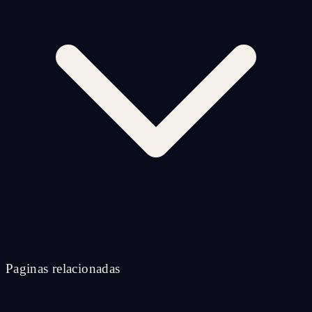
Paginas relacionadas