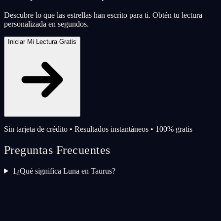
Descubre lo que las estrellas han escrito para ti. Obtén tu lectura
personalizada en segundos.
Iniciar Mi Lectura Gratis
Sin tarjeta de crédito • Resultados instantáneos • 100% gratis
Preguntas Frecuentes
1
¿Qué significa Luna en Taurus?