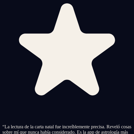
“
La lectura de la carta natal fue increíblemente precisa. Reveló cosas
sobre mí que nunca había considerado. Es la app de astrología más