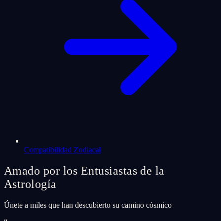
Compatibilidad Zodiacal
Amado por los Entusiastas de la
Astrología
Únete a miles que han descubierto su camino cósmico