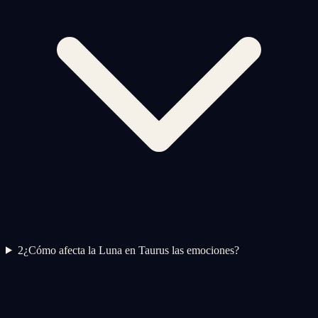
2
¿Cómo afecta la Luna en Taurus las emociones?