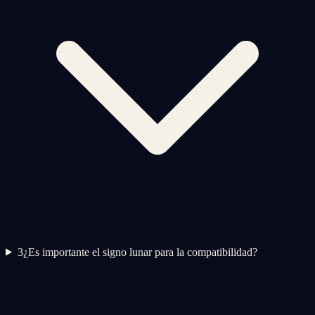
3
¿Es importante el signo lunar para la compatibilidad?