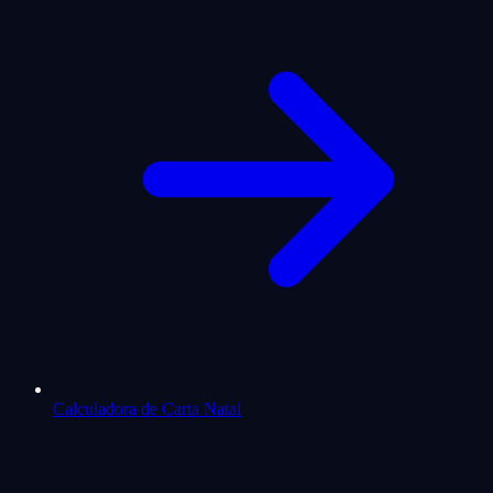
Calculadora de Carta Natal