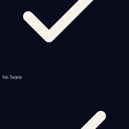
Sin Tarjeta