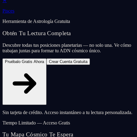
♓
Pisces
Herramienta de Astrología Gratuita
Obtén Tu Lectura Completa
Descubre todas tus posiciones planetarias — no solo una. Ve cómo
trabajan juntas para formar tu ADN cósmico único.
Pruébalo Gratis Ahora
Crear Cuenta Gratuita
Sin tarjeta de crédito. Acceso instantáneo a tu lectura personalizada.
Tiempo Limitado — Acceso Gratis
Tu Mapa Cósmico Te Espera