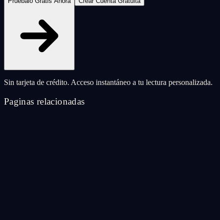
Pruébalo Gratis Ahora
Crear Cuenta Gratuita
Sin tarjeta de crédito. Acceso instantáneo a tu lectura personalizada.
Paginas relacionadas