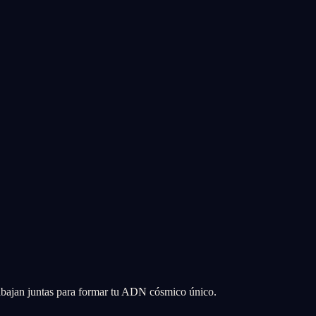
abajan juntas para formar tu ADN cósmico único.