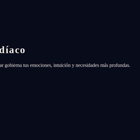
díaco
nar gobierna tus emociones, intuición y necesidades más profundas.