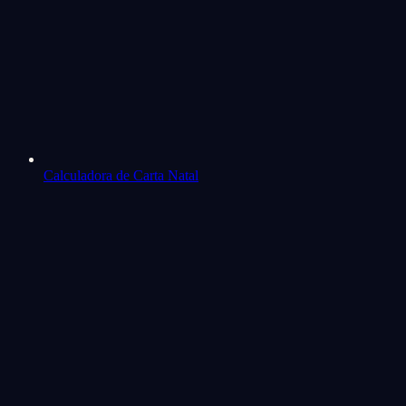
Calculadora de Carta Natal