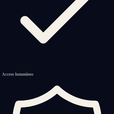
Acceso Instantáneo