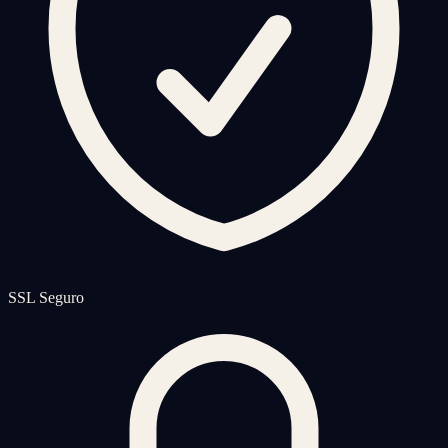
SSL Seguro