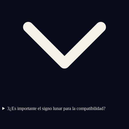
3
¿Es importante el signo lunar para la compatibilidad?