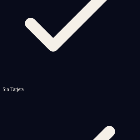
Sin Tarjeta