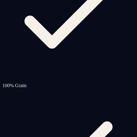
100% Gratis