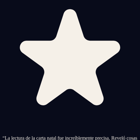
“
La lectura de la carta natal fue increíblemente precisa. Reveló cosas