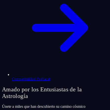
Compatibilidad Zodiacal
Amado por los Entusiastas de la
Astrología
Únete a miles que han descubierto su camino cósmico