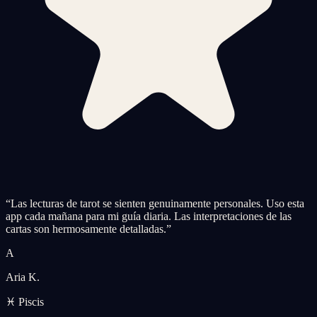
“
Las lecturas de tarot se sienten genuinamente personales. Uso esta
app cada mañana para mi guía diaria. Las interpretaciones de las
cartas son hermosamente detalladas.
”
A
Aria K.
♓ Piscis