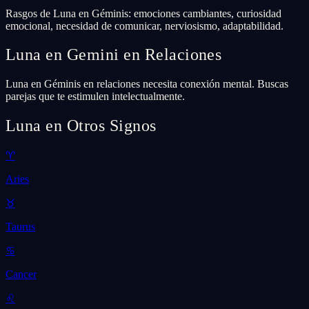
Rasgos de Luna en Géminis: emociones cambiantes, curiosidad
emocional, necesidad de comunicar, nerviosismo, adaptabilidad.
Luna en Gemini en Relaciones
Luna en Géminis en relaciones necesita conexión mental. Buscas
parejas que te estimulen intelectualmente.
Luna en Otros Signos
♈
Aries
♉
Taurus
♋
Cancer
♌