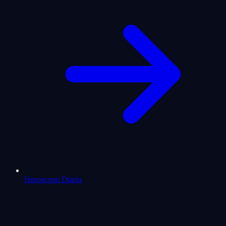
Horoscopo Diario