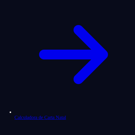
Calculadora de Carta Natal