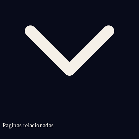
Paginas relacionadas