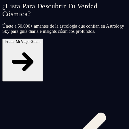
¿Lista Para Descubrir Tu Verdad
Cósmica?
Únete a 50,000+ amantes de la astrología que confían en Astrology
Sky para guía diaria e insights cósmicos profundos.
Iniciar Mi Viaje Gratis