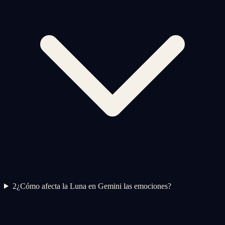
2
¿Cómo afecta la Luna en Gemini las emociones?