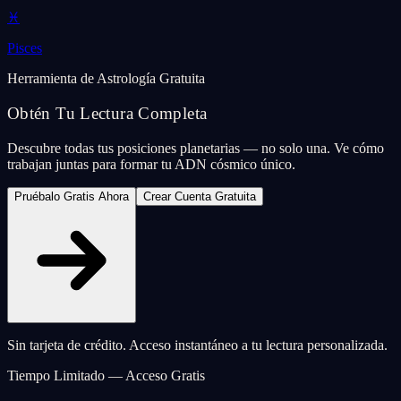
♓
Pisces
Herramienta de Astrología Gratuita
Obtén Tu Lectura Completa
Descubre todas tus posiciones planetarias — no solo una. Ve cómo
trabajan juntas para formar tu ADN cósmico único.
Pruébalo Gratis Ahora
Crear Cuenta Gratuita
Sin tarjeta de crédito. Acceso instantáneo a tu lectura personalizada.
Tiempo Limitado — Acceso Gratis