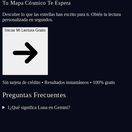
Tu Mapa Cósmico Te Espera
Descubre lo que las estrellas han escrito para ti. Obtén tu lectura
personalizada en segundos.
Iniciar Mi Lectura Gratis
Sin tarjeta de crédito • Resultados instantáneos • 100% gratis
Preguntas Frecuentes
1
¿Qué significa Luna en Gemini?