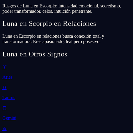
Rasgos de Luna en Escorpio: intensidad emocional, secretismo,
poder transformador, celos, intuición penetrante.
Luna en Scorpio en Relaciones
Luna en Escorpio en relaciones busca conexión total y
transformadora. Eres apasionado, leal pero posesivo.
Luna en Otros Signos
♈
Aries
♉
Taurus
♊
Gemini
♋