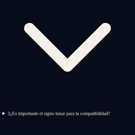
3
¿Es importante el signo lunar para la compatibilidad?