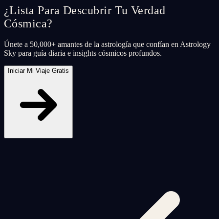
¿Lista Para Descubrir Tu Verdad
Cósmica?
Únete a 50,000+ amantes de la astrología que confían en Astrology
Sky para guía diaria e insights cósmicos profundos.
Iniciar Mi Viaje Gratis