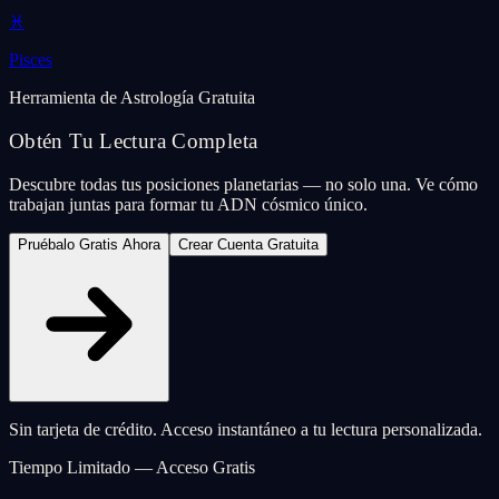
♓
Pisces
Herramienta de Astrología Gratuita
Obtén Tu Lectura Completa
Descubre todas tus posiciones planetarias — no solo una. Ve cómo
trabajan juntas para formar tu ADN cósmico único.
Pruébalo Gratis Ahora
Crear Cuenta Gratuita
Sin tarjeta de crédito. Acceso instantáneo a tu lectura personalizada.
Tiempo Limitado — Acceso Gratis