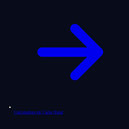
Calculadora de Carta Natal