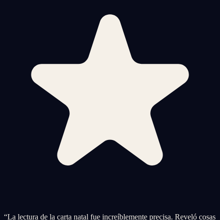
“
La lectura de la carta natal fue increíblemente precisa. Reveló cosas