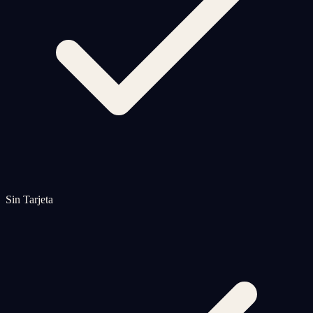
Sin Tarjeta