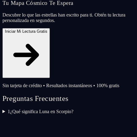
Tu Mapa Cósmico Te Espera
Descubre lo que las estrellas han escrito para ti. Obtén tu lectura
personalizada en segundos.
Iniciar Mi Lectura Gratis
Sin tarjeta de crédito • Resultados instantáneos • 100% gratis
Preguntas Frecuentes
1
¿Qué significa Luna en Scorpio?