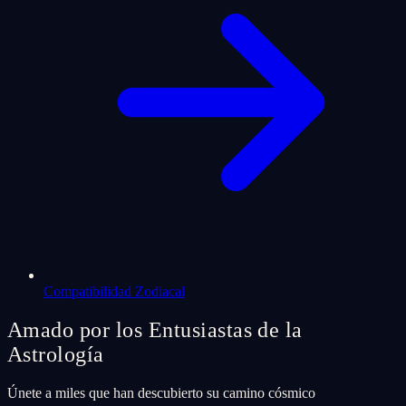
Compatibilidad Zodiacal
Amado por los Entusiastas de la
Astrología
Únete a miles que han descubierto su camino cósmico