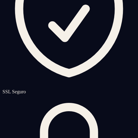
SSL Seguro