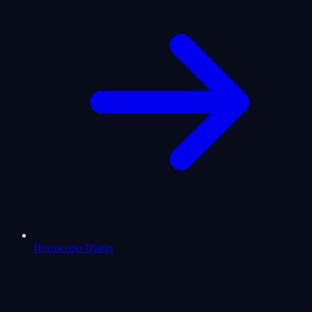
Horoscopo Diario