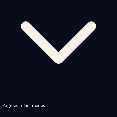
Paginas relacionadas