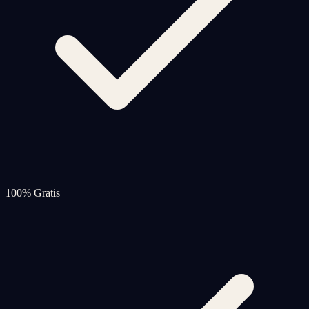
100% Gratis