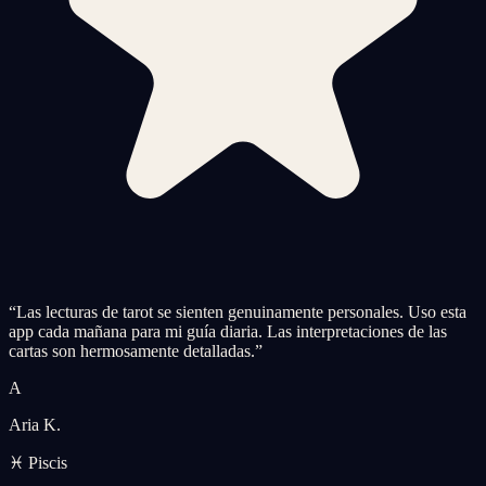
“
Las lecturas de tarot se sienten genuinamente personales. Uso esta
app cada mañana para mi guía diaria. Las interpretaciones de las
cartas son hermosamente detalladas.
”
A
Aria K.
♓ Piscis