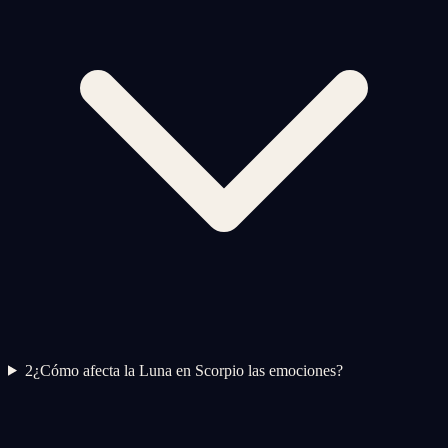
2
¿Cómo afecta la Luna en Scorpio las emociones?