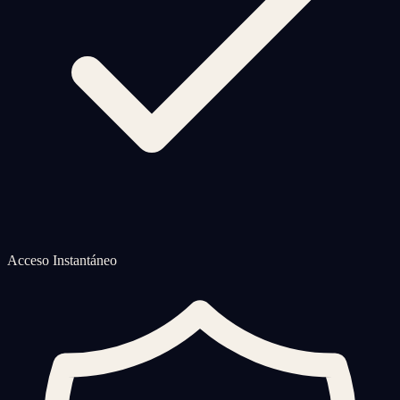
Acceso Instantáneo