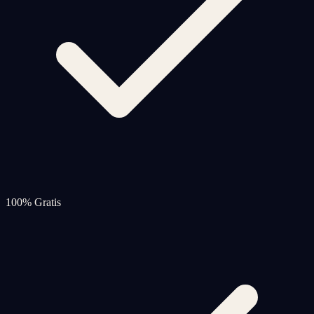
100% Gratis