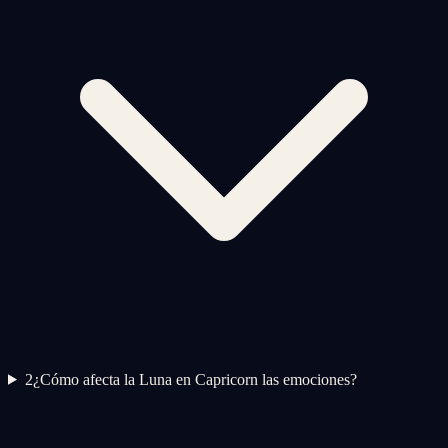
2
¿Cómo afecta la Luna en Capricorn las emociones?