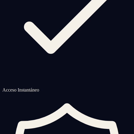
Acceso Instantáneo