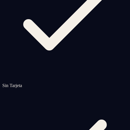
Sin Tarjeta