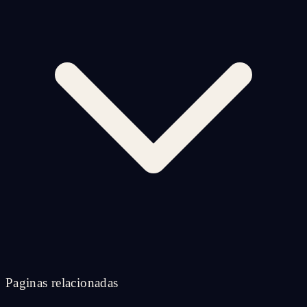
Paginas relacionadas