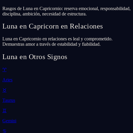
Rasgos de Luna en Capricornio: reserva emocional, responsabilidad,
disciplina, ambición, necesidad de estructura.
Luna en Capricorn en Relaciones
Luna en Capricornio en relaciones es leal y comprometido.
Demuestras amor a través de estabilidad y fiabilidad.
Luna en Otros Signos
♈
Aries
♉
Taurus
♊
Gemini
♋