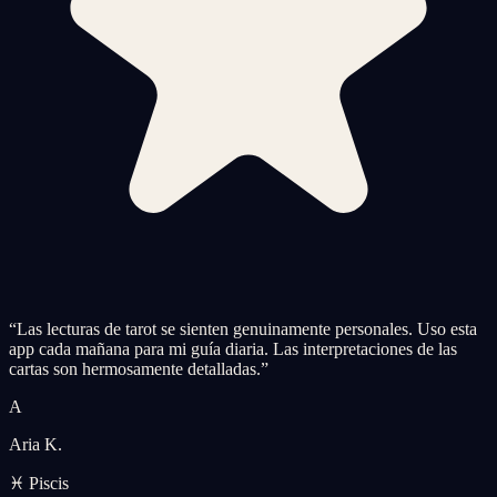
“
Las lecturas de tarot se sienten genuinamente personales. Uso esta
app cada mañana para mi guía diaria. Las interpretaciones de las
cartas son hermosamente detalladas.
”
A
Aria K.
♓ Piscis