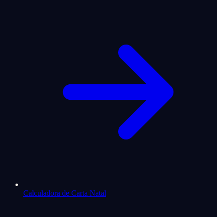
Calculadora de Carta Natal