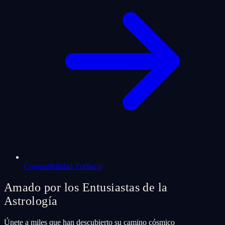
Compatibilidad Zodiacal
Amado por los Entusiastas de la
Astrología
Únete a miles que han descubierto su camino cósmico