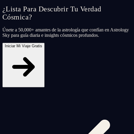
¿Lista Para Descubrir Tu Verdad
Cósmica?
Únete a 50,000+ amantes de la astrología que confían en Astrology
Sky para guía diaria e insights cósmicos profundos.
Iniciar Mi Viaje Gratis