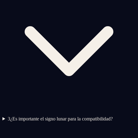
3
¿Es importante el signo lunar para la compatibilidad?