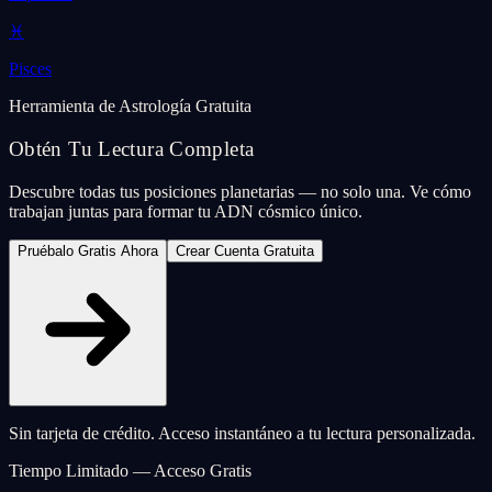
♓
Pisces
Herramienta de Astrología Gratuita
Obtén Tu Lectura Completa
Descubre todas tus posiciones planetarias — no solo una. Ve cómo
trabajan juntas para formar tu ADN cósmico único.
Pruébalo Gratis Ahora
Crear Cuenta Gratuita
Sin tarjeta de crédito. Acceso instantáneo a tu lectura personalizada.
Tiempo Limitado — Acceso Gratis