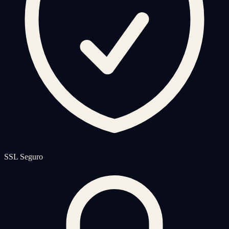
SSL Seguro