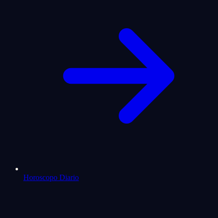
Horoscopo Diario