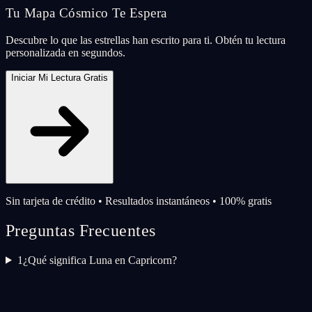
Tu Mapa Cósmico Te Espera
Descubre lo que las estrellas han escrito para ti. Obtén tu lectura
personalizada en segundos.
Iniciar Mi Lectura Gratis
Sin tarjeta de crédito • Resultados instantáneos • 100% gratis
Preguntas Frecuentes
1
¿Qué significa Luna en Capricorn?