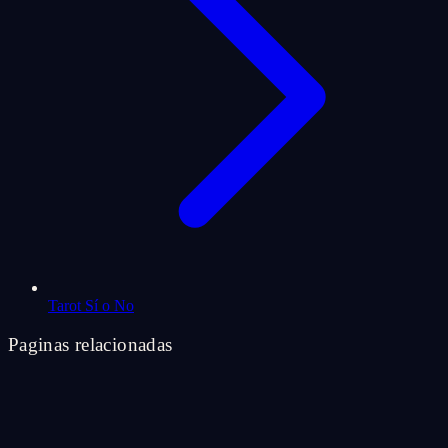
Tarot Sí o No
Paginas relacionadas