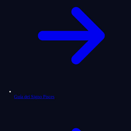
Guía del Signo Pisces