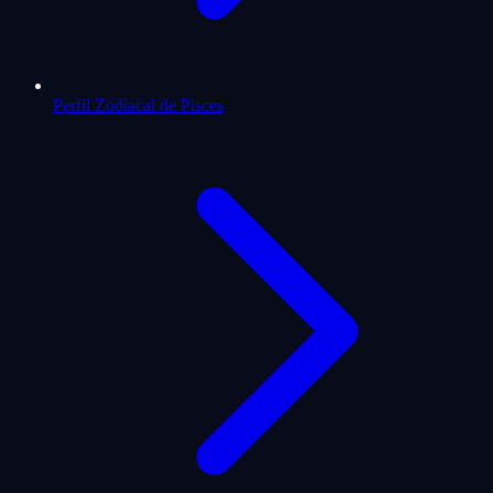
Perfil Zodiacal de Pisces