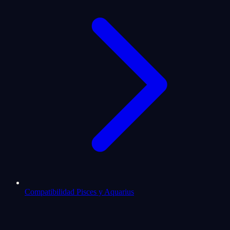
Compatibilidad Pisces y Aquarius