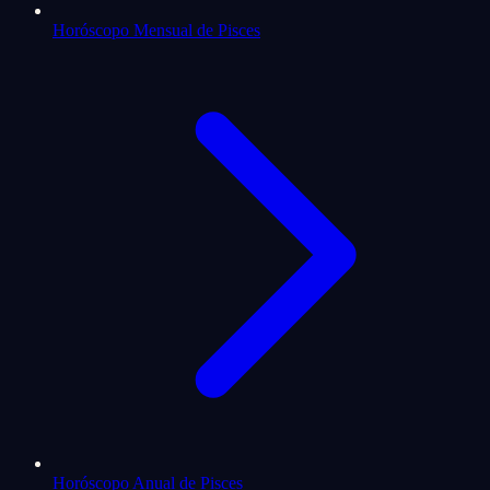
Horóscopo Mensual de Pisces
Horóscopo Anual de Pisces