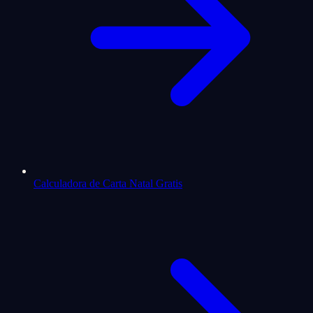
Calculadora de Carta Natal Gratis