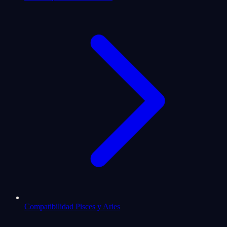
Compatibilidad Pisces y Aries