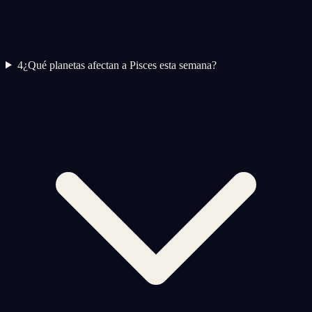
4
¿Qué planetas afectan a Pisces esta semana?