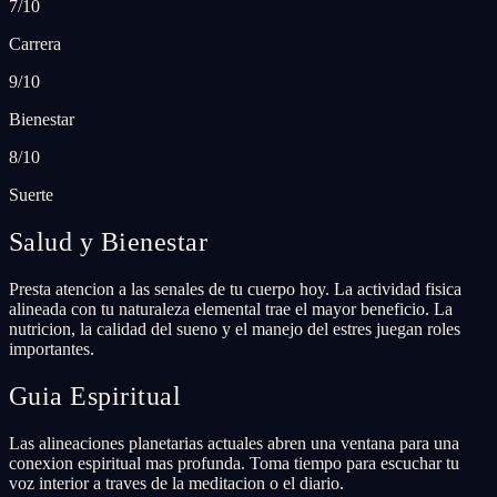
7/10
Carrera
9/10
Bienestar
8/10
Suerte
Salud y Bienestar
Presta atencion a las senales de tu cuerpo hoy. La actividad fisica
alineada con tu naturaleza elemental trae el mayor beneficio. La
nutricion, la calidad del sueno y el manejo del estres juegan roles
importantes.
Guia Espiritual
Las alineaciones planetarias actuales abren una ventana para una
conexion espiritual mas profunda. Toma tiempo para escuchar tu
voz interior a traves de la meditacion o el diario.