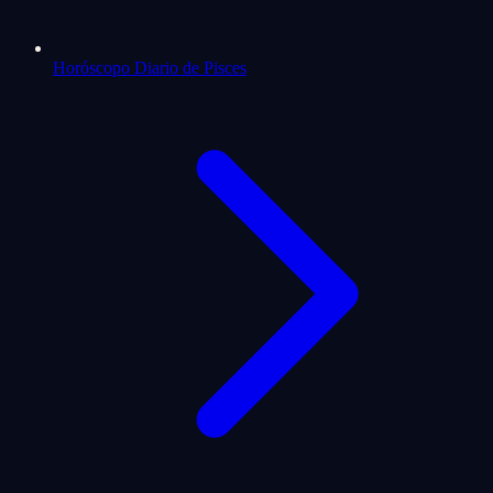
Horóscopo Diario de Pisces