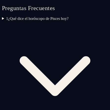
Preguntas Frecuentes
1
¿Qué dice el horóscopo de Pisces hoy?