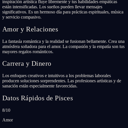
inspiración artística fluye libremente y tus habilidades empáticas
están intensificadas. Los sueños pueden llevar mensajes
significativos. Es un hermoso día para prácticas espirituales, música
y servicio compasivo.
Amor y Relaciones
La fantasía romántica y la realidad se fusionan bellamente. Crea una
atmósfera soñadora para el amor. La compasión y la empatía son tus
mayores regalos románticos.
Carrera y Dinero
Los enfoques creativos e intuitivos a los problemas laborales
producen soluciones sorprendentes. Las profesiones artísticas y de
sanación están especialmente favorecidas.
Datos Rápidos de Pisces
8/10
Amor