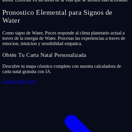
Pronostico Elemental para Signos de
Water
Como signo de Water, Pisces responde al clima planetario actual a
traves de la energia de Water. Procesas las experiencias a traves de
emocion, intuicion y sensibilidad empatica.
Obtén Tu Carta Natal Personalizada
Descubre tu mapa cósmico completo con nuestra calculadora de
carta natal gratuita con IA.
Generar Mi Carta