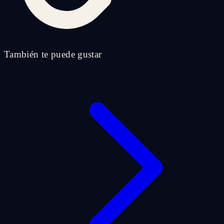
También te puede gustar