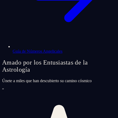
Guía de Números Angelicales
Amado por los Entusiastas de la
Astrología
Únete a miles que han descubierto su camino cósmico
“