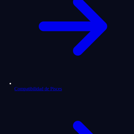
Compatibilidad de Pisces