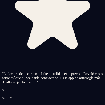
“
La lectura de la carta natal fue increíblemente precisa. Reveló cosas
sobre mí que nunca había considerado. Es la app de astrología más
detallada que he usado.
”
S
Sara M.