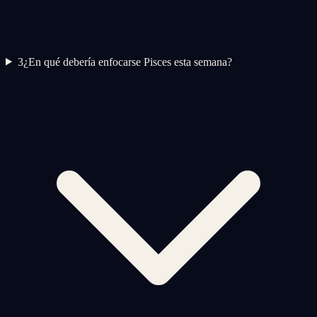
3
¿En qué debería enfocarse Pisces esta semana?