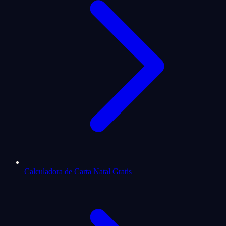
Calculadora de Carta Natal Gratis