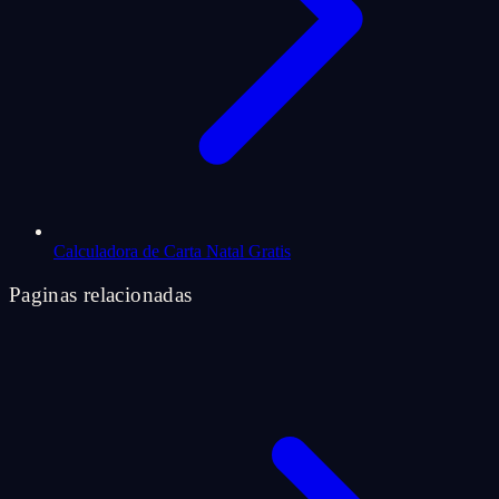
Calculadora de Carta Natal Gratis
Paginas relacionadas