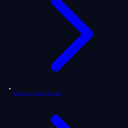
Horóscopo Anual de Aries