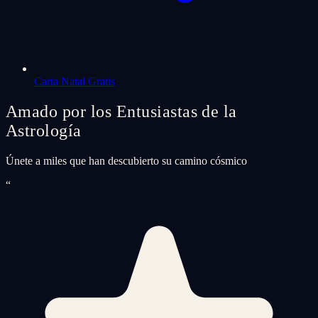
Carta Natal Gratis
Amado por los Entusiastas de la
Astrología
Únete a miles que han descubierto su camino cósmico
“