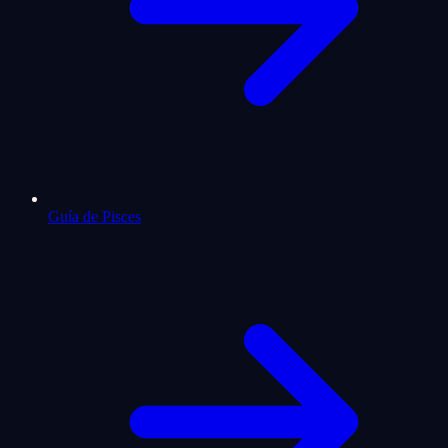
Guía de Pisces