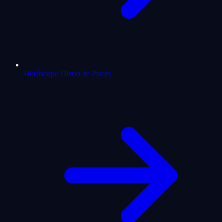
Horóscopo Diario de Pisces