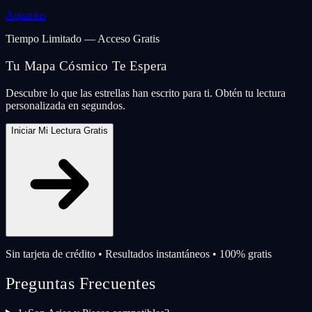
Aquarius
Tiempo Limitado — Acceso Gratis
Tu Mapa Cósmico Te Espera
Descubre lo que las estrellas han escrito para ti. Obtén tu lectura
personalizada en segundos.
Iniciar Mi Lectura Gratis
Sin tarjeta de crédito • Resultados instantáneos • 100% gratis
Preguntas Frecuentes