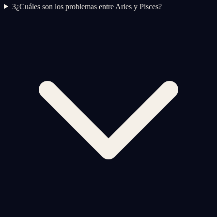
3
¿Cuáles son los problemas entre Aries y Pisces?