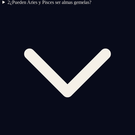
2
¿Pueden Aries y Pisces ser almas gemelas?