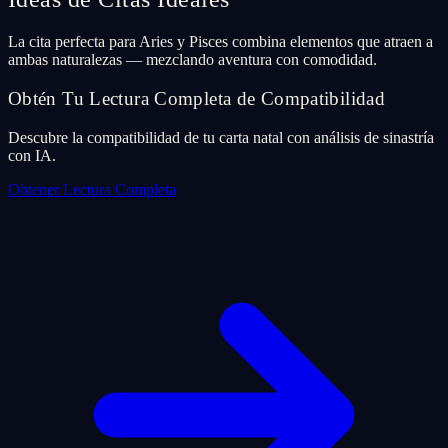
La cita perfecta para Aries y Pisces combina elementos que atraen a
ambas naturalezas — mezclando aventura con comodidad.
Obtén Tu Lectura Completa de Compatibilidad
Descubre la compatibilidad de tu carta natal con análisis de sinastría
con IA.
Obtener Lectura Completa