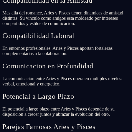
Compatibilidad en la Amistad
Mas alla del romance, Aries y Pisces tienen dinamicas de amistad
distintas. Su vinculo como amigos esta moldeado por intereses
compartidos y estilos de comunicacion.
Compatibilidad Laboral
En entornos profesionales, Aries y Pisces aportan fortalezas
complementarias a la colaboracion.
Comunicacion en Profundidad
La comunicacion entre Aries y Pisces opera en multiples niveles:
verbal, emocional y energetico.
Potencial a Largo Plazo
El potencial a largo plazo entre Aries y Pisces depende de su
disposicion a crecer juntos y abrazar la evolucion del otro.
Parejas Famosas Aries y Pisces