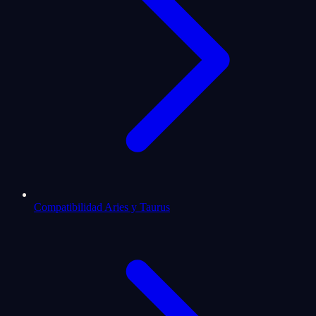
Compatibilidad Aries y Taurus