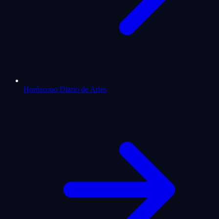
Horóscopo Diario de Aries