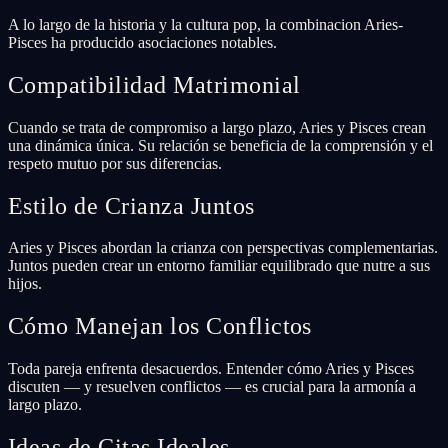
A lo largo de la historia y la cultura pop, la combinacion Aries-
Pisces ha producido asociaciones notables.
Compatibilidad Matrimonial
Cuando se trata de compromiso a largo plazo, Aries y Pisces crean
una dinámica única. Su relación se beneficia de la comprensión y el
respeto mutuo por sus diferencias.
Estilo de Crianza Juntos
Aries y Pisces abordan la crianza con perspectivas complementarias.
Juntos pueden crear un entorno familiar equilibrado que nutre a sus
hijos.
Cómo Manejan los Conflictos
Toda pareja enfrenta desacuerdos. Entender cómo Aries y Pisces
discuten — y resuelven conflictos — es crucial para la armonía a
largo plazo.
Ideas de Citas Ideales