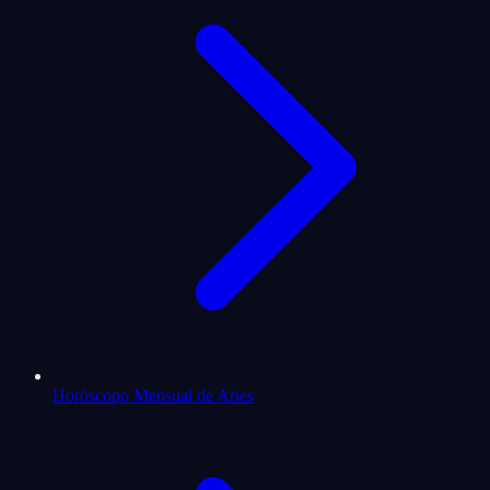
Horóscopo Mensual de Aries