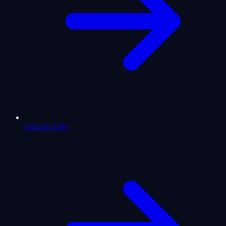
Guía de Aries