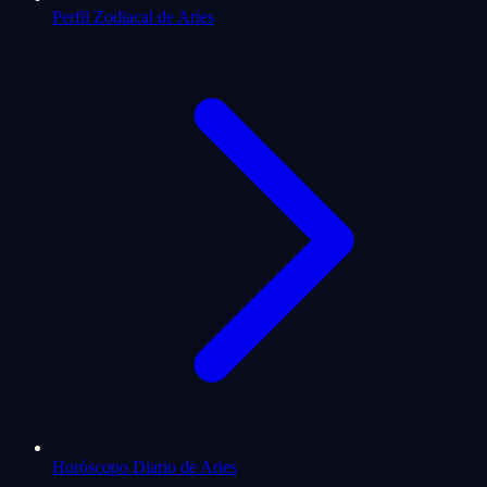
Perfil Zodiacal de Aries
Horóscopo Diario de Aries