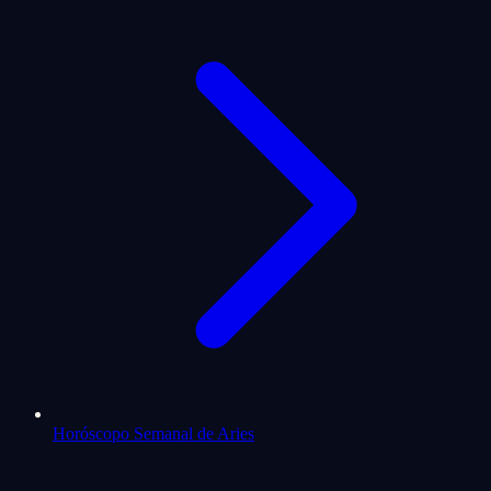
Horóscopo Semanal de Aries