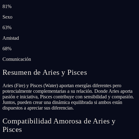
81
%
Sexo
63
%
Amistad
68
%
Comunicación
Resumen de Aries y Pisces
Aries (Fire) y Pisces (Water) aportan energías diferentes pero
potencialmente complementarias a su relación. Donde Aries aporta
pasión e iniciativa, Pisces contribuye con sensibilidad y compasión.
Juntos, pueden crear una dinámica equilibrada si ambos están
dispuestos a apreciar sus diferencias.
Compatibilidad Amorosa de Aries y
Pisces