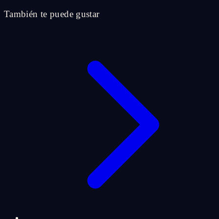
También te puede gustar