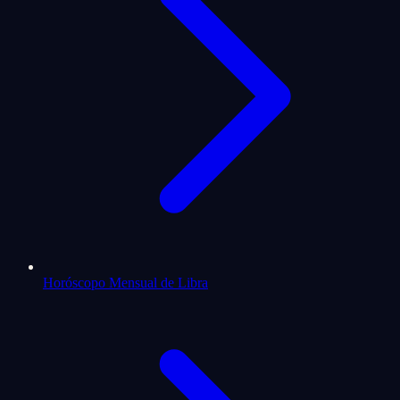
Horóscopo Mensual de Libra