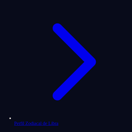
Perfil Zodiacal de Libra