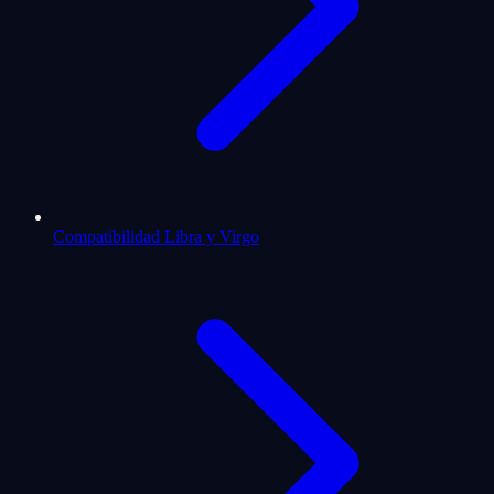
Compatibilidad Libra y Virgo