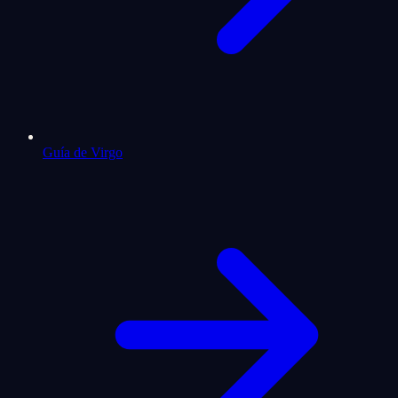
Guía de Virgo