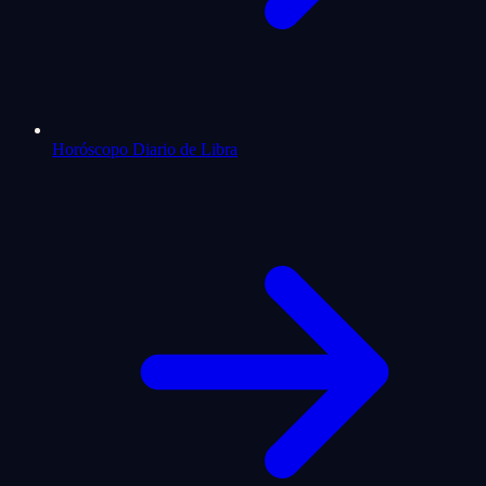
Horóscopo Diario de Libra