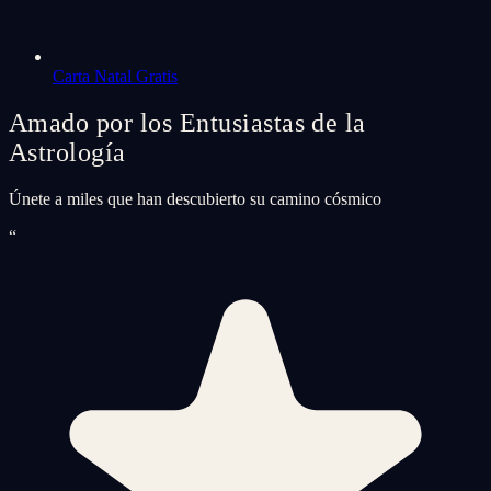
Carta Natal Gratis
Amado por los Entusiastas de la
Astrología
Únete a miles que han descubierto su camino cósmico
“