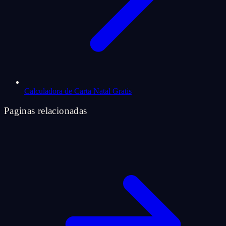
Calculadora de Carta Natal Gratis
Paginas relacionadas