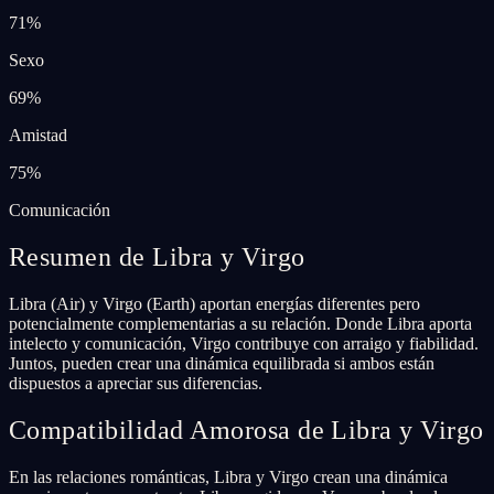
71
%
Sexo
69
%
Amistad
75
%
Comunicación
Resumen de Libra y Virgo
Libra (Air) y Virgo (Earth) aportan energías diferentes pero
potencialmente complementarias a su relación. Donde Libra aporta
intelecto y comunicación, Virgo contribuye con arraigo y fiabilidad.
Juntos, pueden crear una dinámica equilibrada si ambos están
dispuestos a apreciar sus diferencias.
Compatibilidad Amorosa de Libra y Virgo
En las relaciones románticas, Libra y Virgo crean una dinámica