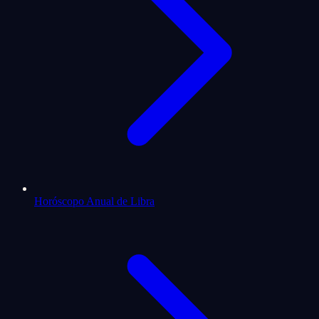
Horóscopo Anual de Libra