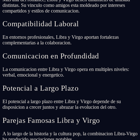
distintas. Su vinculo como amigos esta moldeado por intereses
compartidos y estilos de comunicacion.
Compatibilidad Laboral
En entornos profesionales, Libra y Virgo aportan fortalezas
complementarias a la colaboracion.
Comunicacion en Profundidad
La comunicacion entre Libra y Virgo opera en multiples niveles:
verbal, emocional y energetico.
Potencial a Largo Plazo
El potencial a largo plazo entre Libra y Virgo depende de su
disposicion a crecer juntos y abrazar la evolucion del otro.
Parejas Famosas Libra y Virgo
A lo largo de la historia y la cultura pop, la combinacion Libra-Virgo
ha producido asociaciones notables.