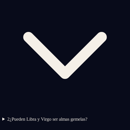
2
¿Pueden Libra y Virgo ser almas gemelas?