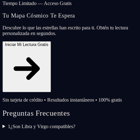
Tiempo Limitado — Acceso Gratis
Tu Mapa Cósmico Te Espera
Descubre lo que las estrellas han escrito para ti. Obtén tu lectura
personalizada en segundos.
Iniciar Mi Lectura Gratis
Sin tarjeta de crédito • Resultados instantáneos • 100% gratis
Preguntas Frecuentes
1
¿Son Libra y Virgo compatibles?