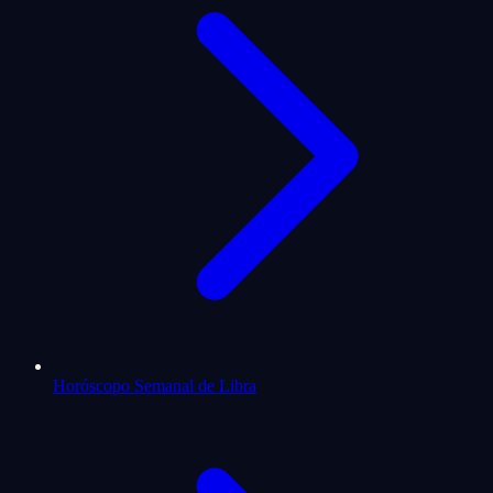
Horóscopo Semanal de Libra