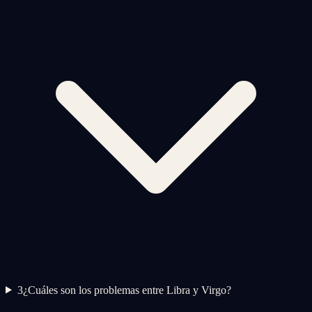
3
¿Cuáles son los problemas entre Libra y Virgo?