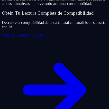
ambas naturalezas — mezclando aventura con comodidad.
Obtén Tu Lectura Completa de Compatibilidad
Descubre la compatibilidad de tu carta natal con análisis de sinastría
con IA.
Obtener Lectura Completa