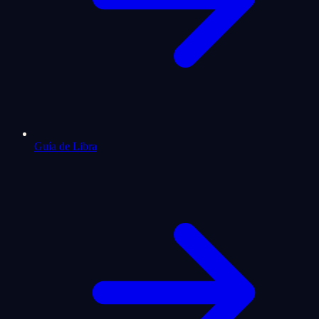
Guía de Libra