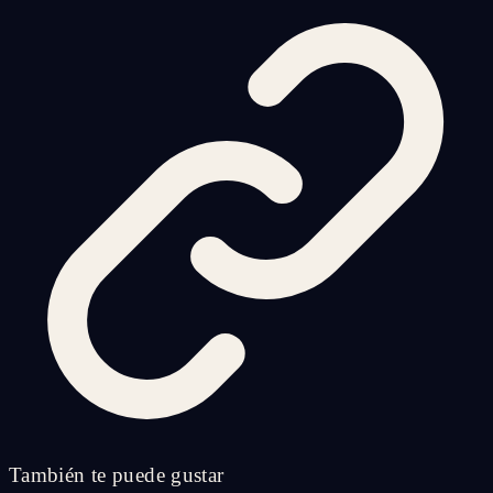
También te puede gustar