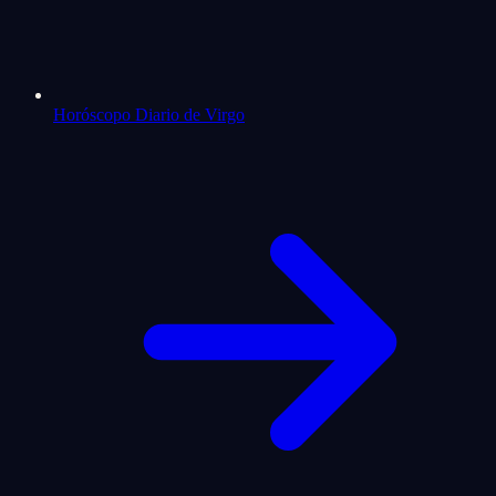
Horóscopo Diario de Virgo