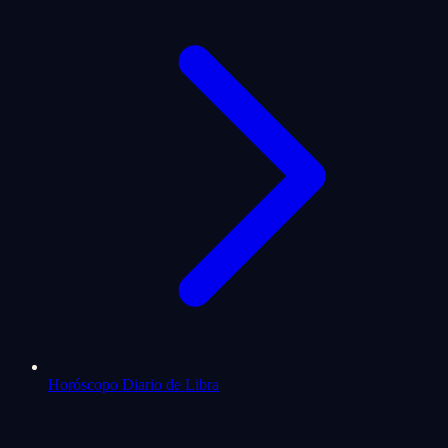
Horóscopo Diario de Libra