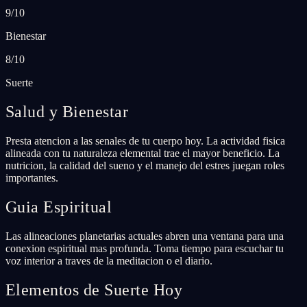
9/10
Bienestar
8/10
Suerte
Salud y Bienestar
Presta atencion a las senales de tu cuerpo hoy. La actividad fisica
alineada con tu naturaleza elemental trae el mayor beneficio. La
nutricion, la calidad del sueno y el manejo del estres juegan roles
importantes.
Guia Espiritual
Las alineaciones planetarias actuales abren una ventana para una
conexion espiritual mas profunda. Toma tiempo para escuchar tu
voz interior a traves de la meditacion o el diario.
Elementos de Suerte Hoy