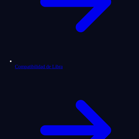
Compatibilidad de Libra