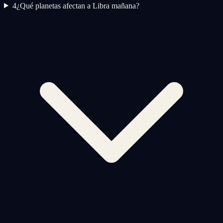
4
¿Qué planetas afectan a Libra mañana?