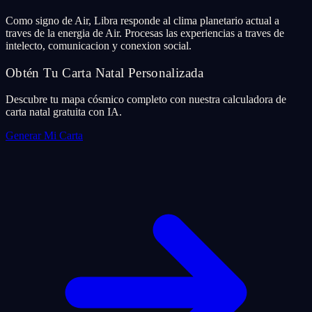
Como signo de Air, Libra responde al clima planetario actual a
traves de la energia de Air. Procesas las experiencias a traves de
intelecto, comunicacion y conexion social.
Obtén Tu Carta Natal Personalizada
Descubre tu mapa cósmico completo con nuestra calculadora de
carta natal gratuita con IA.
Generar Mi Carta