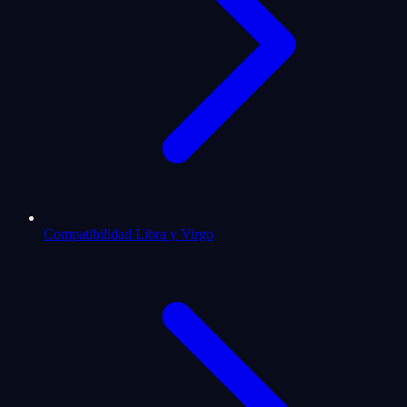
Compatibilidad Libra y Virgo