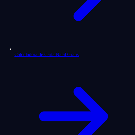
Calculadora de Carta Natal Gratis