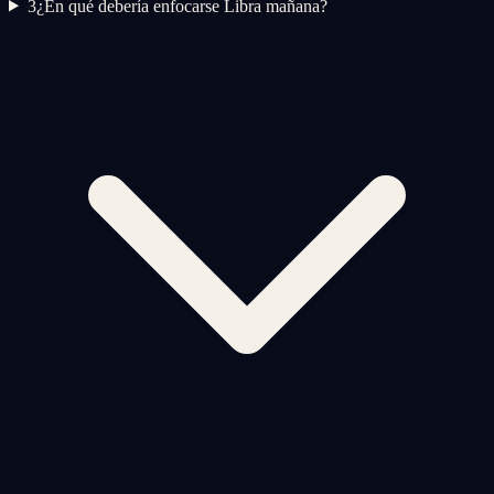
3
¿En qué debería enfocarse Libra mañana?