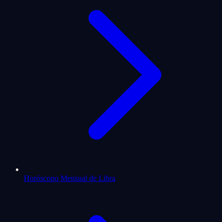
Horóscopo Mensual de Libra