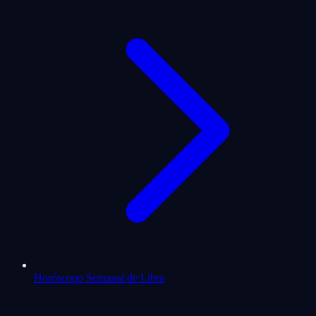
Horóscopo Semanal de Libra