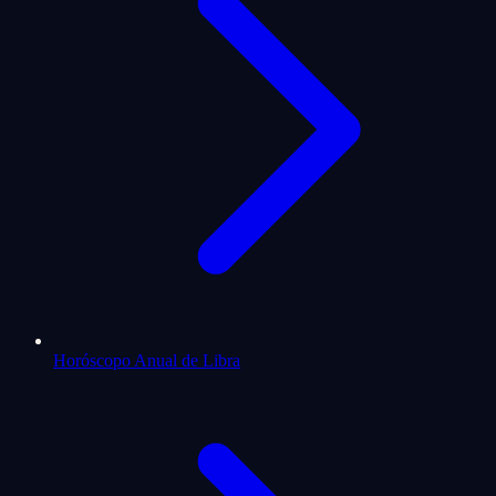
Horóscopo Anual de Libra