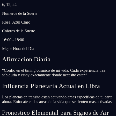
6, 15, 24
Numeros de la Suerte
Rosa, Azul Claro
Colores de la Suerte
16:00 - 18:00
Mejor Hora del Dia
Afirmacion Diaria
“
Confio en el timing cosmico de mi vida. Cada experiencia trae
sabiduria y estoy exactamente donde necesito estar.
”
Influencia Planetaria Actual en Libra
Los planetas en transito estan activando areas especificas de tu carta
ahora. Enfocate en las areas de la vida que se sienten mas activadas.
Pronostico Elemental para Signos de Air