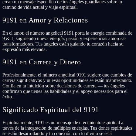
crean un mensaje específico de tus ángeles guardianes sobre tu
camino de vida actual y viaje espiritual.
9191 en Amor y Relaciones
En el amor, el número angelical 9191 porta la energía combinada de
9 & 1, sugiriendo nueva energía, pasión y experiencias amorosas
transformadoras. Tus ángeles están guiando tu corazón hacia su
expresión más elevada.
9191 en Carrera y Dinero
Profesionalmente, el número angelical 9191 sugiere que cambios de
carrera significativos y nuevas oportunidades se están manifestando.
Confía en tu intuición sobre decisiones de carrera — tus ángeles
confirman que tienes las habilidades y el apoyo necesarios para el
éxito.
Significado Espiritual del 9191
Espiritualmente, 9191 es un mensaje de crecimiento espiritual a
través de la integración de múltiples energías. Tus dones espirituales
se están desarrollando y tu conexión con lo divino se está