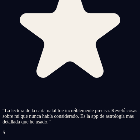
“
La lectura de la carta natal fue increíblemente precisa. Reveló cosas
sobre mí que nunca había considerado. Es la app de astrología más
detallada que he usado.
”
S