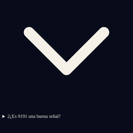
2
¿Es 9191 una buena señal?