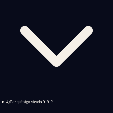
4
¿Por qué sigo viendo 9191?