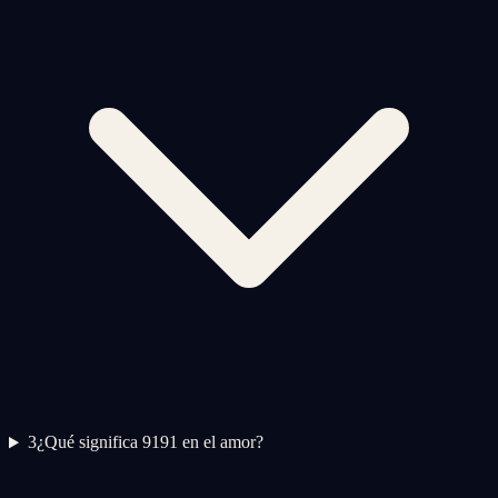
3
¿Qué significa 9191 en el amor?