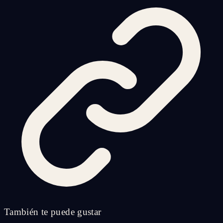
También te puede gustar