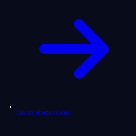
Todos los Números de Ángel