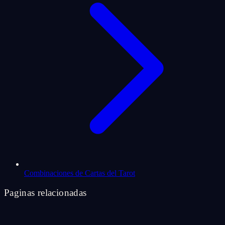
Combinaciones de Cartas del Tarot
Paginas relacionadas