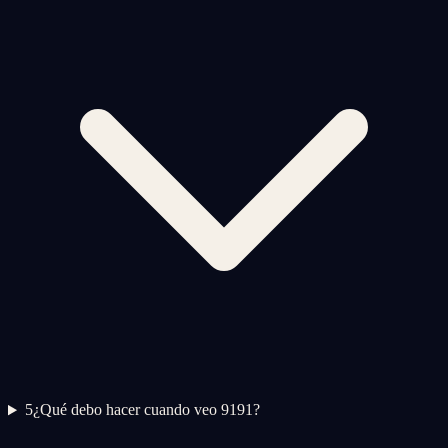
5
¿Qué debo hacer cuando veo 9191?