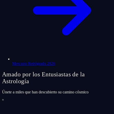
Mercurio Retrógrado 2026
Amado por los Entusiastas de la
Astrología
Únete a miles que han descubierto su camino cósmico
“