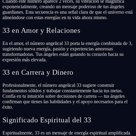
Cuando este número aparece 2 veces, su vibración se magnifica
exponencialmente, creando un mensaje poderoso de tus ángeles
guardianes. Esta secuencia es una señal clara de que el universo está
alineándose con estas energías en tu vida ahora mismo.
33 en Amor y Relaciones
En el amor, el número angelical 33 porta la energía combinada de 3,
sugiriendo nueva energía, pasión y experiencias amorosas
transformadoras. Tus ángeles están guiando tu corazón hacia su
expresión más elevada.
33 en Carrera y Dinero
Profesionalmente, el número angelical 33 sugiere construir
fundamentos sólidos y trabajar constantemente hacia tus metas.
Confía en tu intuición sobre decisiones de carrera — tus ángeles
confirman que tienes las habilidades y el apoyo necesarios para el
éxito.
Significado Espiritual del 33
Espiritualmente, 33 es un mensaje de energía espiritual amplificada