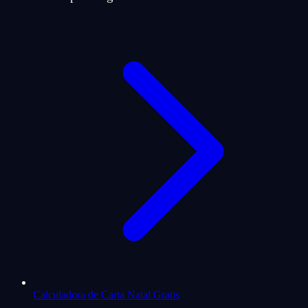
Calculadora de Carta Natal Gratis