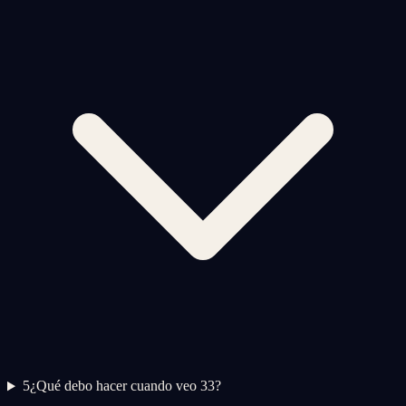
5
¿Qué debo hacer cuando veo 33?