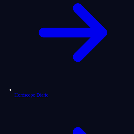
Horóscopo Diario