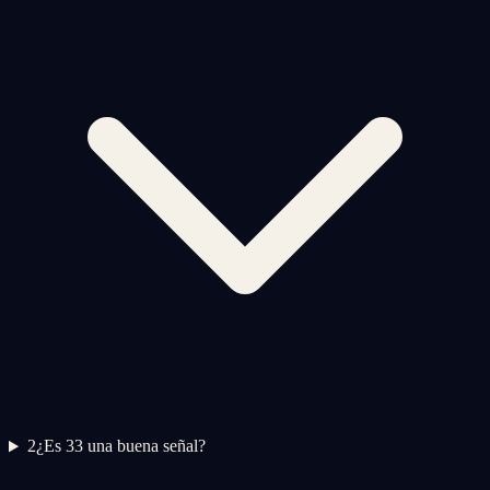
2
¿Es 33 una buena señal?