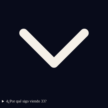
4
¿Por qué sigo viendo 33?