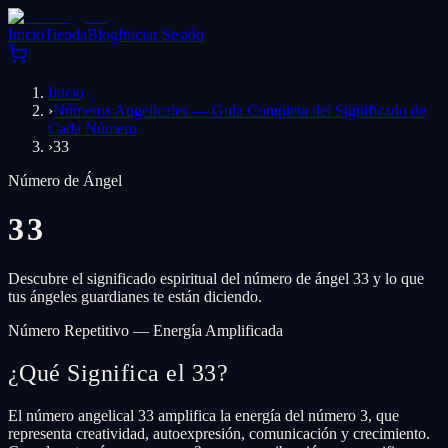
Inicio
Tienda
Blog
Iniciar Sesión
Inicio
›
Números Angelicales — Guía Completa del Significado de
Cada Número
›
33
Número de Ángel
33
Descubre el significado espiritual del número de ángel 33 y lo que
tus ángeles guardianes te están diciendo.
Número Repetitivo — Energía Amplificada
¿Qué Significa el 33?
El número angelical 33 amplifica la energía del número 3, que
representa creatividad, autoexpresión, comunicación y crecimiento.