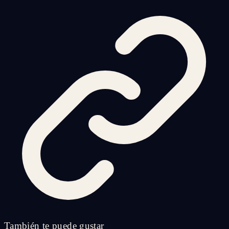
También te puede gustar