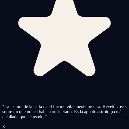
“
La lectura de la carta natal fue increíblemente precisa. Reveló cosas
sobre mí que nunca había considerado. Es la app de astrología más
detallada que he usado.
”
S