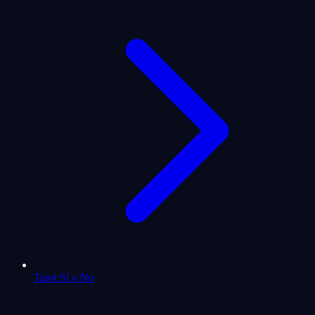
Tarot Sí o No