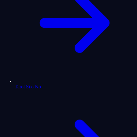
Tarot Sí o No