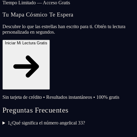
Tiempo Limitado — Acceso Gratis
Tu Mapa Cósmico Te Espera
Descubre lo que las estrellas han escrito para ti. Obtén tu lectura
personalizada en segundos.
Iniciar Mi Lectura Gratis
Sin tarjeta de crédito • Resultados instantáneos • 100% gratis
Preguntas Frecuentes
1
¿Qué significa el número angelical 33?