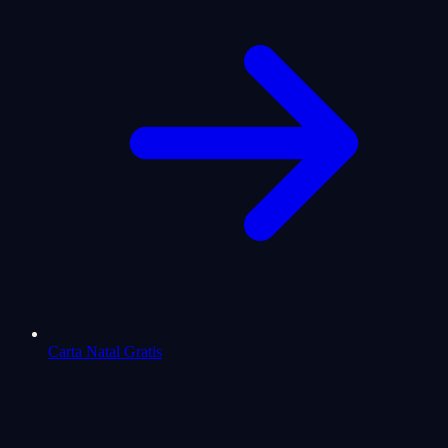
Carta Natal Gratis