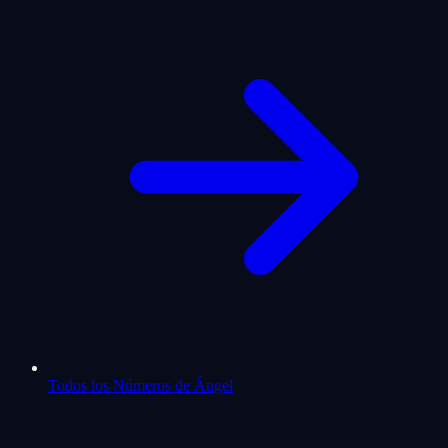
Todos los Números de Ángel