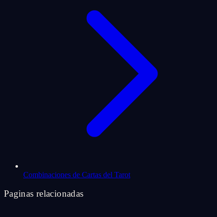
Combinaciones de Cartas del Tarot
Paginas relacionadas