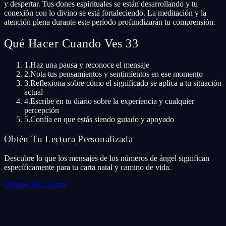
y despertar. Tus dones espirituales se están desarrollando y tu
conexión con lo divino se está fortaleciendo. La meditación y la
atención plena durante este período profundizarán tu comprensión.
Qué Hacer Cuando Ves 33
1.
Haz una pausa y reconoce el mensaje
2.
Nota tus pensamientos y sentimientos en ese momento
3.
Reflexiona sobre cómo el significado se aplica a tu situación
actual
4.
Escribe en tu diario sobre la experiencia y cualquier
percepción
5.
Confía en que estás siendo guiado y apoyado
Obtén Tu Lectura Personalizada
Descubre lo que los mensajes de los números de ángel significan
específicamente para tu carta natal y camino de vida.
Obtener Mi Lectura