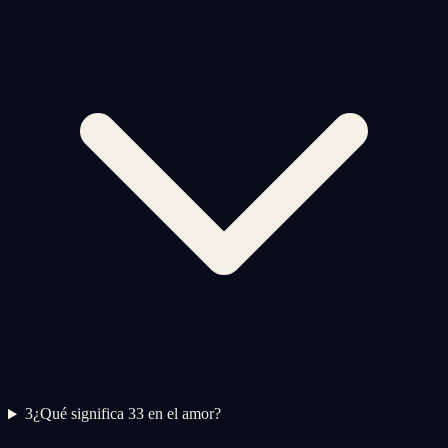
3
¿Qué significa 33 en el amor?