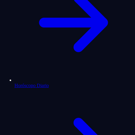
Horóscopo Diario