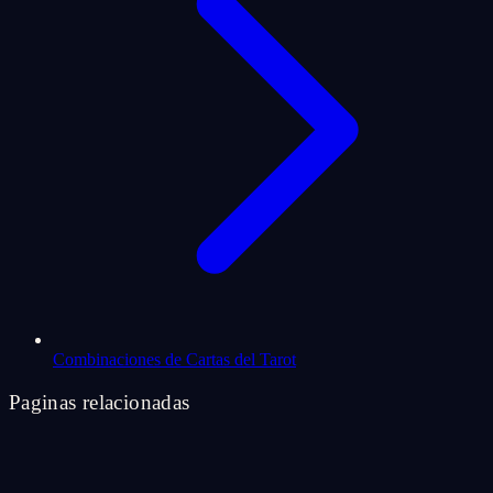
Combinaciones de Cartas del Tarot
Paginas relacionadas