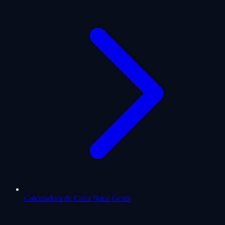
Calculadora de Carta Natal Gratis