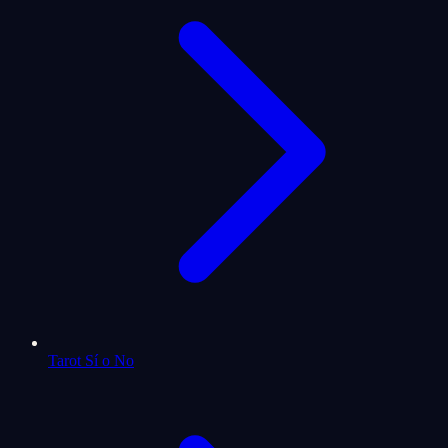
Tarot Sí o No