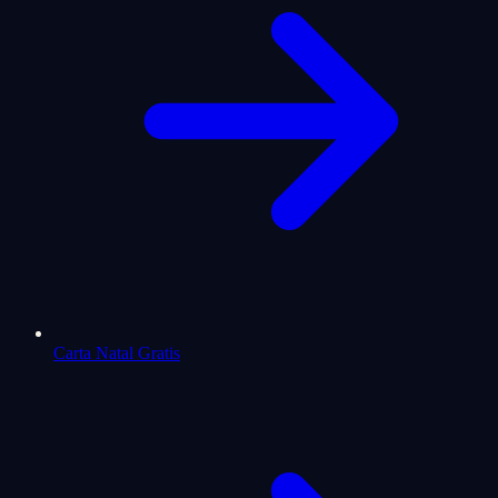
Carta Natal Gratis