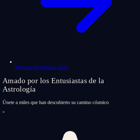
Mercurio Retrógrado 2026
Amado por los Entusiastas de la
Astrología
Únete a miles que han descubierto su camino cósmico
“