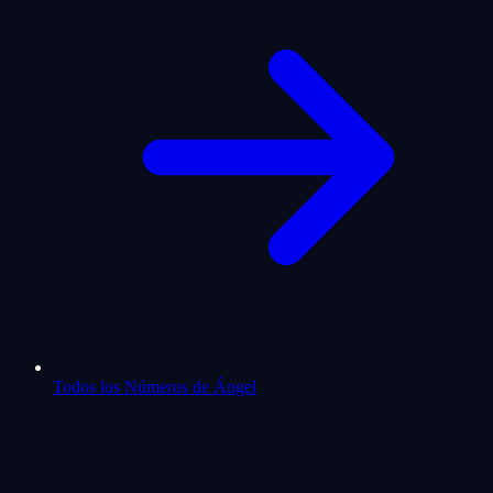
Todos los Números de Ángel