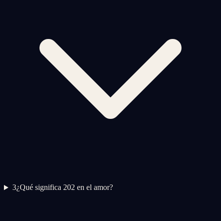
3
¿Qué significa 202 en el amor?