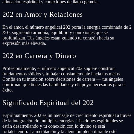
alineación espiritual y conexiones de llama gemela.
202 en Amor y Relaciones
En el amor, el número angelical 202 porta la energía combinada de 2
& 0, sugiriendo armonía, equilibrio y conexiones que se
profundizan. Tus ángeles están guiando tu corazón hacia su
expresión más elevada.
202 en Carrera y Dinero
Profesionalmente, el número angelical 202 sugiere construir
fundamentos sólidos y trabajar constantemente hacia tus metas.
Confía en tu intuición sobre decisiones de carrera — tus ángeles
confirman que tienes las habilidades y el apoyo necesarios para el
éxito.
Significado Espiritual del 202
Espiritualmente, 202 es un mensaje de crecimiento espiritual a través
de la integración de múltiples energías. Tus dones espirituales se
están desarrollando y tu conexión con lo divino se está
fortaleciendo. La meditación y la atención plena durante este