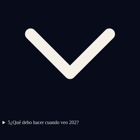
5
¿Qué debo hacer cuando veo 202?