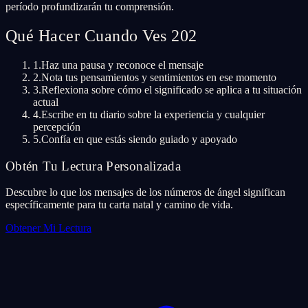
período profundizarán tu comprensión.
Qué Hacer Cuando Ves 202
1.
Haz una pausa y reconoce el mensaje
2.
Nota tus pensamientos y sentimientos en ese momento
3.
Reflexiona sobre cómo el significado se aplica a tu situación
actual
4.
Escribe en tu diario sobre la experiencia y cualquier
percepción
5.
Confía en que estás siendo guiado y apoyado
Obtén Tu Lectura Personalizada
Descubre lo que los mensajes de los números de ángel significan
específicamente para tu carta natal y camino de vida.
Obtener Mi Lectura