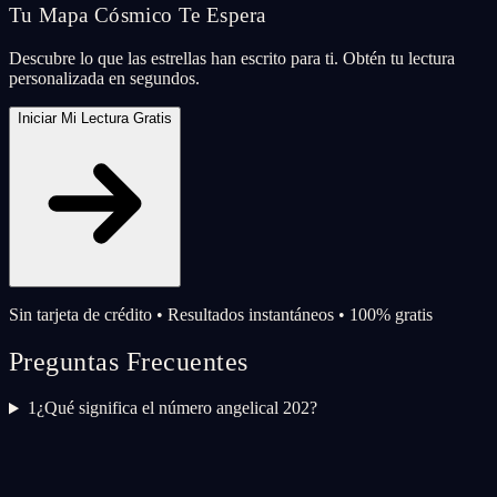
Tu Mapa Cósmico Te Espera
Descubre lo que las estrellas han escrito para ti. Obtén tu lectura
personalizada en segundos.
Iniciar Mi Lectura Gratis
Sin tarjeta de crédito • Resultados instantáneos • 100% gratis
Preguntas Frecuentes
1
¿Qué significa el número angelical 202?