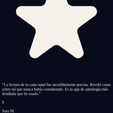
“
La lectura de la carta natal fue increíblemente precisa. Reveló cosas
sobre mí que nunca había considerado. Es la app de astrología más
detallada que he usado.
”
S
Sara M.