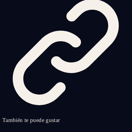
También te puede gustar