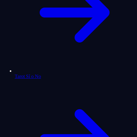
Tarot Sí o No