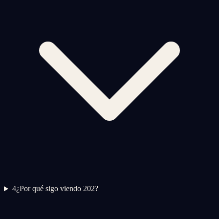
4
¿Por qué sigo viendo 202?