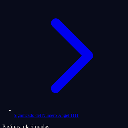
Significado del Número Ángel 1111
Paginas relacionadas