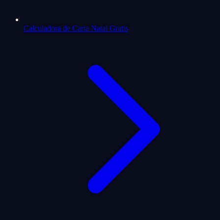
Calculadora de Carta Natal Gratis