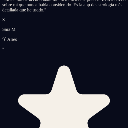
sobre mí que nunca había considerado. Es la app de astrología más
detallada que he usado.
”
S
Sara M.
♈ Aries
“