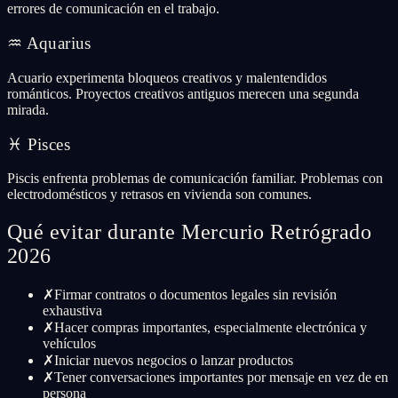
errores de comunicación en el trabajo.
♒
Aquarius
Acuario experimenta bloqueos creativos y malentendidos
románticos. Proyectos creativos antiguos merecen una segunda
mirada.
♓
Pisces
Piscis enfrenta problemas de comunicación familiar. Problemas con
electrodomésticos y retrasos en vivienda son comunes.
Qué evitar durante Mercurio Retrógrado
2026
✗
Firmar contratos o documentos legales sin revisión
exhaustiva
✗
Hacer compras importantes, especialmente electrónica y
vehículos
✗
Iniciar nuevos negocios o lanzar productos
✗
Tener conversaciones importantes por mensaje en vez de en
persona