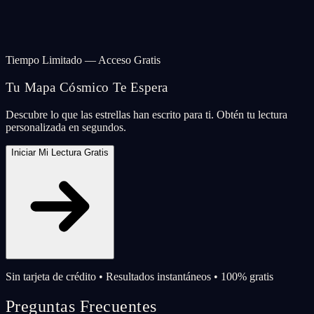
Tiempo Limitado — Acceso Gratis
Tu Mapa Cósmico Te Espera
Descubre lo que las estrellas han escrito para ti. Obtén tu lectura
personalizada en segundos.
Iniciar Mi Lectura Gratis
Sin tarjeta de crédito • Resultados instantáneos • 100% gratis
Preguntas Frecuentes