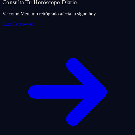
Consulta Tu Horóscopo Diario
Ve cómo Mercurio retrógrado afecta tu signo hoy.
Leer Horóscopo