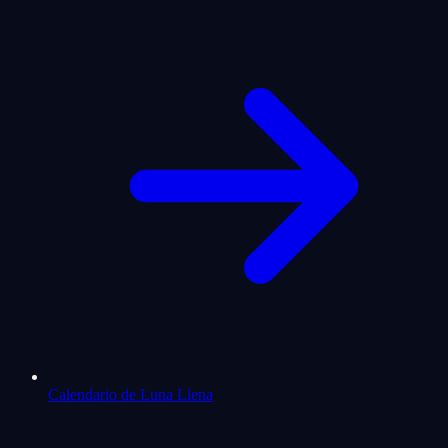
Calendario de Luna Llena