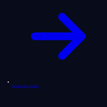
Horóscopo Diario