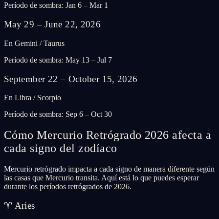
Período de sombra: Jan 6 – Mar 1
May 29 – June 22, 2026
En Gemini / Taurus
Período de sombra: May 13 – Jul 7
September 22 – October 15, 2026
En Libra / Scorpio
Período de sombra: Sep 6 – Oct 30
Cómo Mercurio Retrógrado 2026 afecta a
cada signo del zodíaco
Mercurio retrógrado impacta a cada signo de manera diferente según
las casas que Mercurio transita. Aquí está lo que puedes esperar
durante los períodos retrógrados de 2026.
♈
Aries