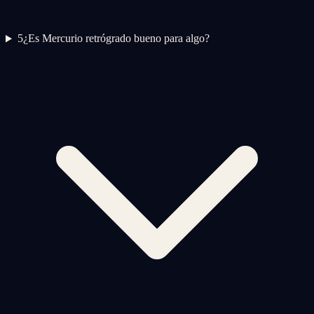
5
¿Es Mercurio retrógrado bueno para algo?