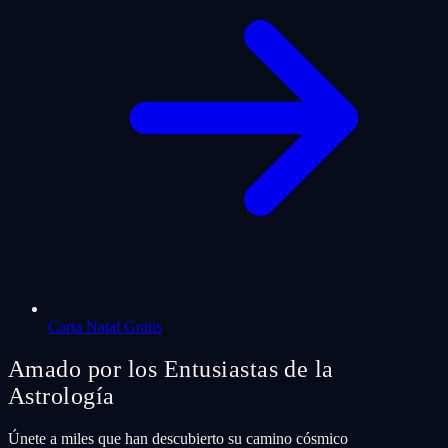
Carta Natal Gratis
Amado por los Entusiastas de la
Astrología
Únete a miles que han descubierto su camino cósmico