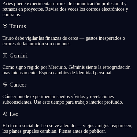
Aries puede experimentar errores de comunicación profesional y
retrasos en proyectos. Revisa dos veces los correos electrónicos y
contratos.
♉
Taurus
Tauro debe vigilar las finanzas de cerca — gastos inesperados o
errores de facturación son comunes.
♊
Gemini
Como signo regido por Mercurio, Géminis siente la retrogradación
más intensamente. Espera cambios de identidad personal.
♋
Cancer
Cáncer puede experimentar sueños vívidos y revelaciones
subconscientes. Usa este tiempo para trabajo interior profundo.
♌
Leo
El círculo social de Leo se ve alterado — viejos amigos reaparecen,
los planes grupales cambian. Piensa antes de publicar.