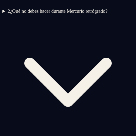
2
¿Qué no debes hacer durante Mercurio retrógrado?