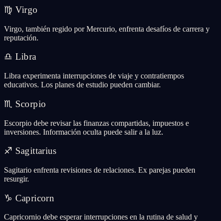
♍
Virgo
Virgo, también regido por Mercurio, enfrenta desafíos de carrera y
reputación.
♎
Libra
Libra experimenta interrupciones de viaje y contratiempos
educativos. Los planes de estudio pueden cambiar.
♏
Scorpio
Escorpio debe revisar las finanzas compartidas, impuestos e
inversiones. Información oculta puede salir a la luz.
♐
Sagittarius
Sagitario enfrenta revisiones de relaciones. Ex parejas pueden
resurgir.
♑
Capricorn
Capricornio debe esperar interrupciones en la rutina de salud y