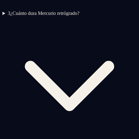
3
¿Cuánto dura Mercurio retrógrado?