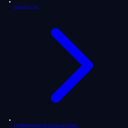
Tarot Sí o No
Combinaciones de Cartas del Tarot