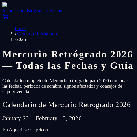
Inicio
Tienda
Blog
Iniciar Sesión
Inicio
›
Mercurio Retrógrado
›
2026
Mercurio Retrógrado 2026
— Todas las Fechas y Guía
Calendario completo de Mercurio retrógrado para 2026 con todas
las fechas, períodos de sombra, signos afectados y consejos de
supervivencia.
Calendario de Mercurio Retrógrado 2026
January 22 – February 13, 2026
En Aquarius / Capricorn