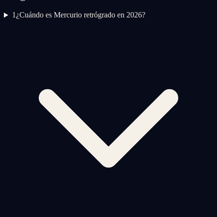
1
¿Cuándo es Mercurio retrógrado en 2026?