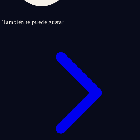
También te puede gustar