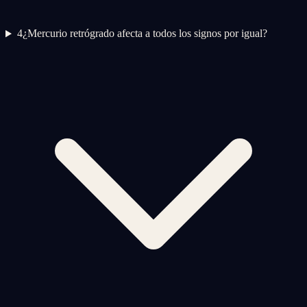
4
¿Mercurio retrógrado afecta a todos los signos por igual?