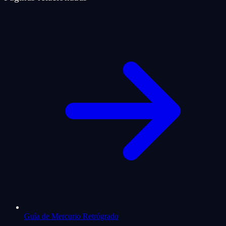
Guía de Mercurio Retrógrado