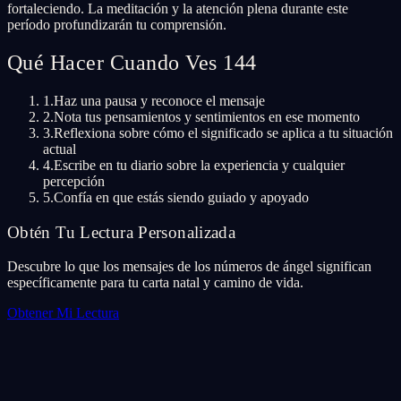
fortaleciendo. La meditación y la atención plena durante este
período profundizarán tu comprensión.
Qué Hacer Cuando Ves 144
1.
Haz una pausa y reconoce el mensaje
2.
Nota tus pensamientos y sentimientos en ese momento
3.
Reflexiona sobre cómo el significado se aplica a tu situación
actual
4.
Escribe en tu diario sobre la experiencia y cualquier
percepción
5.
Confía en que estás siendo guiado y apoyado
Obtén Tu Lectura Personalizada
Descubre lo que los mensajes de los números de ángel significan
específicamente para tu carta natal y camino de vida.
Obtener Mi Lectura