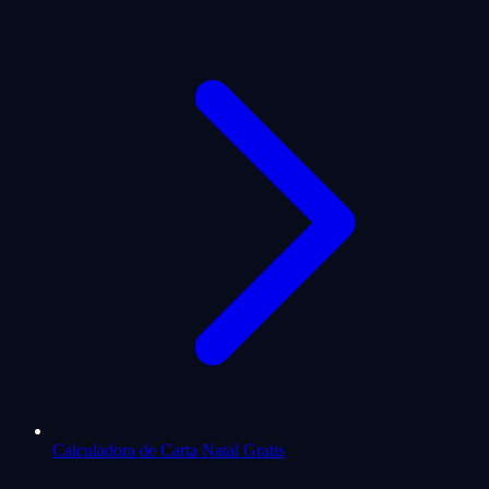
Calculadora de Carta Natal Gratis