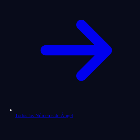
Todos los Números de Ángel