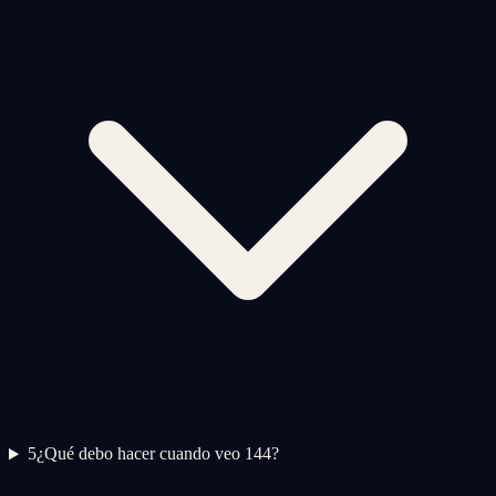
5
¿Qué debo hacer cuando veo 144?