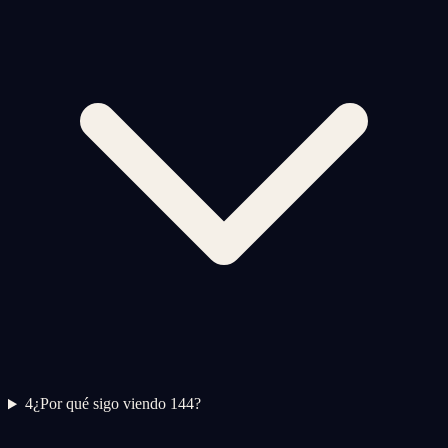
4
¿Por qué sigo viendo 144?