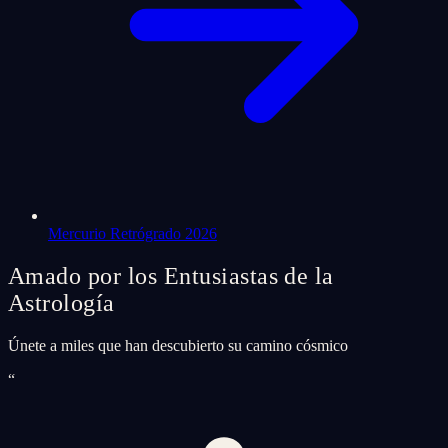
Mercurio Retrógrado 2026
Amado por los Entusiastas de la
Astrología
Únete a miles que han descubierto su camino cósmico
“