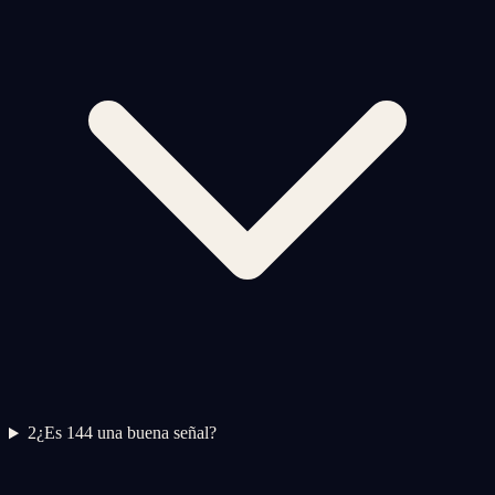
2
¿Es 144 una buena señal?