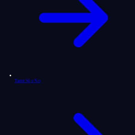
Tarot Sí o No