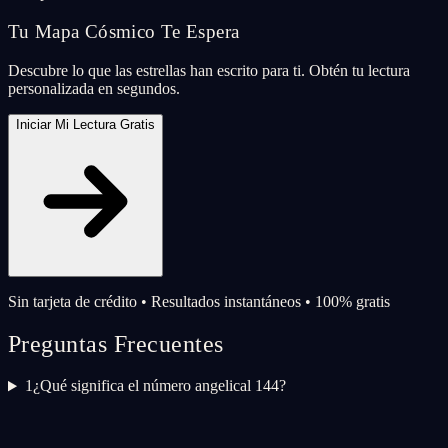
Tu Mapa Cósmico Te Espera
Descubre lo que las estrellas han escrito para ti. Obtén tu lectura
personalizada en segundos.
Iniciar Mi Lectura Gratis
Sin tarjeta de crédito • Resultados instantáneos • 100% gratis
Preguntas Frecuentes
1
¿Qué significa el número angelical 144?