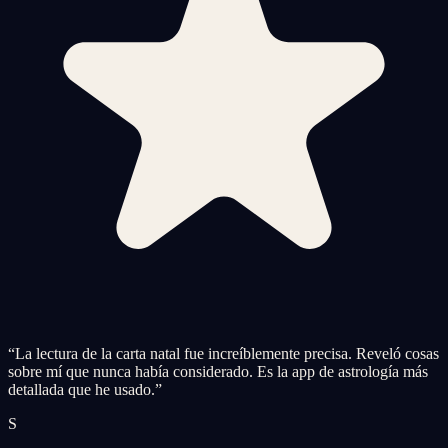
“
La lectura de la carta natal fue increíblemente precisa. Reveló cosas
sobre mí que nunca había considerado. Es la app de astrología más
detallada que he usado.
”
S