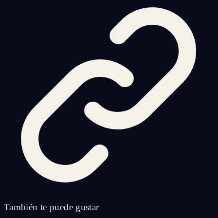
También te puede gustar