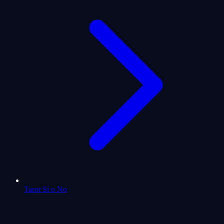
Tarot Sí o No