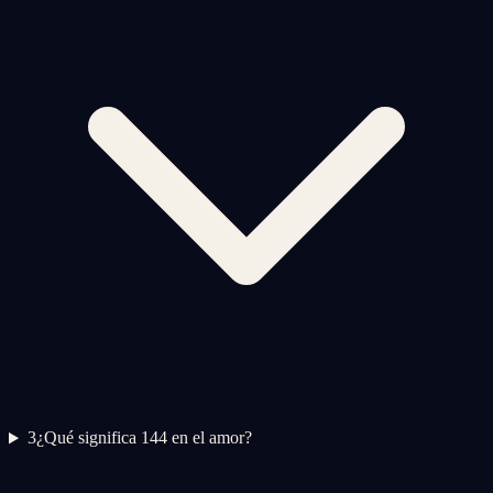
3
¿Qué significa 144 en el amor?