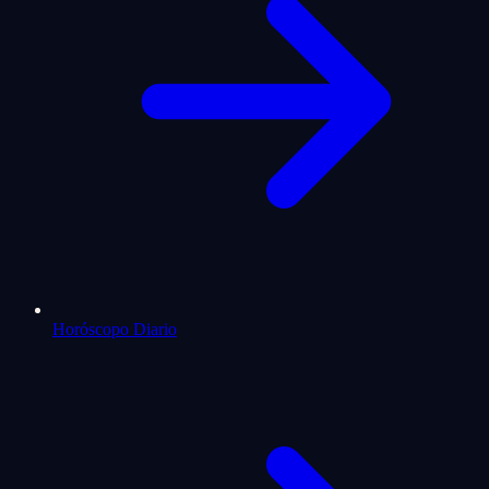
Horóscopo Diario