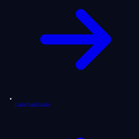
Carta Natal Gratis