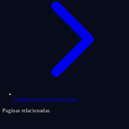
Combinaciones de Cartas del Tarot
Paginas relacionadas