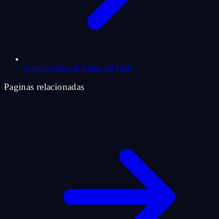
Combinaciones de Cartas del Tarot
Paginas relacionadas