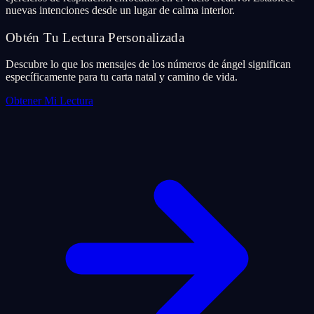
nuevas intenciones desde un lugar de calma interior.
Obtén Tu Lectura Personalizada
Descubre lo que los mensajes de los números de ángel significan
específicamente para tu carta natal y camino de vida.
Obtener Mi Lectura