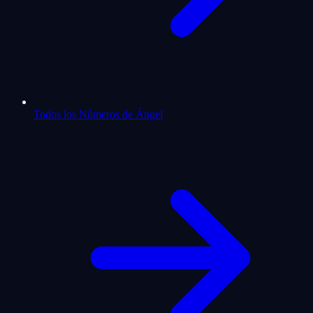
Todos los Números de Ángel