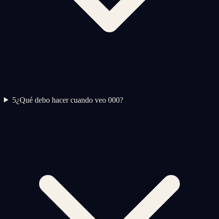
5
¿Qué debo hacer cuando veo 000?