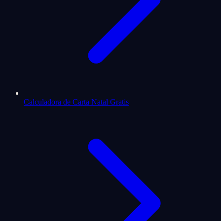
Calculadora de Carta Natal Gratis