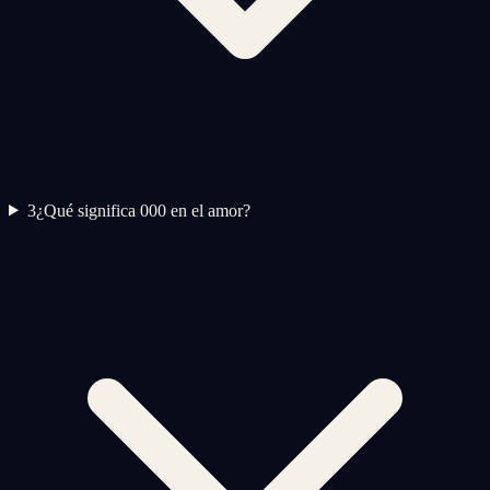
3
¿Qué significa 000 en el amor?