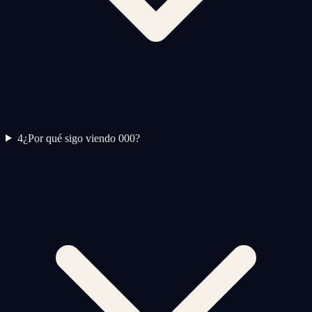
4
¿Por qué sigo viendo 000?