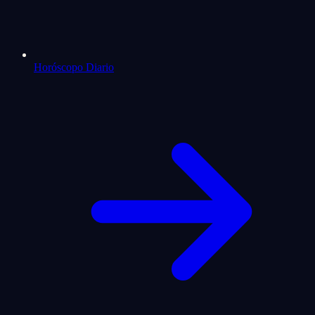
Horóscopo Diario