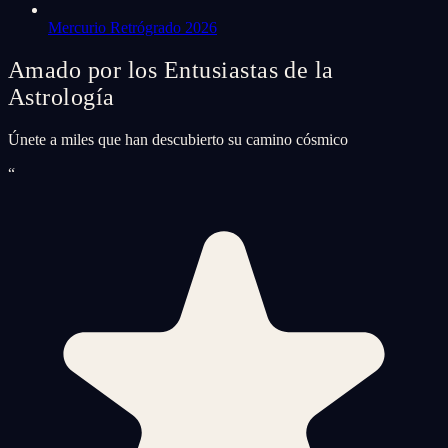
Mercurio Retrógrado 2026
Amado por los Entusiastas de la
Astrología
Únete a miles que han descubierto su camino cósmico
“