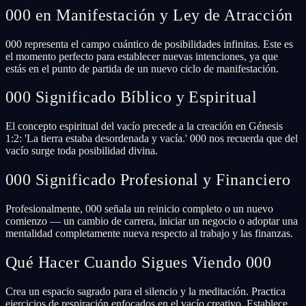
000 en Manifestación y Ley de Atracción
000 representa el campo cuántico de posibilidades infinitas. Este es
el momento perfecto para establecer nuevas intenciones, ya que
estás en el punto de partida de un nuevo ciclo de manifestación.
000 Significado Bíblico y Espiritual
El concepto espiritual del vacío precede a la creación en Génesis
1:2: 'La tierra estaba desordenada y vacía.' 000 nos recuerda que del
vacío surge toda posibilidad divina.
000 Significado Profesional y Financiero
Profesionalmente, 000 señala un reinicio completo o un nuevo
comienzo — un cambio de carrera, iniciar un negocio o adoptar una
mentalidad completamente nueva respecto al trabajo y las finanzas.
Qué Hacer Cuando Sigues Viendo 000
Crea un espacio sagrado para el silencio y la meditación. Practica
ejercicios de respiración enfocados en el vacío creativo. Establece