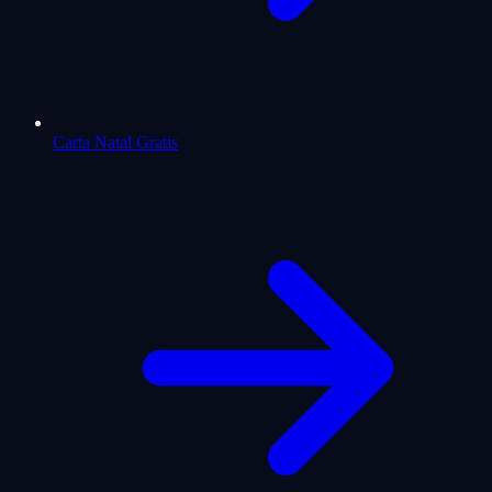
Carta Natal Gratis