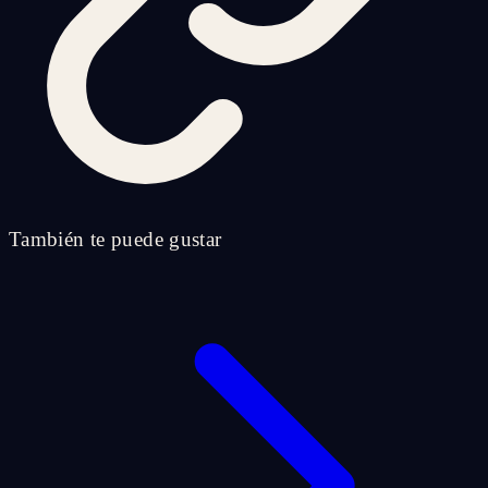
También te puede gustar