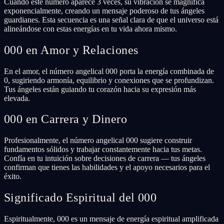
Cuando este número aparece 3 veces, su vibración se magnifica
exponencialmente, creando un mensaje poderoso de tus ángeles
guardianes. Esta secuencia es una señal clara de que el universo está
alineándose con estas energías en tu vida ahora mismo.
000 en Amor y Relaciones
En el amor, el número angelical 000 porta la energía combinada de
0, sugiriendo armonía, equilibrio y conexiones que se profundizan.
Tus ángeles están guiando tu corazón hacia su expresión más
elevada.
000 en Carrera y Dinero
Profesionalmente, el número angelical 000 sugiere construir
fundamentos sólidos y trabajar constantemente hacia tus metas.
Confía en tu intuición sobre decisiones de carrera — tus ángeles
confirman que tienes las habilidades y el apoyo necesarios para el
éxito.
Significado Espiritual del 000
Espiritualmente, 000 es un mensaje de energía espiritual amplificada