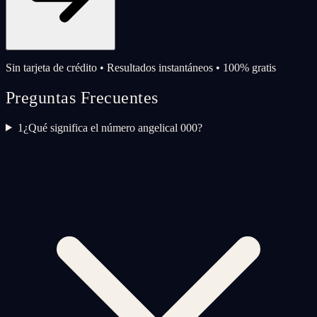
Sin tarjeta de crédito • Resultados instantáneos • 100% gratis
Preguntas Frecuentes
1
¿Qué significa el número angelical 000?