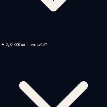
2
¿Es 000 una buena señal?