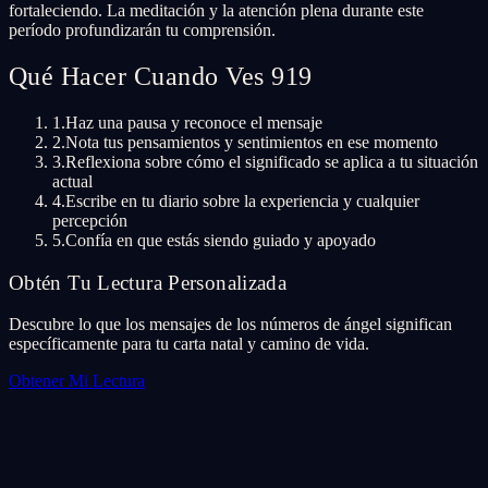
fortaleciendo. La meditación y la atención plena durante este
período profundizarán tu comprensión.
Qué Hacer Cuando Ves 919
1.
Haz una pausa y reconoce el mensaje
2.
Nota tus pensamientos y sentimientos en ese momento
3.
Reflexiona sobre cómo el significado se aplica a tu situación
actual
4.
Escribe en tu diario sobre la experiencia y cualquier
percepción
5.
Confía en que estás siendo guiado y apoyado
Obtén Tu Lectura Personalizada
Descubre lo que los mensajes de los números de ángel significan
específicamente para tu carta natal y camino de vida.
Obtener Mi Lectura