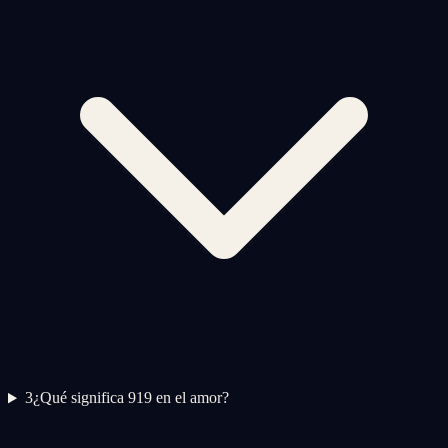
3
¿Qué significa 919 en el amor?