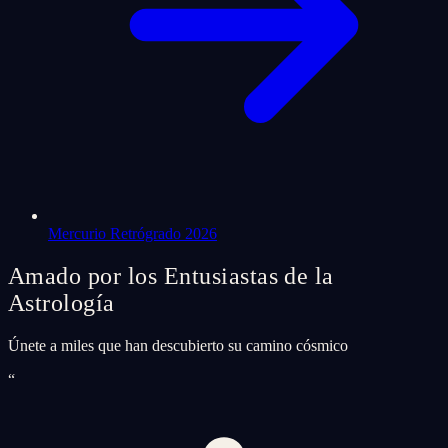
Mercurio Retrógrado 2026
Amado por los Entusiastas de la
Astrología
Únete a miles que han descubierto su camino cósmico
“