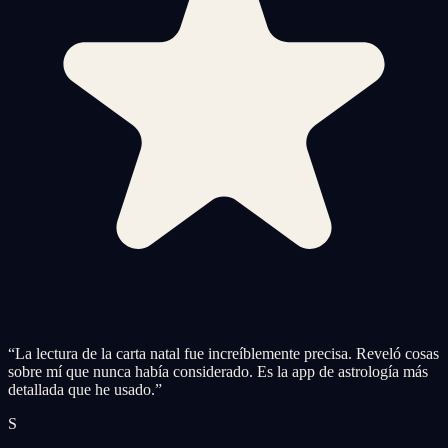
“
La lectura de la carta natal fue increíblemente precisa. Reveló cosas
sobre mí que nunca había considerado. Es la app de astrología más
detallada que he usado.
”
S