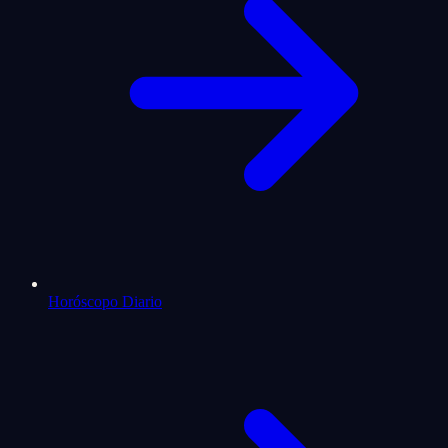
Horóscopo Diario