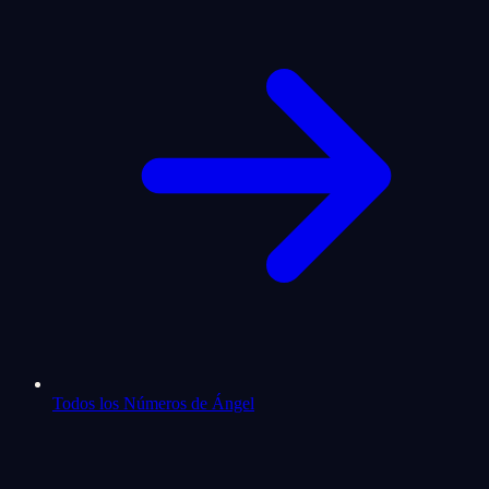
Todos los Números de Ángel