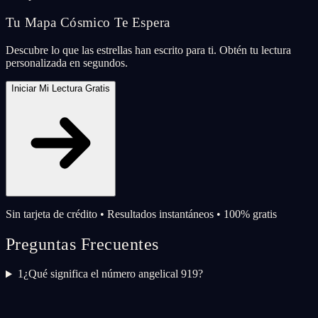
Tu Mapa Cósmico Te Espera
Descubre lo que las estrellas han escrito para ti. Obtén tu lectura
personalizada en segundos.
Iniciar Mi Lectura Gratis
Sin tarjeta de crédito • Resultados instantáneos • 100% gratis
Preguntas Frecuentes
1
¿Qué significa el número angelical 919?