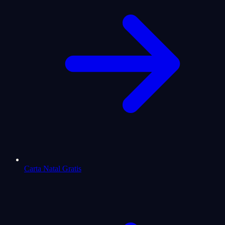
Carta Natal Gratis