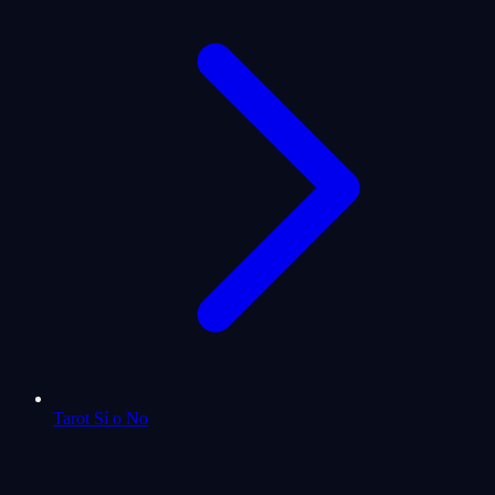
Tarot Sí o No