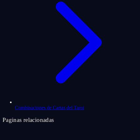
Combinaciones de Cartas del Tarot
Paginas relacionadas