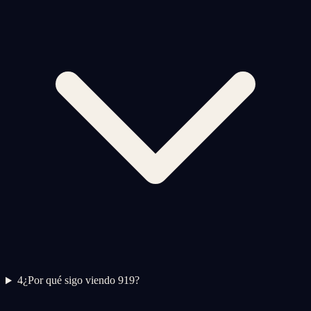
4
¿Por qué sigo viendo 919?