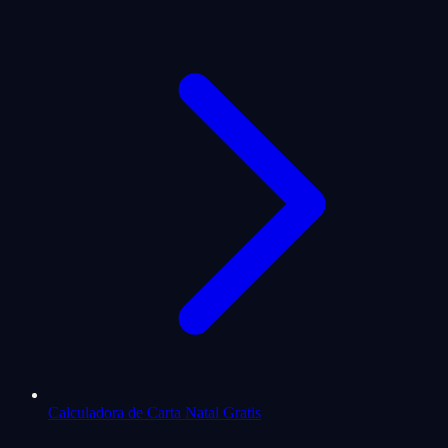
Calculadora de Carta Natal Gratis