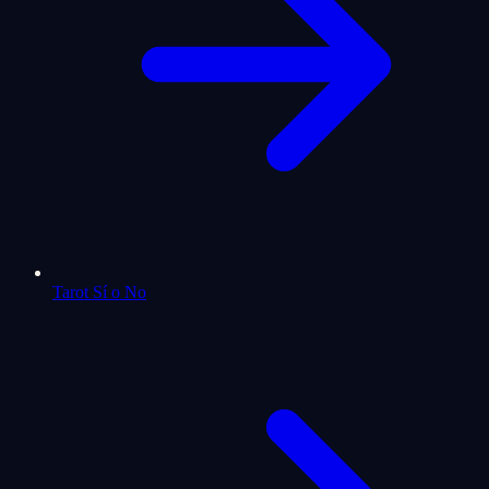
Tarot Sí o No