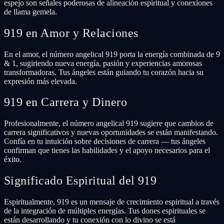
espejo son señales poderosas de alineación espiritual y conexiones
de llama gemela.
919 en Amor y Relaciones
En el amor, el número angelical 919 porta la energía combinada de 9
& 1, sugiriendo nueva energía, pasión y experiencias amorosas
transformadoras. Tus ángeles están guiando tu corazón hacia su
expresión más elevada.
919 en Carrera y Dinero
Profesionalmente, el número angelical 919 sugiere que cambios de
carrera significativos y nuevas oportunidades se están manifestando.
Confía en tu intuición sobre decisiones de carrera — tus ángeles
confirman que tienes las habilidades y el apoyo necesarios para el
éxito.
Significado Espiritual del 919
Espiritualmente, 919 es un mensaje de crecimiento espiritual a través
de la integración de múltiples energías. Tus dones espirituales se
están desarrollando y tu conexión con lo divino se está