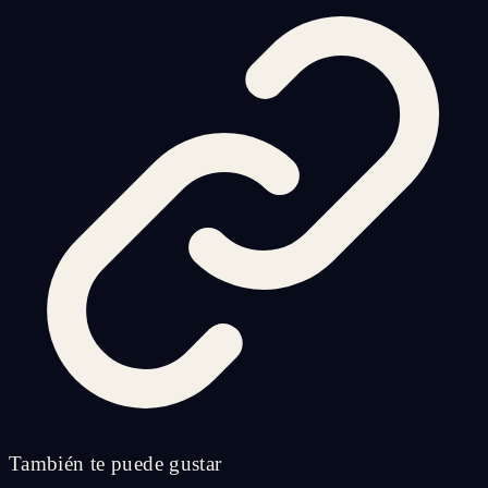
También te puede gustar