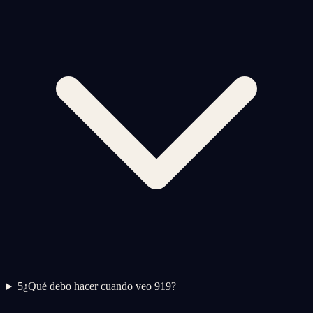
5
¿Qué debo hacer cuando veo 919?