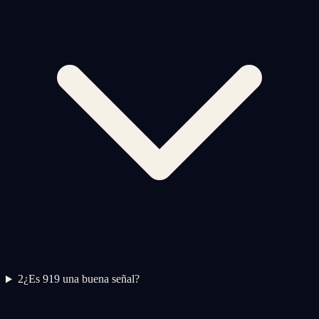
2
¿Es 919 una buena señal?