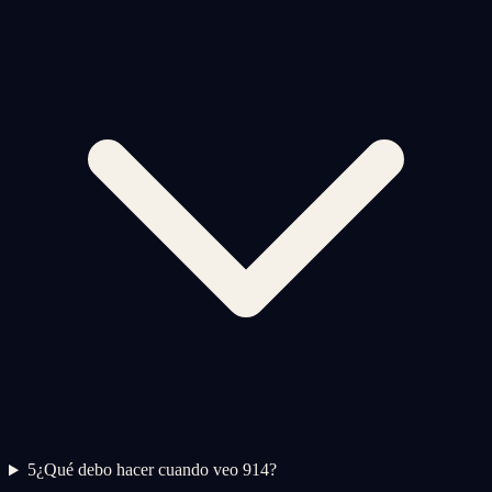
5
¿Qué debo hacer cuando veo 914?