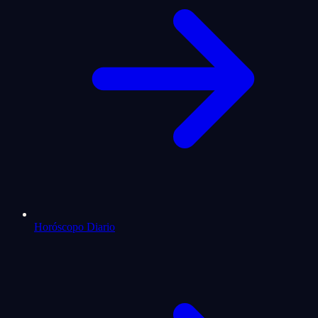
Horóscopo Diario