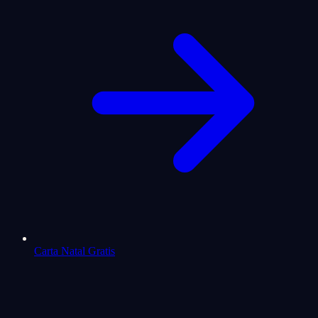
Carta Natal Gratis