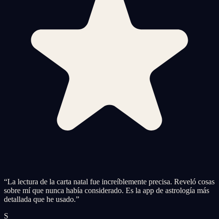
“
La lectura de la carta natal fue increíblemente precisa. Reveló cosas
sobre mí que nunca había considerado. Es la app de astrología más
detallada que he usado.
”
S