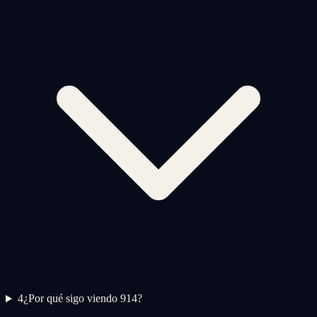
4
¿Por qué sigo viendo 914?