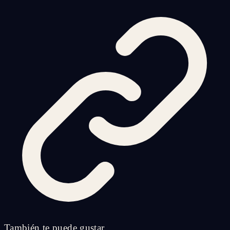
También te puede gustar