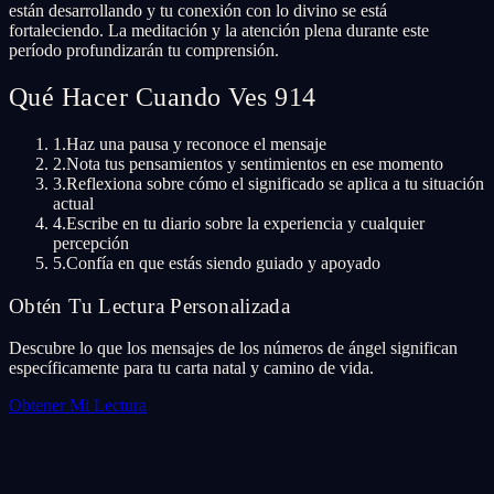
están desarrollando y tu conexión con lo divino se está
fortaleciendo. La meditación y la atención plena durante este
período profundizarán tu comprensión.
Qué Hacer Cuando Ves 914
1.
Haz una pausa y reconoce el mensaje
2.
Nota tus pensamientos y sentimientos en ese momento
3.
Reflexiona sobre cómo el significado se aplica a tu situación
actual
4.
Escribe en tu diario sobre la experiencia y cualquier
percepción
5.
Confía en que estás siendo guiado y apoyado
Obtén Tu Lectura Personalizada
Descubre lo que los mensajes de los números de ángel significan
específicamente para tu carta natal y camino de vida.
Obtener Mi Lectura