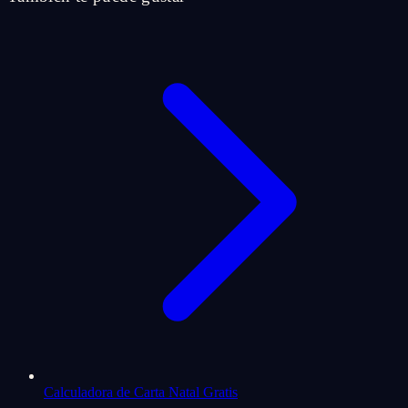
Calculadora de Carta Natal Gratis