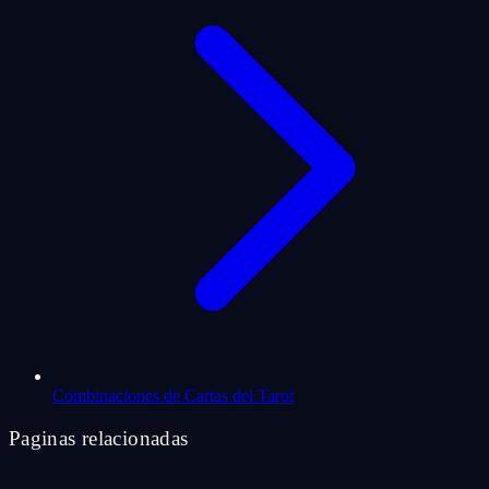
Combinaciones de Cartas del Tarot
Paginas relacionadas