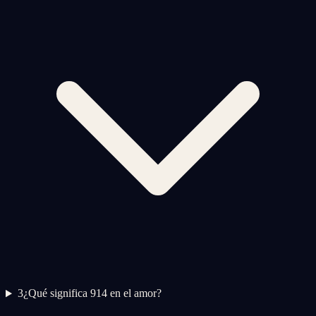
3
¿Qué significa 914 en el amor?