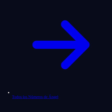
Todos los Números de Ángel