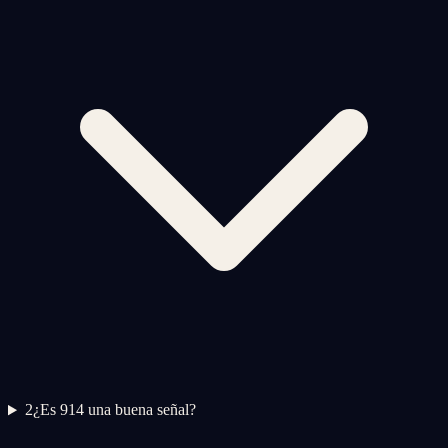
2
¿Es 914 una buena señal?