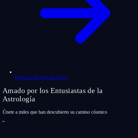
Mercurio Retrógrado 2026
Amado por los Entusiastas de la
Astrología
Únete a miles que han descubierto su camino cósmico
“