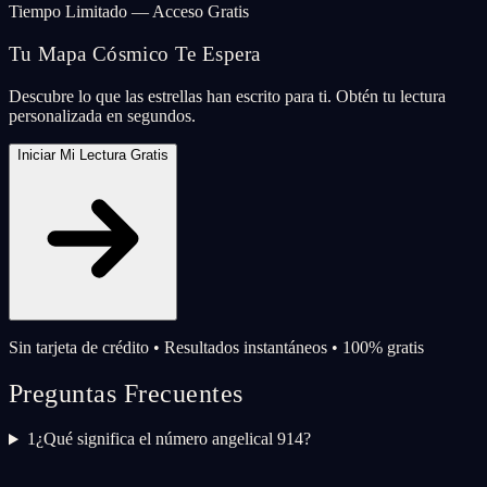
Tiempo Limitado — Acceso Gratis
Tu Mapa Cósmico Te Espera
Descubre lo que las estrellas han escrito para ti. Obtén tu lectura
personalizada en segundos.
Iniciar Mi Lectura Gratis
Sin tarjeta de crédito • Resultados instantáneos • 100% gratis
Preguntas Frecuentes
1
¿Qué significa el número angelical 914?