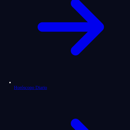
Horóscopo Diario