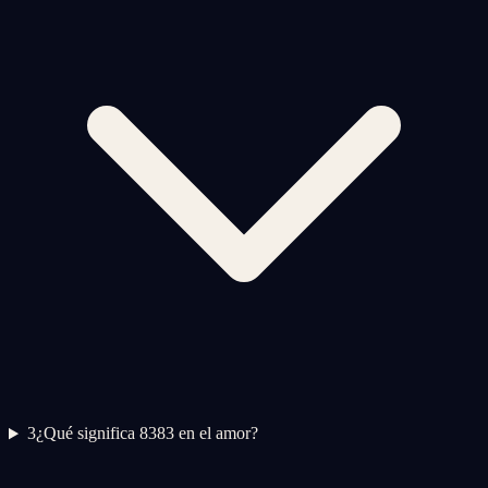
3
¿Qué significa 8383 en el amor?