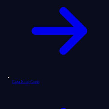
Carta Natal Gratis