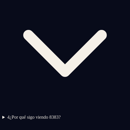
4
¿Por qué sigo viendo 8383?