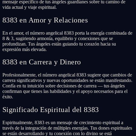
mensaje específico de tus ángeles guardianes sobre tu camino de
vida actual y viaje espiritual.
8383 en Amor y Relaciones
En el amor, el número angelical 8383 porta la energía combinada de
8 & 3, sugiriendo armonía, equilibrio y conexiones que se
profundizan. Tus ángeles están guiando tu corazón hacia su
expresión más elevada.
8383 en Carrera y Dinero
Profesionalmente, el número angelical 8383 sugiere que cambios de
carrera significativos y nuevas oportunidades se están manifestando.
Confía en tu intuición sobre decisiones de carrera — tus ángeles
confirman que tienes las habilidades y el apoyo necesarios para el
éxito.
Significado Espiritual del 8383
Espiritualmente, 8383 es un mensaje de crecimiento espiritual a
través de la integración de múltiples energías. Tus dones espirituales
se están desarrollando y tu conexión con lo divino se está