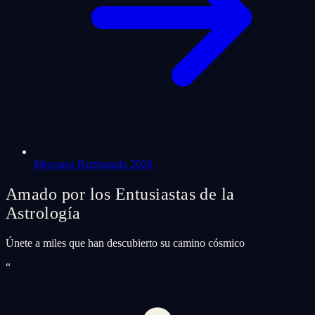
Mercurio Retrógrado 2026
Amado por los Entusiastas de la
Astrología
Únete a miles que han descubierto su camino cósmico
“