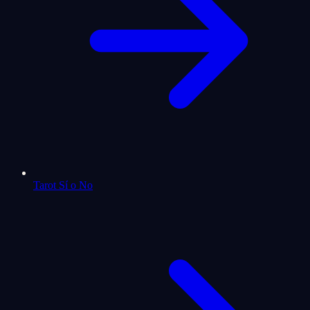
Tarot Sí o No