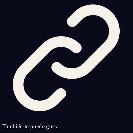
También te puede gustar