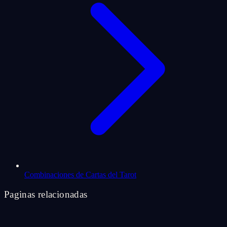
Combinaciones de Cartas del Tarot
Paginas relacionadas