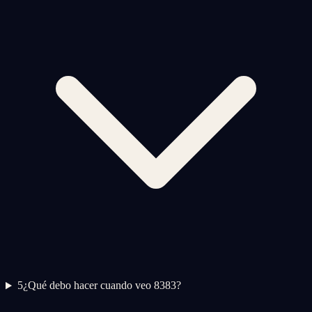
5
¿Qué debo hacer cuando veo 8383?