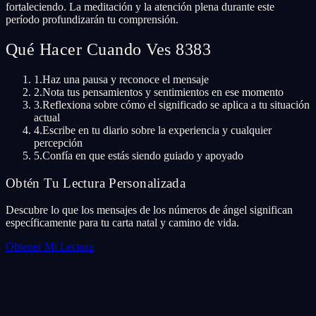
fortaleciendo. La meditación y la atención plena durante este
período profundizarán tu comprensión.
Qué Hacer Cuando Ves 8383
1.
Haz una pausa y reconoce el mensaje
2.
Nota tus pensamientos y sentimientos en ese momento
3.
Reflexiona sobre cómo el significado se aplica a tu situación
actual
4.
Escribe en tu diario sobre la experiencia y cualquier
percepción
5.
Confía en que estás siendo guiado y apoyado
Obtén Tu Lectura Personalizada
Descubre lo que los mensajes de los números de ángel significan
específicamente para tu carta natal y camino de vida.
Obtener Mi Lectura