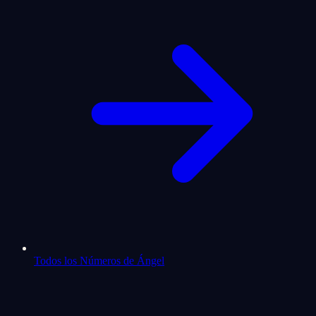
Todos los Números de Ángel