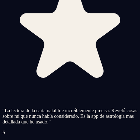
“
La lectura de la carta natal fue increíblemente precisa. Reveló cosas
sobre mí que nunca había considerado. Es la app de astrología más
detallada que he usado.
”
S