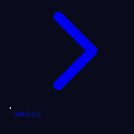
Tarot Sí o No