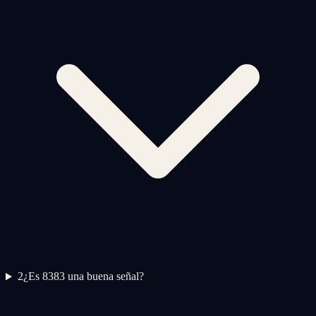
2
¿Es 8383 una buena señal?