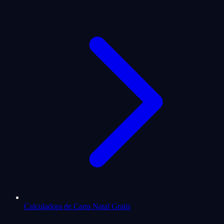
Calculadora de Carta Natal Gratis