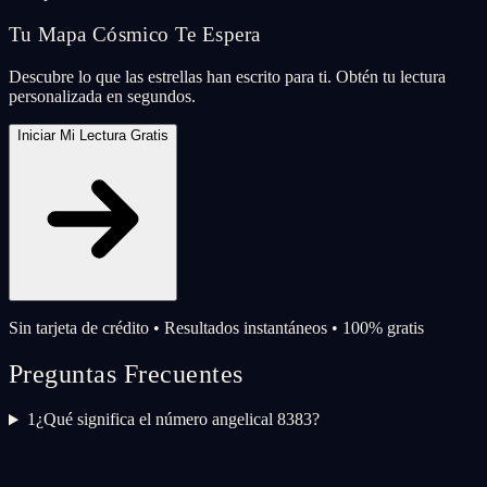
Tu Mapa Cósmico Te Espera
Descubre lo que las estrellas han escrito para ti. Obtén tu lectura
personalizada en segundos.
Iniciar Mi Lectura Gratis
Sin tarjeta de crédito • Resultados instantáneos • 100% gratis
Preguntas Frecuentes
1
¿Qué significa el número angelical 8383?