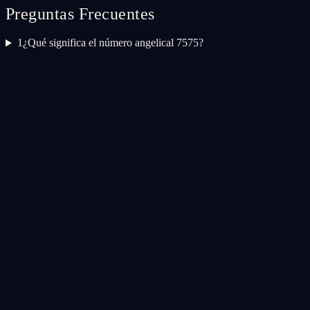
Preguntas Frecuentes
1
¿Qué significa el número angelical 7575?