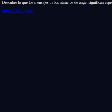
Descubre lo que los mensajes de los números de ángel significan espec
Obtener Mi Lectura