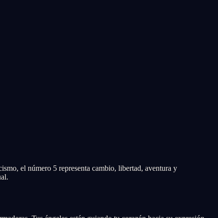
icismo, el número 5 representa cambio, libertad, aventura y
al.