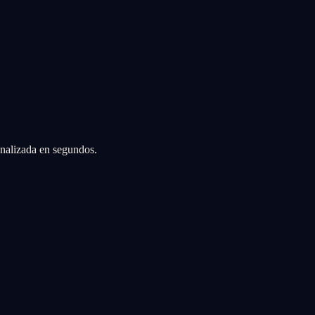
sonalizada en segundos.