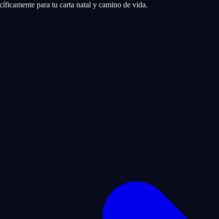
íficamente para tu carta natal y camino de vida.