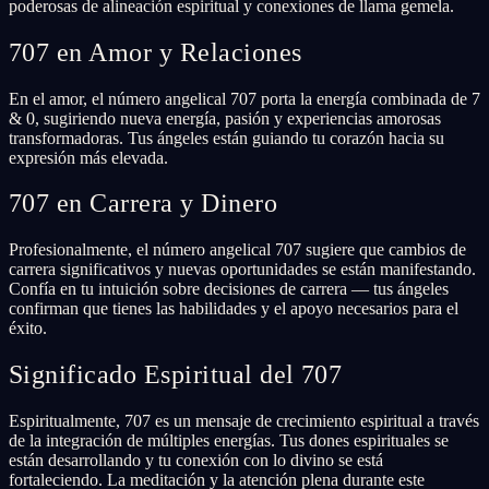
poderosas de alineación espiritual y conexiones de llama gemela.
707 en Amor y Relaciones
En el amor, el número angelical 707 porta la energía combinada de 7
& 0, sugiriendo nueva energía, pasión y experiencias amorosas
transformadoras. Tus ángeles están guiando tu corazón hacia su
expresión más elevada.
707 en Carrera y Dinero
Profesionalmente, el número angelical 707 sugiere que cambios de
carrera significativos y nuevas oportunidades se están manifestando.
Confía en tu intuición sobre decisiones de carrera — tus ángeles
confirman que tienes las habilidades y el apoyo necesarios para el
éxito.
Significado Espiritual del 707
Espiritualmente, 707 es un mensaje de crecimiento espiritual a través
de la integración de múltiples energías. Tus dones espirituales se
están desarrollando y tu conexión con lo divino se está
fortaleciendo. La meditación y la atención plena durante este