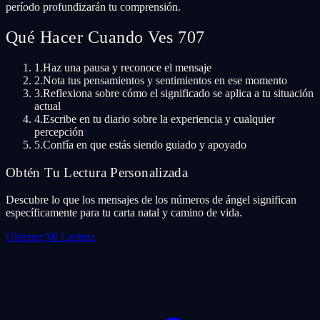
período profundizarán tu comprensión.
Qué Hacer Cuando Ves 707
1.
Haz una pausa y reconoce el mensaje
2.
Nota tus pensamientos y sentimientos en ese momento
3.
Reflexiona sobre cómo el significado se aplica a tu situación
actual
4.
Escribe en tu diario sobre la experiencia y cualquier
percepción
5.
Confía en que estás siendo guiado y apoyado
Obtén Tu Lectura Personalizada
Descubre lo que los mensajes de los números de ángel significan
específicamente para tu carta natal y camino de vida.
Obtener Mi Lectura