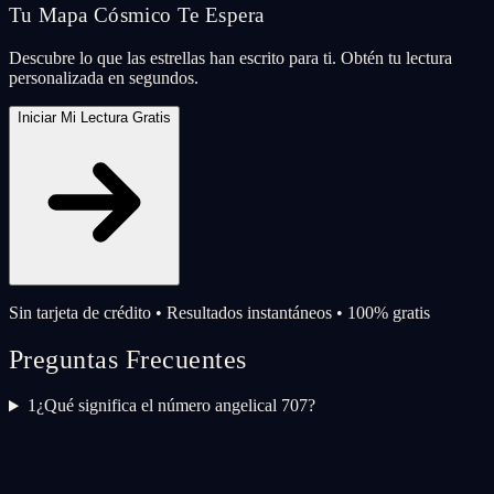
Tu Mapa Cósmico Te Espera
Descubre lo que las estrellas han escrito para ti. Obtén tu lectura
personalizada en segundos.
Iniciar Mi Lectura Gratis
Sin tarjeta de crédito • Resultados instantáneos • 100% gratis
Preguntas Frecuentes
1
¿Qué significa el número angelical 707?