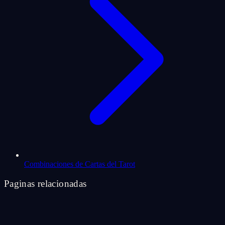
Combinaciones de Cartas del Tarot
Paginas relacionadas