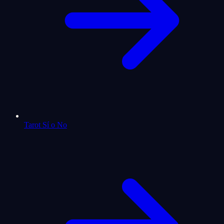
Tarot Sí o No