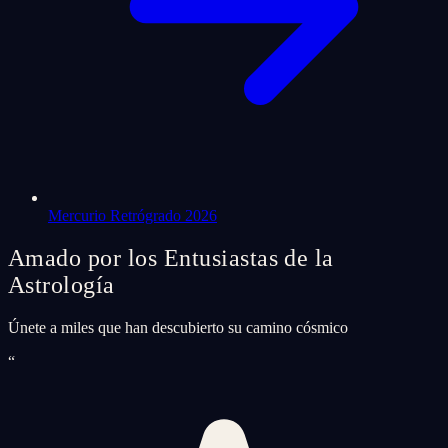
Mercurio Retrógrado 2026
Amado por los Entusiastas de la
Astrología
Únete a miles que han descubierto su camino cósmico
“