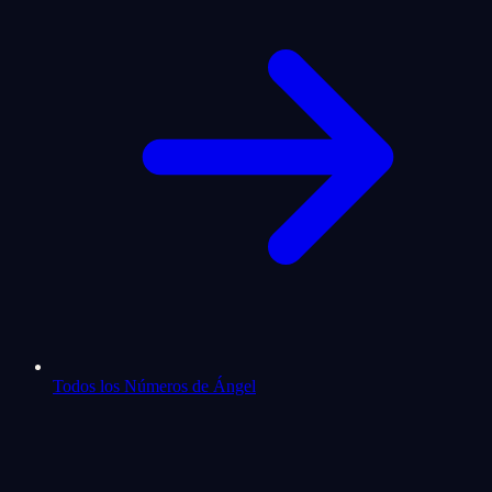
Todos los Números de Ángel