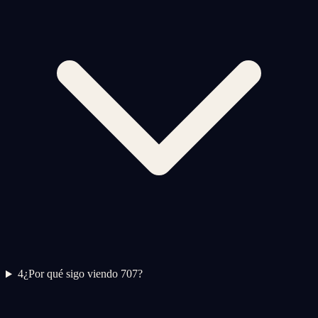
4
¿Por qué sigo viendo 707?