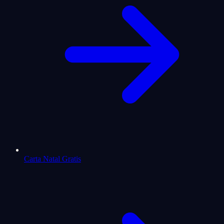
Carta Natal Gratis