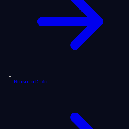
Horóscopo Diario