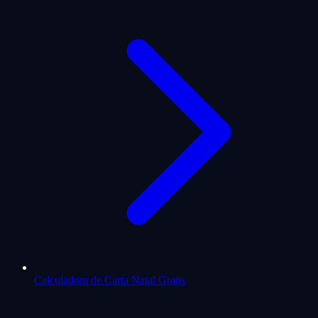
Calculadora de Carta Natal Gratis