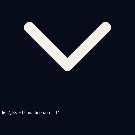
2
¿Es 707 una buena señal?