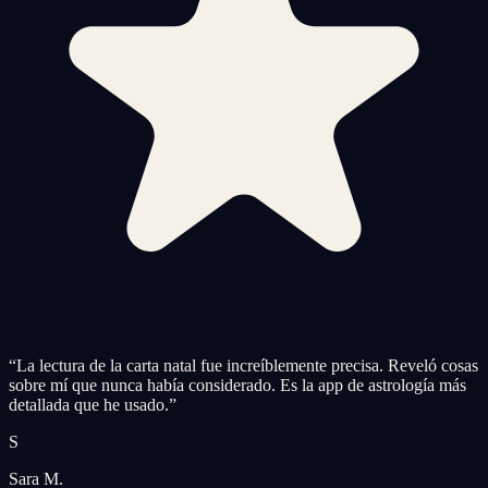
“
La lectura de la carta natal fue increíblemente precisa. Reveló cosas
sobre mí que nunca había considerado. Es la app de astrología más
detallada que he usado.
”
S
Sara M.