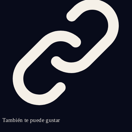
También te puede gustar