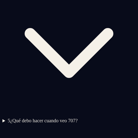
5
¿Qué debo hacer cuando veo 707?