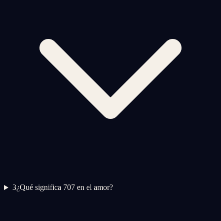
3
¿Qué significa 707 en el amor?