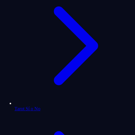
Tarot Sí o No