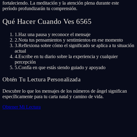
fortaleciendo. La meditación y la atención plena durante este
período profundizarán tu comprensión.
Qué Hacer Cuando Ves 6565
1.
Haz una pausa y reconoce el mensaje
2.
Nota tus pensamientos y sentimientos en ese momento
3.
Reflexiona sobre cómo el significado se aplica a tu situación
actual
4.
Escribe en tu diario sobre la experiencia y cualquier
percepción
5.
Confía en que estás siendo guiado y apoyado
Obtén Tu Lectura Personalizada
Descubre lo que los mensajes de los números de ángel significan
específicamente para tu carta natal y camino de vida.
Obtener Mi Lectura