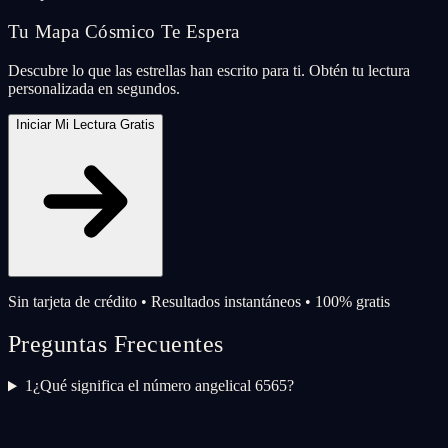
Tu Mapa Cósmico Te Espera
Descubre lo que las estrellas han escrito para ti. Obtén tu lectura
personalizada en segundos.
Iniciar Mi Lectura Gratis
Sin tarjeta de crédito • Resultados instantáneos • 100% gratis
Preguntas Frecuentes
1
¿Qué significa el número angelical 6565?