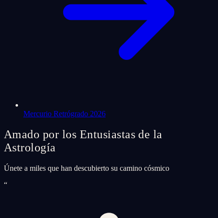
Mercurio Retrógrado 2026
Amado por los Entusiastas de la
Astrología
Únete a miles que han descubierto su camino cósmico
“