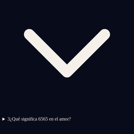
3
¿Qué significa 6565 en el amor?