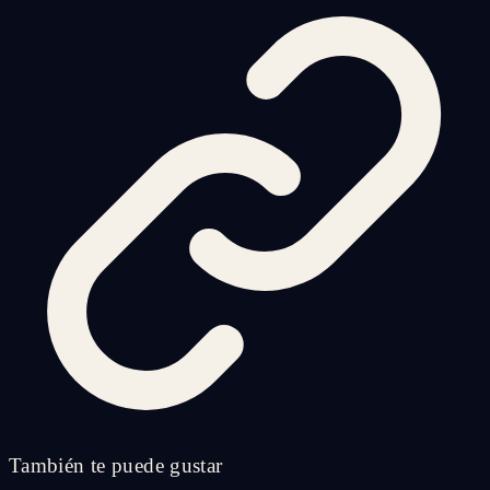
También te puede gustar