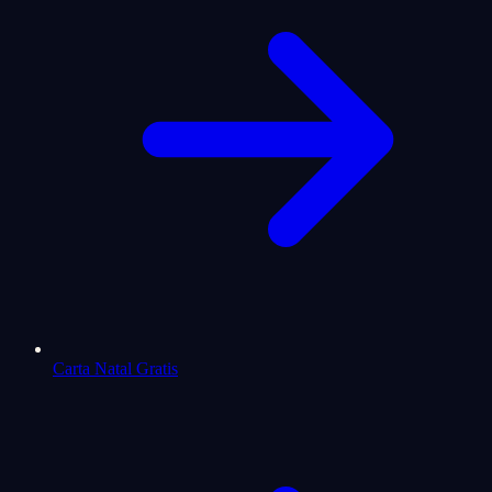
Carta Natal Gratis