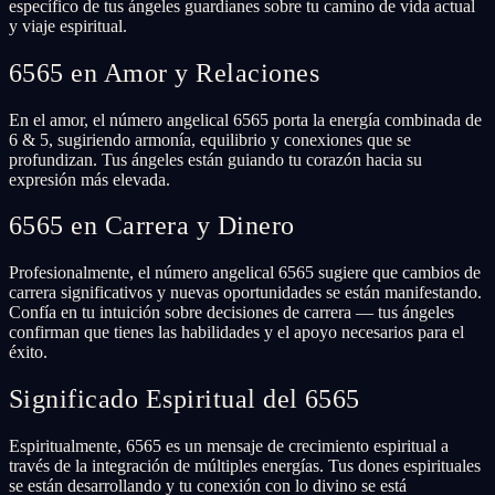
específico de tus ángeles guardianes sobre tu camino de vida actual
y viaje espiritual.
6565 en Amor y Relaciones
En el amor, el número angelical 6565 porta la energía combinada de
6 & 5, sugiriendo armonía, equilibrio y conexiones que se
profundizan. Tus ángeles están guiando tu corazón hacia su
expresión más elevada.
6565 en Carrera y Dinero
Profesionalmente, el número angelical 6565 sugiere que cambios de
carrera significativos y nuevas oportunidades se están manifestando.
Confía en tu intuición sobre decisiones de carrera — tus ángeles
confirman que tienes las habilidades y el apoyo necesarios para el
éxito.
Significado Espiritual del 6565
Espiritualmente, 6565 es un mensaje de crecimiento espiritual a
través de la integración de múltiples energías. Tus dones espirituales
se están desarrollando y tu conexión con lo divino se está