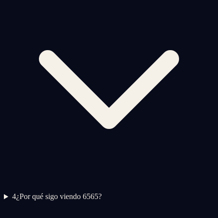
4
¿Por qué sigo viendo 6565?