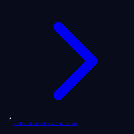
Calculadora de Carta Natal Gratis