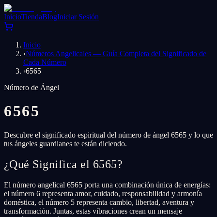
Inicio
Tienda
Blog
Iniciar Sesión
Inicio
›
Números Angelicales — Guía Completa del Significado de
Cada Número
›
6565
Número de Ángel
6565
Descubre el significado espiritual del número de ángel 6565 y lo que
tus ángeles guardianes te están diciendo.
¿Qué Significa el 6565?
El número angelical 6565 porta una combinación única de energías:
el número 6 representa amor, cuidado, responsabilidad y armonía
doméstica, el número 5 representa cambio, libertad, aventura y
transformación. Juntas, estas vibraciones crean un mensaje