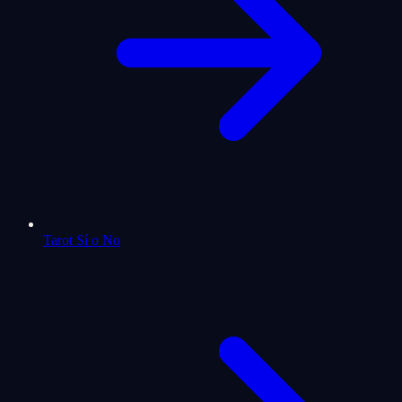
Tarot Sí o No