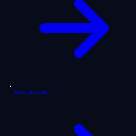
Horóscopo Diario