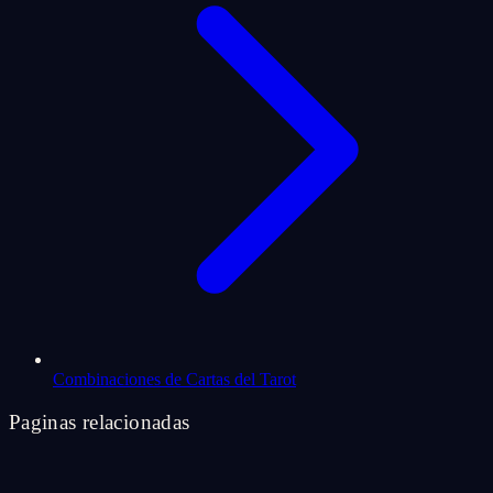
Combinaciones de Cartas del Tarot
Paginas relacionadas