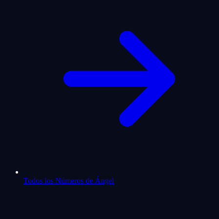
Todos los Números de Ángel