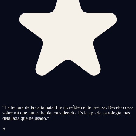
“
La lectura de la carta natal fue increíblemente precisa. Reveló cosas
sobre mí que nunca había considerado. Es la app de astrología más
detallada que he usado.
”
S