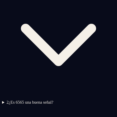
2
¿Es 6565 una buena señal?