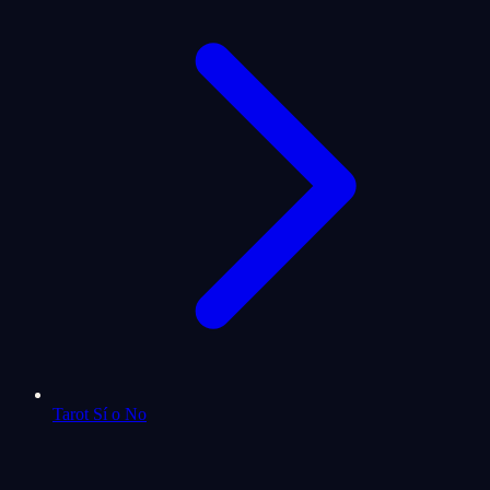
Tarot Sí o No