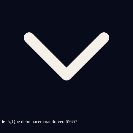
5
¿Qué debo hacer cuando veo 6565?