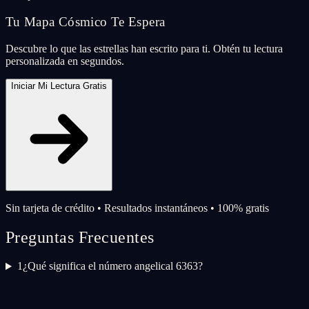
Tu Mapa Cósmico Te Espera
Descubre lo que las estrellas han escrito para ti. Obtén tu lectura
personalizada en segundos.
Iniciar Mi Lectura Gratis
Sin tarjeta de crédito • Resultados instantáneos • 100% gratis
Preguntas Frecuentes
1
¿Qué significa el número angelical 6363?