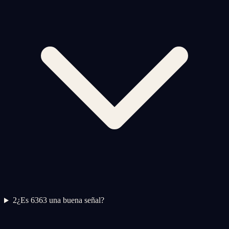
2
¿Es 6363 una buena señal?