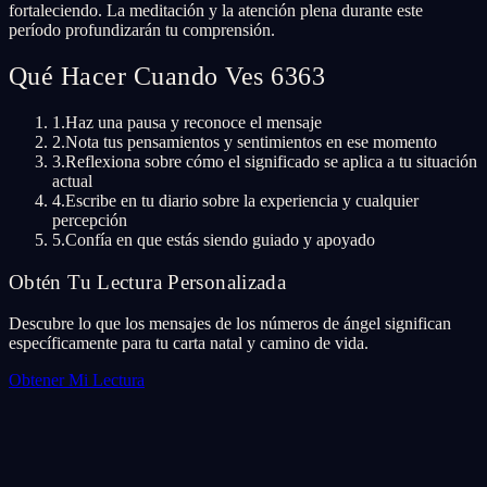
fortaleciendo. La meditación y la atención plena durante este
período profundizarán tu comprensión.
Qué Hacer Cuando Ves 6363
1.
Haz una pausa y reconoce el mensaje
2.
Nota tus pensamientos y sentimientos en ese momento
3.
Reflexiona sobre cómo el significado se aplica a tu situación
actual
4.
Escribe en tu diario sobre la experiencia y cualquier
percepción
5.
Confía en que estás siendo guiado y apoyado
Obtén Tu Lectura Personalizada
Descubre lo que los mensajes de los números de ángel significan
específicamente para tu carta natal y camino de vida.
Obtener Mi Lectura