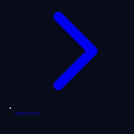
Tarot Sí o No