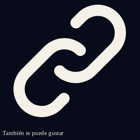
También te puede gustar