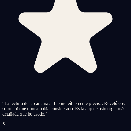
“
La lectura de la carta natal fue increíblemente precisa. Reveló cosas
sobre mí que nunca había considerado. Es la app de astrología más
detallada que he usado.
”
S