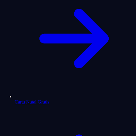
Carta Natal Gratis