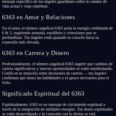
mensaje específico de tus ángeles guardianes sobre tu camino de
vida actual y viaje espiritual.
6363 en Amor y Relaciones
En el amor, el número angelical 6363 porta la energía combinada de
6 & 3, sugiriendo armonía, equilibrio y conexiones que se
profundizan. Tus ángeles están guiando tu corazón hacia su
expresión más elevada.
6363 en Carrera y Dinero
Profesionalmente, el número angelical 6363 sugiere que cambios de
carrera significativos y nuevas oportunidades se están manifestando.
Confía en tu intuición sobre decisiones de carrera — tus ángeles
confirman que tienes las habilidades y el apoyo necesarios para el
éxito.
Significado Espiritual del 6363
Espiritualmente, 6363 es un mensaje de crecimiento espiritual a
través de la integración de múltiples energías. Tus dones espirituales
se están desarrollando y tu conexión con lo divino se está