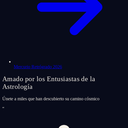
Mercurio Retrógrado 2026
Amado por los Entusiastas de la
Astrología
Únete a miles que han descubierto su camino cósmico
“