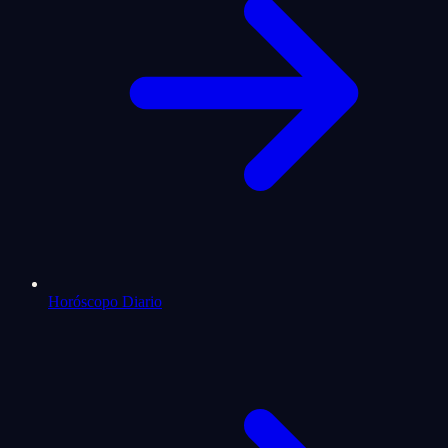
Horóscopo Diario