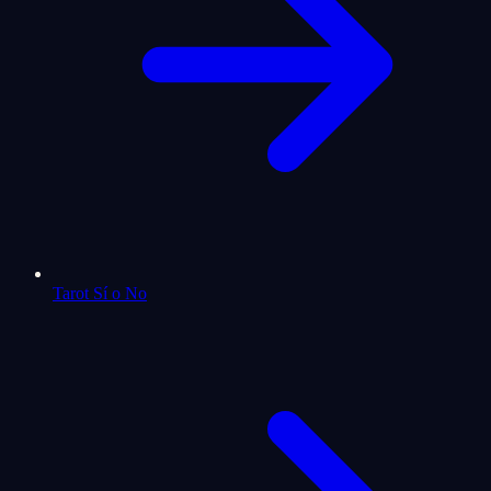
Tarot Sí o No