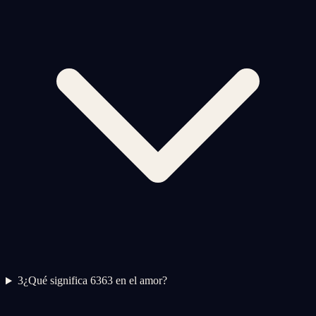
3
¿Qué significa 6363 en el amor?