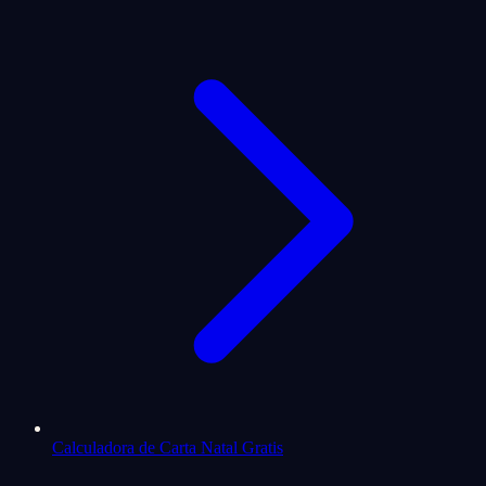
Calculadora de Carta Natal Gratis