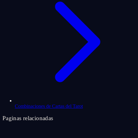
Combinaciones de Cartas del Tarot
Paginas relacionadas