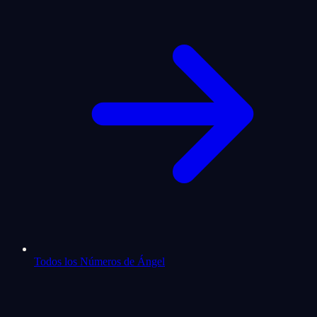
Todos los Números de Ángel