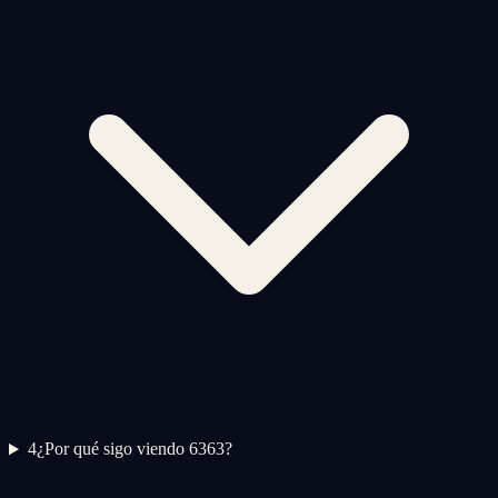
4
¿Por qué sigo viendo 6363?