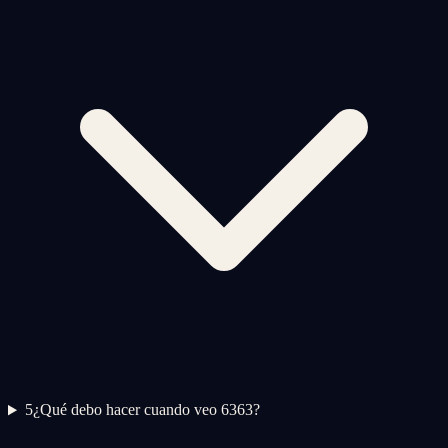
5
¿Qué debo hacer cuando veo 6363?