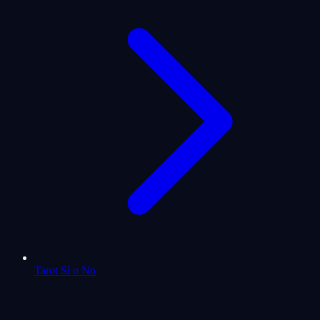
Tarot Sí o No