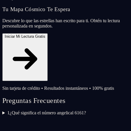
Tu Mapa Cósmico Te Espera
Descubre lo que las estrellas han escrito para ti. Obtén tu lectura
personalizada en segundos.
Iniciar Mi Lectura Gratis
Sin tarjeta de crédito • Resultados instantáneos • 100% gratis
Preguntas Frecuentes
1
¿Qué significa el número angelical 6161?