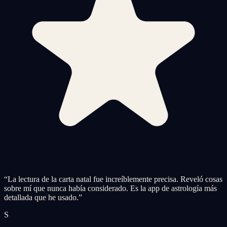
“
La lectura de la carta natal fue increíblemente precisa. Reveló cosas
sobre mí que nunca había considerado. Es la app de astrología más
detallada que he usado.
”
S