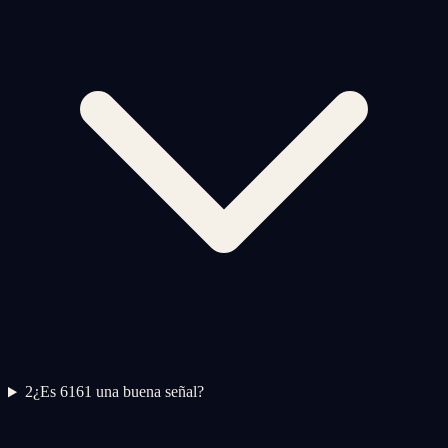
2
¿Es 6161 una buena señal?