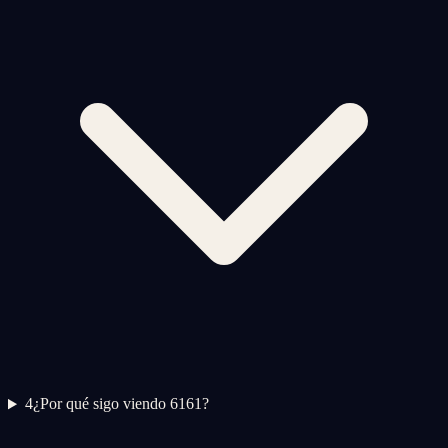
4
¿Por qué sigo viendo 6161?