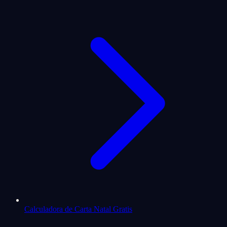
Calculadora de Carta Natal Gratis