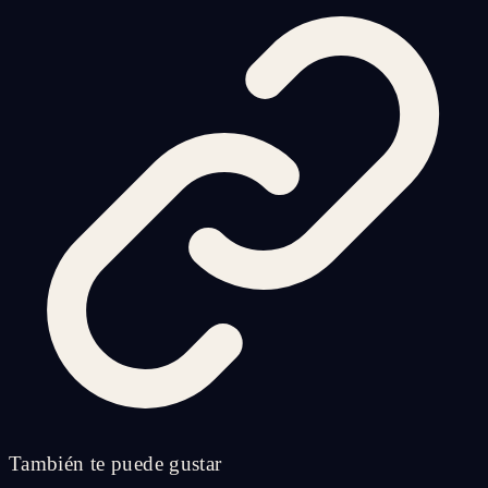
También te puede gustar