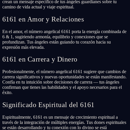
crean un mensaje específico de tus ángeles guardianes sobre tu
camino de vida actual y viaje espiritual.
6161 en Amor y Relaciones
En el amor, el número angelical 6161 porta la energía combinada de
6 & 1, sugiriendo armonía, equilibrio y conexiones que se
profundizan. Tus ángeles están guiando tu corazón hacia su
expresión más elevada.
6161 en Carrera y Dinero
Profesionalmente, el número angelical 6161 sugiere que cambios de
carrera significativos y nuevas oportunidades se están manifestando.
Confía en tu intuición sobre decisiones de carrera — tus ángeles
confirman que tienes las habilidades y el apoyo necesarios para el
éxito.
Significado Espiritual del 6161
Espiritualmente, 6161 es un mensaje de crecimiento espiritual a
través de la integración de múltiples energías. Tus dones espirituales
se están desarrollando y tu conexión con lo divino se está