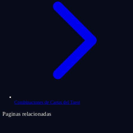
Combinaciones de Cartas del Tarot
Paginas relacionadas