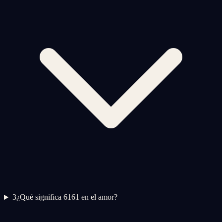
3
¿Qué significa 6161 en el amor?