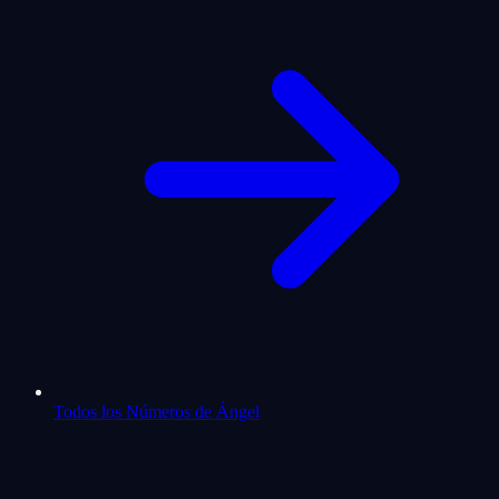
Todos los Números de Ángel