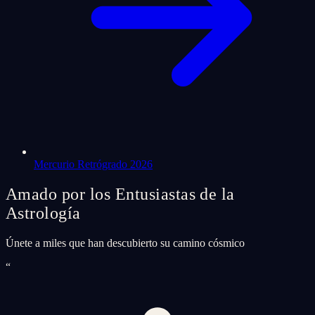
Mercurio Retrógrado 2026
Amado por los Entusiastas de la
Astrología
Únete a miles que han descubierto su camino cósmico
“