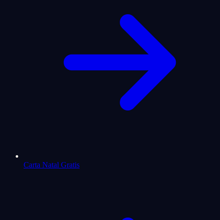
Carta Natal Gratis