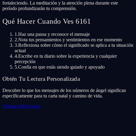
fortaleciendo. La meditación y la atención plena durante este
período profundizarán tu comprensión.
Qué Hacer Cuando Ves 6161
1.
Haz una pausa y reconoce el mensaje
2.
Nota tus pensamientos y sentimientos en ese momento
3.
Reflexiona sobre cómo el significado se aplica a tu situación
actual
4.
Escribe en tu diario sobre la experiencia y cualquier
percepción
5.
Confía en que estás siendo guiado y apoyado
Obtén Tu Lectura Personalizada
Descubre lo que los mensajes de los números de ángel significan
específicamente para tu carta natal y camino de vida.
Obtener Mi Lectura