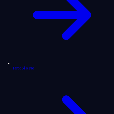
Tarot Sí o No