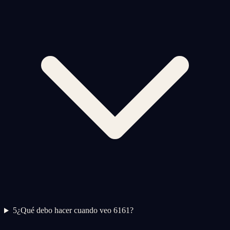
5
¿Qué debo hacer cuando veo 6161?