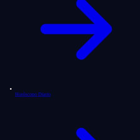
Horóscopo Diario