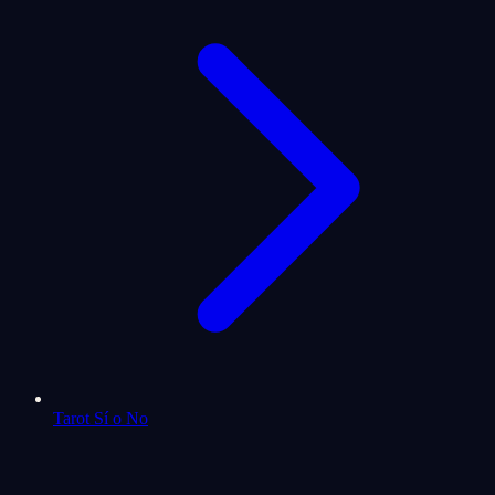
Tarot Sí o No