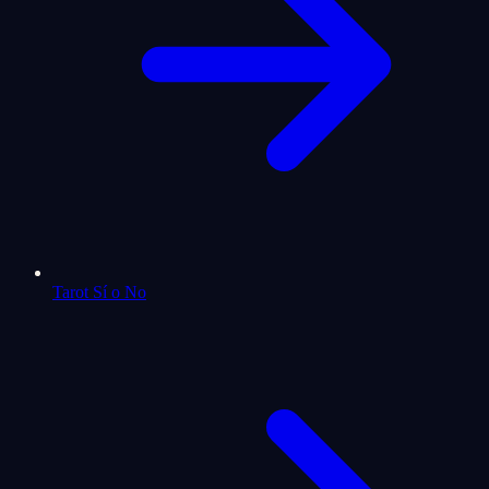
Tarot Sí o No