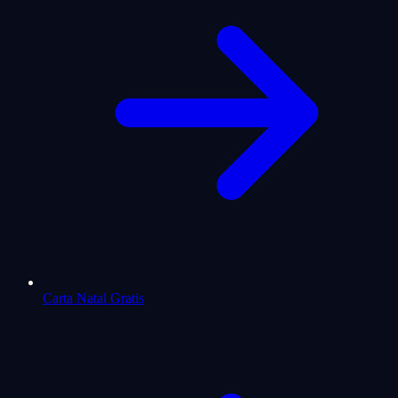
Carta Natal Gratis