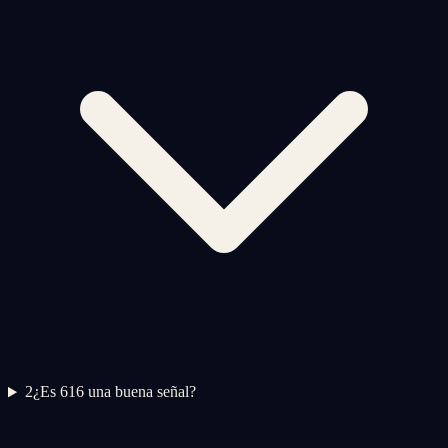
2
¿Es 616 una buena señal?