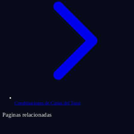
Combinaciones de Cartas del Tarot
Paginas relacionadas