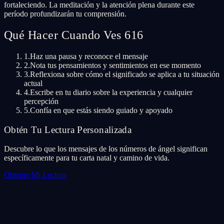
fortaleciendo. La meditación y la atención plena durante este
período profundizarán tu comprensión.
Qué Hacer Cuando Ves 616
1.
Haz una pausa y reconoce el mensaje
2.
Nota tus pensamientos y sentimientos en ese momento
3.
Reflexiona sobre cómo el significado se aplica a tu situación
actual
4.
Escribe en tu diario sobre la experiencia y cualquier
percepción
5.
Confía en que estás siendo guiado y apoyado
Obtén Tu Lectura Personalizada
Descubre lo que los mensajes de los números de ángel significan
específicamente para tu carta natal y camino de vida.
Obtener Mi Lectura