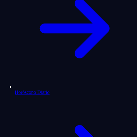
Horóscopo Diario