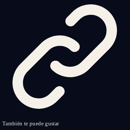
También te puede gustar