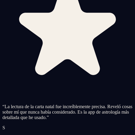
“
La lectura de la carta natal fue increíblemente precisa. Reveló cosas
sobre mí que nunca había considerado. Es la app de astrología más
detallada que he usado.
”
S