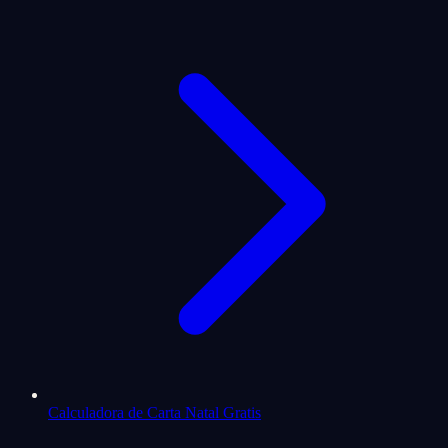
Calculadora de Carta Natal Gratis