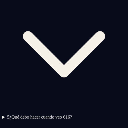
5
¿Qué debo hacer cuando veo 616?