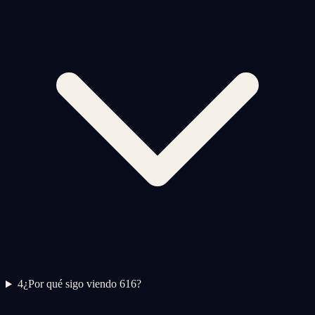
4
¿Por qué sigo viendo 616?