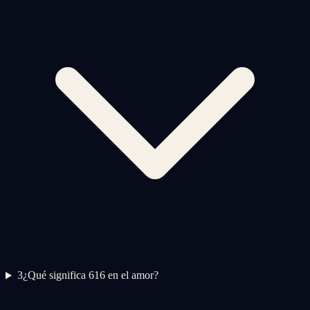
3
¿Qué significa 616 en el amor?