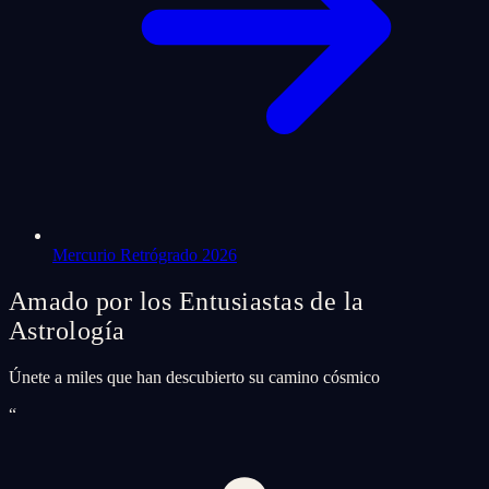
Mercurio Retrógrado 2026
Amado por los Entusiastas de la
Astrología
Únete a miles que han descubierto su camino cósmico
“