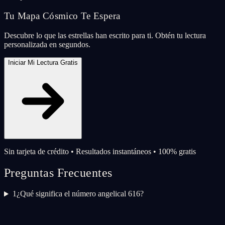
Tu Mapa Cósmico Te Espera
Descubre lo que las estrellas han escrito para ti. Obtén tu lectura
personalizada en segundos.
Iniciar Mi Lectura Gratis
Sin tarjeta de crédito • Resultados instantáneos • 100% gratis
Preguntas Frecuentes
1
¿Qué significa el número angelical 616?