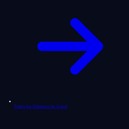
Todos los Números de Ángel