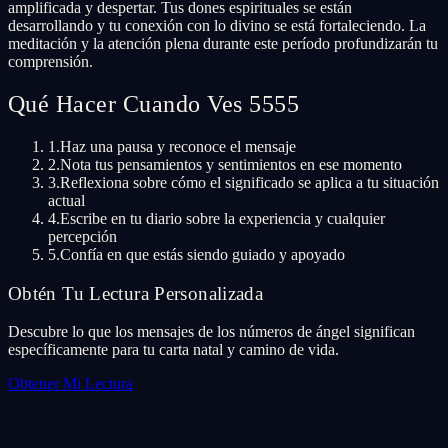
amplificada y despertar. Tus dones espirituales se están
desarrollando y tu conexión con lo divino se está fortaleciendo. La
meditación y la atención plena durante este período profundizarán tu
comprensión.
Qué Hacer Cuando Ves 5555
1.
Haz una pausa y reconoce el mensaje
2.
Nota tus pensamientos y sentimientos en ese momento
3.
Reflexiona sobre cómo el significado se aplica a tu situación
actual
4.
Escribe en tu diario sobre la experiencia y cualquier
percepción
5.
Confía en que estás siendo guiado y apoyado
Obtén Tu Lectura Personalizada
Descubre lo que los mensajes de los números de ángel significan
específicamente para tu carta natal y camino de vida.
Obtener Mi Lectura