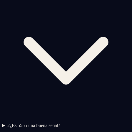
2
¿Es 5555 una buena señal?