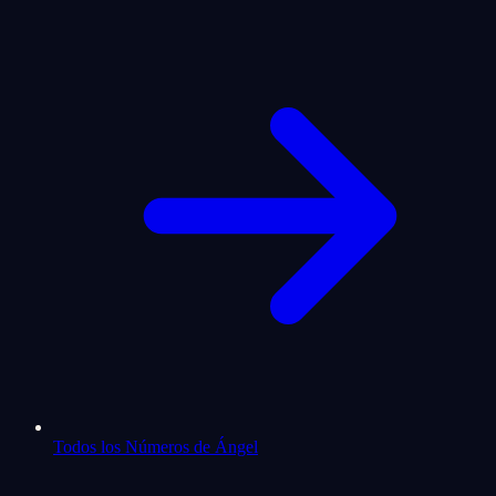
Todos los Números de Ángel