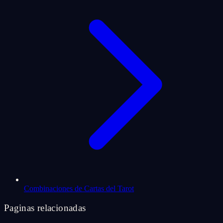
Combinaciones de Cartas del Tarot
Paginas relacionadas