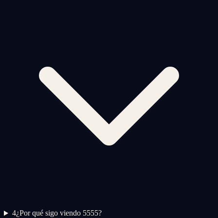
4
¿Por qué sigo viendo 5555?