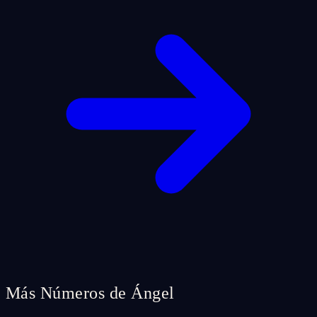
Más Números de Ángel