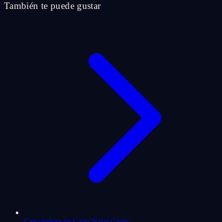
También te puede gustar
Calculadora de Carta Natal Gratis