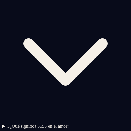
3
¿Qué significa 5555 en el amor?