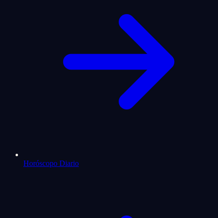
Horóscopo Diario