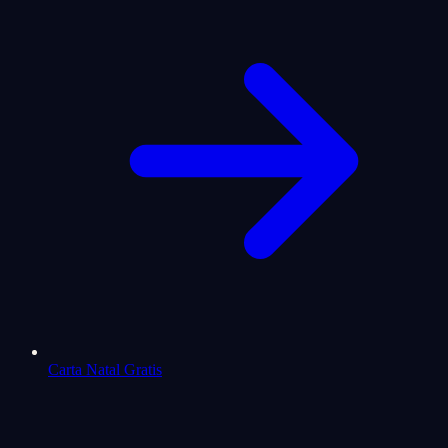
Carta Natal Gratis