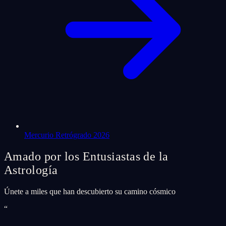
Mercurio Retrógrado 2026
Amado por los Entusiastas de la
Astrología
Únete a miles que han descubierto su camino cósmico
“