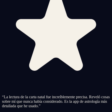
“
La lectura de la carta natal fue increíblemente precisa. Reveló cosas
sobre mí que nunca había considerado. Es la app de astrología más
detallada que he usado.
”