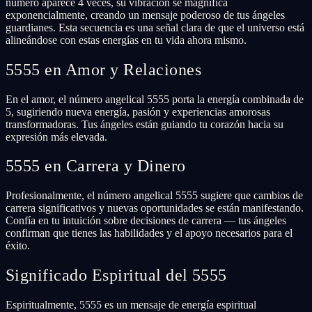
número aparece 4 veces, su vibración se magnifica
exponencialmente, creando un mensaje poderoso de tus ángeles
guardianes. Esta secuencia es una señal clara de que el universo está
alineándose con estas energías en tu vida ahora mismo.
5555 en Amor y Relaciones
En el amor, el número angelical 5555 porta la energía combinada de
5, sugiriendo nueva energía, pasión y experiencias amorosas
transformadoras. Tus ángeles están guiando tu corazón hacia su
expresión más elevada.
5555 en Carrera y Dinero
Profesionalmente, el número angelical 5555 sugiere que cambios de
carrera significativos y nuevas oportunidades se están manifestando.
Confía en tu intuición sobre decisiones de carrera — tus ángeles
confirman que tienes las habilidades y el apoyo necesarios para el
éxito.
Significado Espiritual del 5555
Espiritualmente, 5555 es un mensaje de energía espiritual