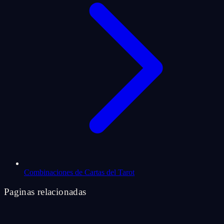
Combinaciones de Cartas del Tarot
Paginas relacionadas