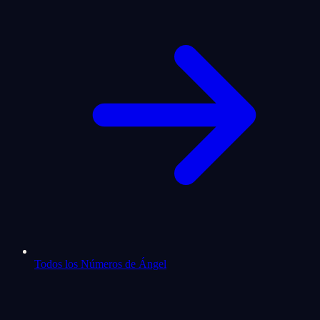
Todos los Números de Ángel