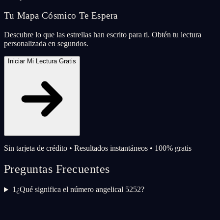
Tu Mapa Cósmico Te Espera
Descubre lo que las estrellas han escrito para ti. Obtén tu lectura
personalizada en segundos.
Iniciar Mi Lectura Gratis
Sin tarjeta de crédito • Resultados instantáneos • 100% gratis
Preguntas Frecuentes
1
¿Qué significa el número angelical 5252?