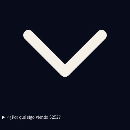
4
¿Por qué sigo viendo 5252?