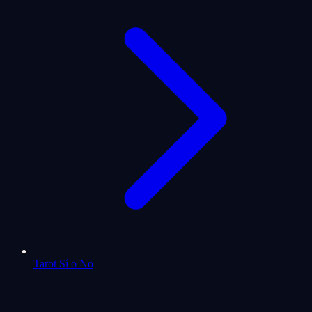
Tarot Sí o No