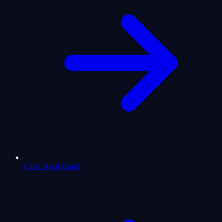
Carta Natal Gratis