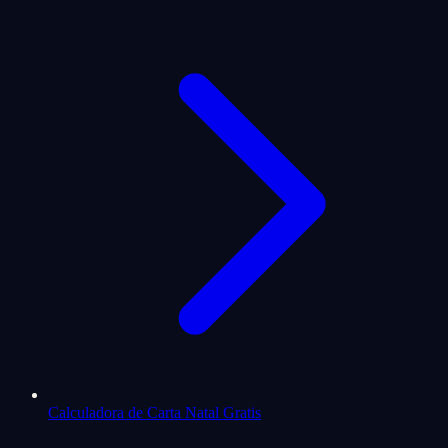
Calculadora de Carta Natal Gratis