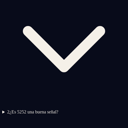
2
¿Es 5252 una buena señal?