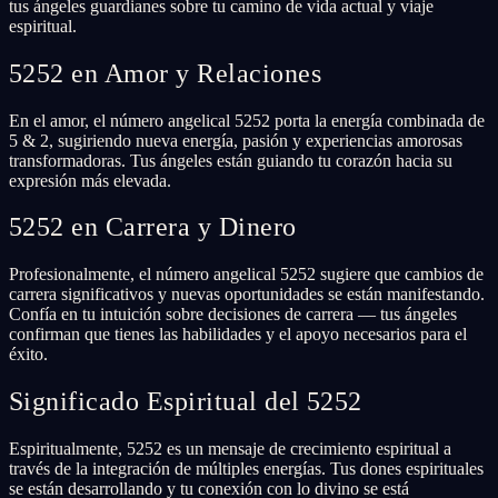
tus ángeles guardianes sobre tu camino de vida actual y viaje
espiritual.
5252 en Amor y Relaciones
En el amor, el número angelical 5252 porta la energía combinada de
5 & 2, sugiriendo nueva energía, pasión y experiencias amorosas
transformadoras. Tus ángeles están guiando tu corazón hacia su
expresión más elevada.
5252 en Carrera y Dinero
Profesionalmente, el número angelical 5252 sugiere que cambios de
carrera significativos y nuevas oportunidades se están manifestando.
Confía en tu intuición sobre decisiones de carrera — tus ángeles
confirman que tienes las habilidades y el apoyo necesarios para el
éxito.
Significado Espiritual del 5252
Espiritualmente, 5252 es un mensaje de crecimiento espiritual a
través de la integración de múltiples energías. Tus dones espirituales
se están desarrollando y tu conexión con lo divino se está