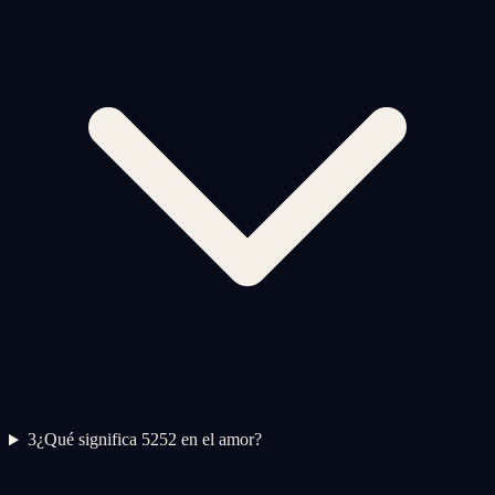
3
¿Qué significa 5252 en el amor?