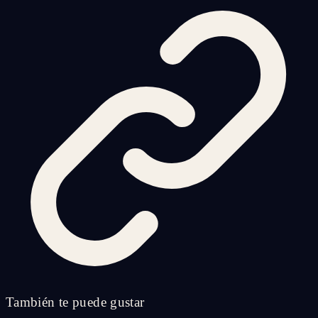
También te puede gustar