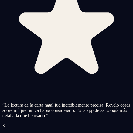
“
La lectura de la carta natal fue increíblemente precisa. Reveló cosas
sobre mí que nunca había considerado. Es la app de astrología más
detallada que he usado.
”
S