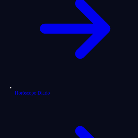
Horóscopo Diario