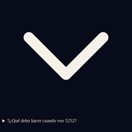
5
¿Qué debo hacer cuando veo 5252?