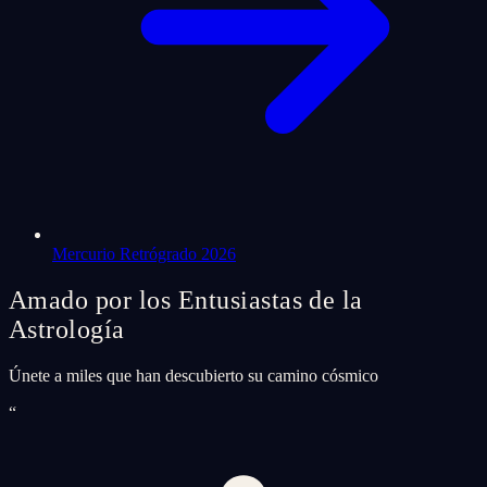
Mercurio Retrógrado 2026
Amado por los Entusiastas de la
Astrología
Únete a miles que han descubierto su camino cósmico
“