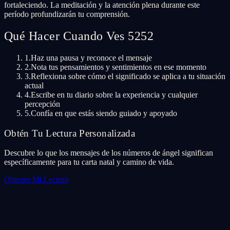
fortaleciendo. La meditación y la atención plena durante este
período profundizarán tu comprensión.
Qué Hacer Cuando Ves 5252
1.
Haz una pausa y reconoce el mensaje
2.
Nota tus pensamientos y sentimientos en ese momento
3.
Reflexiona sobre cómo el significado se aplica a tu situación
actual
4.
Escribe en tu diario sobre la experiencia y cualquier
percepción
5.
Confía en que estás siendo guiado y apoyado
Obtén Tu Lectura Personalizada
Descubre lo que los mensajes de los números de ángel significan
específicamente para tu carta natal y camino de vida.
Obtener Mi Lectura