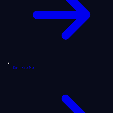
Tarot Sí o No