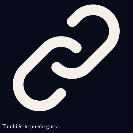
También te puede gustar