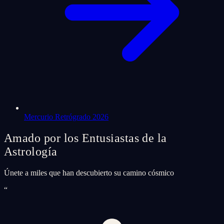
Mercurio Retrógrado 2026
Amado por los Entusiastas de la
Astrología
Únete a miles que han descubierto su camino cósmico
“