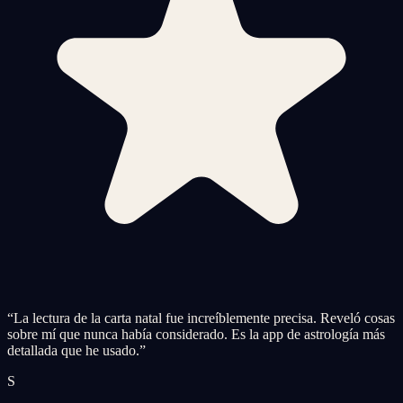
“
La lectura de la carta natal fue increíblemente precisa. Reveló cosas
sobre mí que nunca había considerado. Es la app de astrología más
detallada que he usado.
”
S