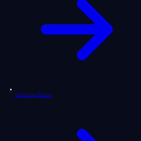
Horóscopo Diario