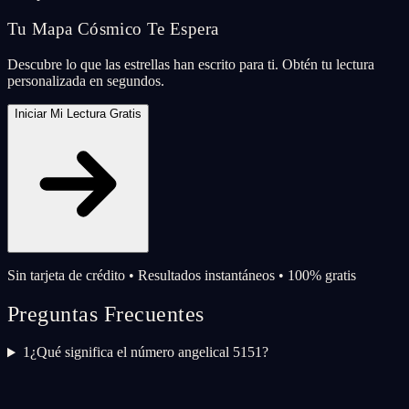
Tu Mapa Cósmico Te Espera
Descubre lo que las estrellas han escrito para ti. Obtén tu lectura
personalizada en segundos.
Iniciar Mi Lectura Gratis
Sin tarjeta de crédito • Resultados instantáneos • 100% gratis
Preguntas Frecuentes
1
¿Qué significa el número angelical 5151?