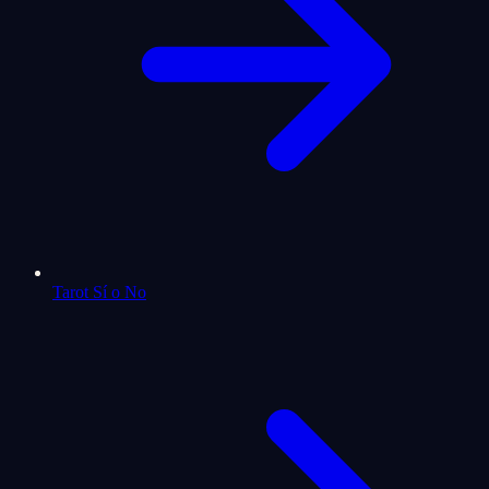
Tarot Sí o No