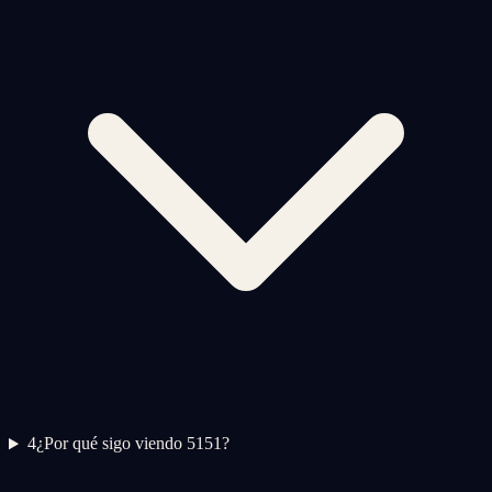
4
¿Por qué sigo viendo 5151?