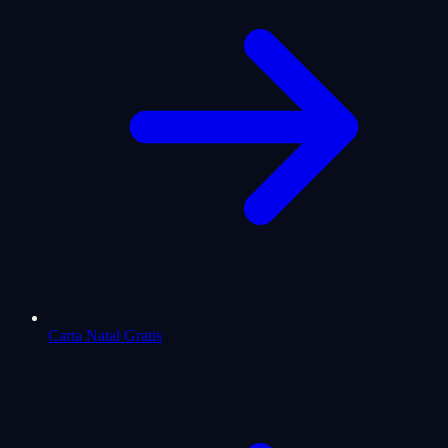
Carta Natal Gratis