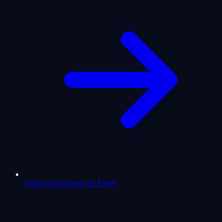
Todos los Números de Ángel