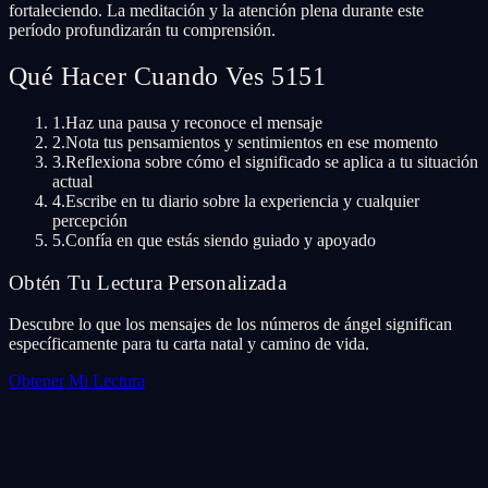
fortaleciendo. La meditación y la atención plena durante este
período profundizarán tu comprensión.
Qué Hacer Cuando Ves 5151
1.
Haz una pausa y reconoce el mensaje
2.
Nota tus pensamientos y sentimientos en ese momento
3.
Reflexiona sobre cómo el significado se aplica a tu situación
actual
4.
Escribe en tu diario sobre la experiencia y cualquier
percepción
5.
Confía en que estás siendo guiado y apoyado
Obtén Tu Lectura Personalizada
Descubre lo que los mensajes de los números de ángel significan
específicamente para tu carta natal y camino de vida.
Obtener Mi Lectura