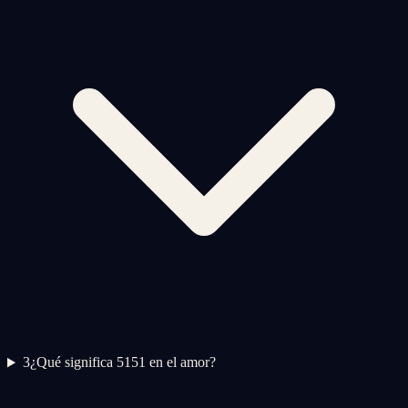
3
¿Qué significa 5151 en el amor?