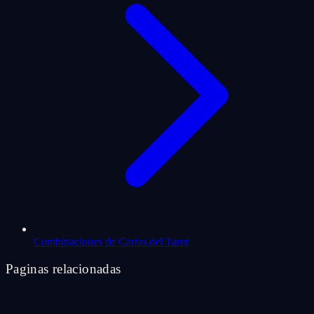
Combinaciones de Cartas del Tarot
Paginas relacionadas