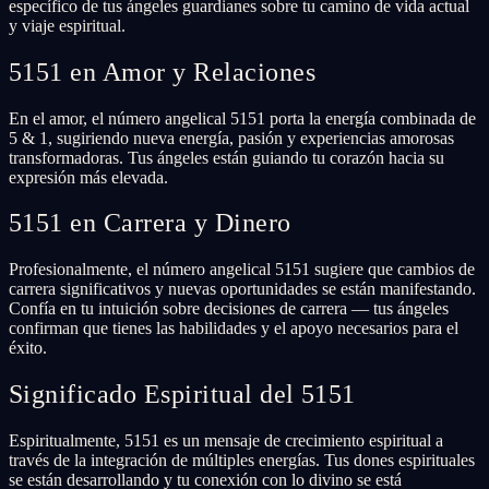
específico de tus ángeles guardianes sobre tu camino de vida actual
y viaje espiritual.
5151 en Amor y Relaciones
En el amor, el número angelical 5151 porta la energía combinada de
5 & 1, sugiriendo nueva energía, pasión y experiencias amorosas
transformadoras. Tus ángeles están guiando tu corazón hacia su
expresión más elevada.
5151 en Carrera y Dinero
Profesionalmente, el número angelical 5151 sugiere que cambios de
carrera significativos y nuevas oportunidades se están manifestando.
Confía en tu intuición sobre decisiones de carrera — tus ángeles
confirman que tienes las habilidades y el apoyo necesarios para el
éxito.
Significado Espiritual del 5151
Espiritualmente, 5151 es un mensaje de crecimiento espiritual a
través de la integración de múltiples energías. Tus dones espirituales
se están desarrollando y tu conexión con lo divino se está