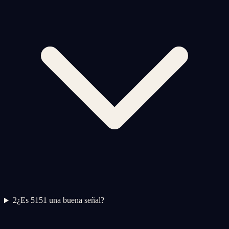
2
¿Es 5151 una buena señal?