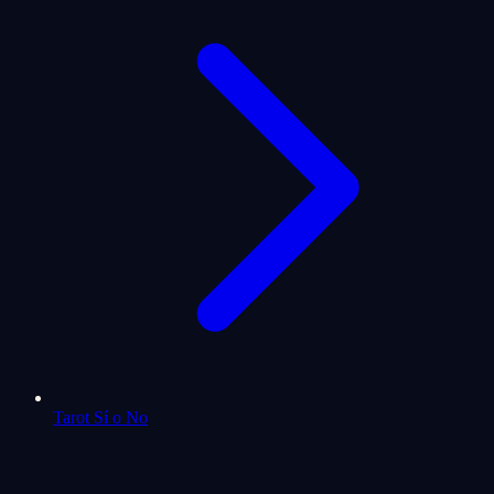
Tarot Sí o No