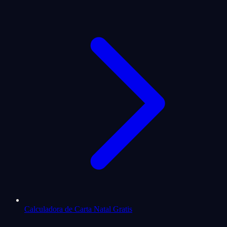
Calculadora de Carta Natal Gratis