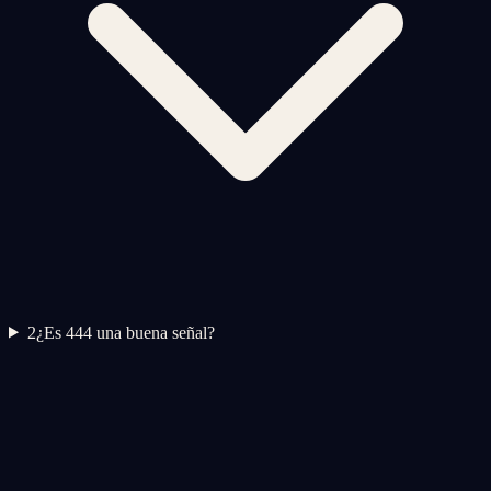
2
¿Es 444 una buena señal?