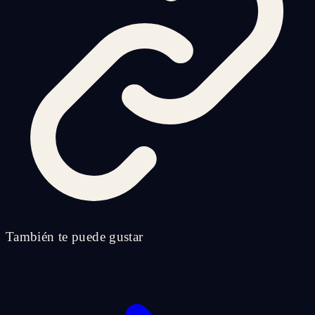
También te puede gustar