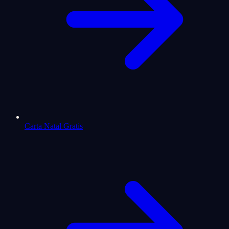
Carta Natal Gratis