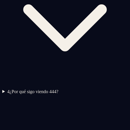
4
¿Por qué sigo viendo 444?