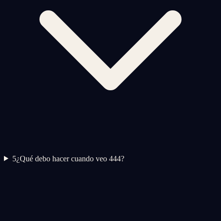
5
¿Qué debo hacer cuando veo 444?