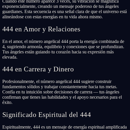
Cuando este número aparece 3 veces, su vibración se magnifica
exponencialmente, creando un mensaje poderoso de tus ángeles
guardianes. Esta secuencia es una señal clara de que el universo está
alineándose con estas energías en tu vida ahora mismo.
444 en Amor y Relaciones
En el amor, el número angelical 444 porta la energía combinada de
4, sugiriendo armonía, equilibrio y conexiones que se profundizan.
Tus ángeles están guiando tu corazón hacia su expresión más
elevada.
444 en Carrera y Dinero
Profesionalmente, el número angelical 444 sugiere construir
fundamentos sólidos y trabajar constantemente hacia tus metas.
Confía en tu intuición sobre decisiones de carrera — tus ángeles
confirman que tienes las habilidades y el apoyo necesarios para el
éxito.
Significado Espiritual del 444
Espiritualmente, 444 es un mensaje de energía espiritual amplificada