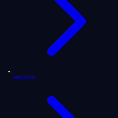
Tarot Sí o No