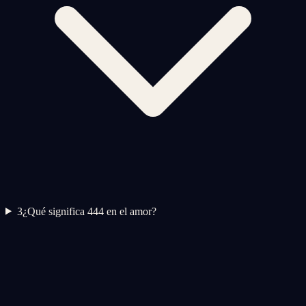
3
¿Qué significa 444 en el amor?