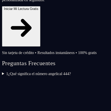
Iniciar Mi Lectura Gratis
Sin tarjeta de crédito • Resultados instantáneos • 100% gratis
Preguntas Frecuentes
1
¿Qué significa el número angelical 444?