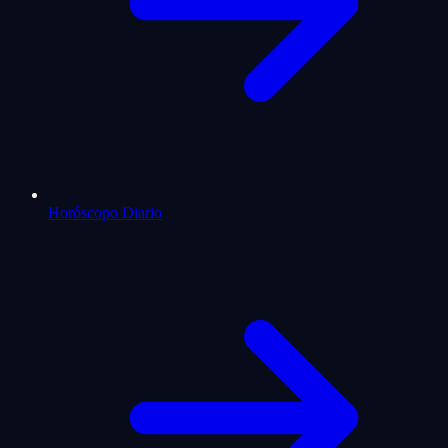
Horóscopo Diario