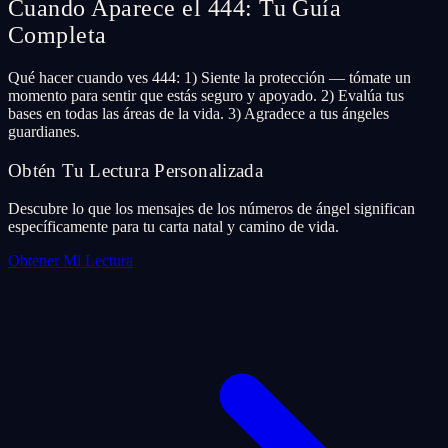
Cuando Aparece el 444: Tu Guía
Completa
Qué hacer cuando ves 444: 1) Siente la protección — tómate un
momento para sentir que estás seguro y apoyado. 2) Evalúa tus
bases en todas las áreas de la vida. 3) Agradece a tus ángeles
guardianes.
Obtén Tu Lectura Personalizada
Descubre lo que los mensajes de los números de ángel significan
específicamente para tu carta natal y camino de vida.
Obtener Mi Lectura