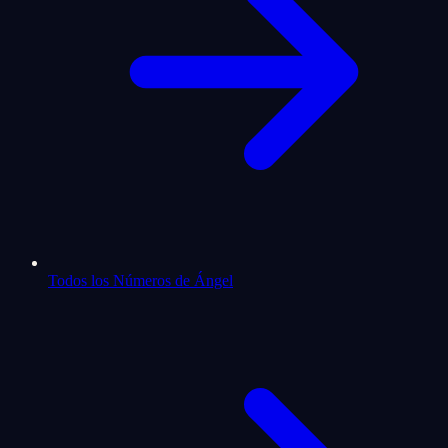
Todos los Números de Ángel