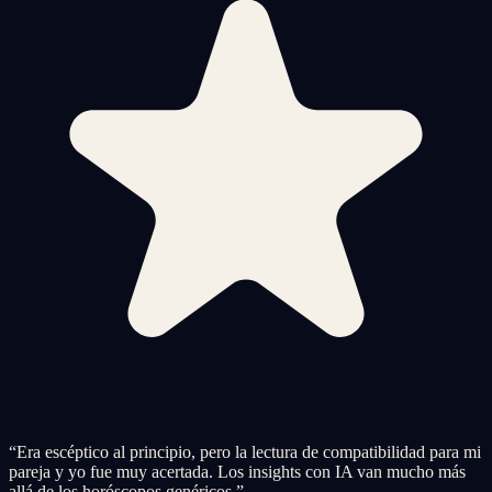
“
Era escéptico al principio, pero la lectura de compatibilidad para mi
pareja y yo fue muy acertada. Los insights con IA van mucho más
allá de los horóscopos genéricos.
”