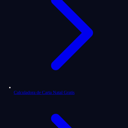
Calculadora de Carta Natal Gratis