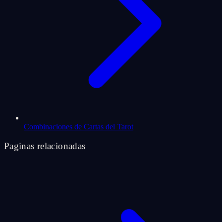
Combinaciones de Cartas del Tarot
Paginas relacionadas