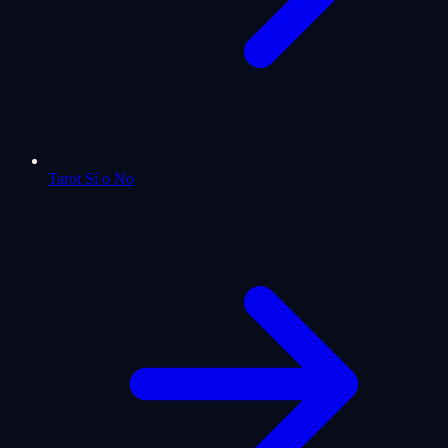
Tarot Sí o No