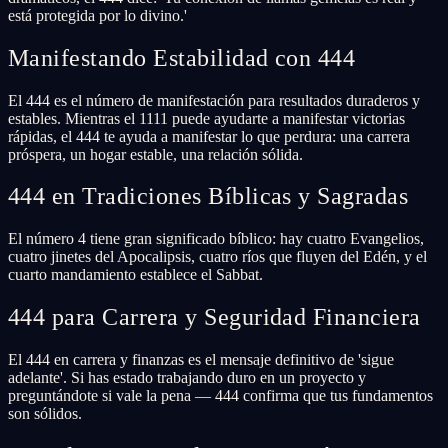
está protegida por lo divino.'
Manifestando Estabilidad con 444
El 444 es el número de manifestación para resultados duraderos y
estables. Mientras el 1111 puede ayudarte a manifestar victorias
rápidas, el 444 te ayuda a manifestar lo que perdura: una carrera
próspera, un hogar estable, una relación sólida.
444 en Tradiciones Bíblicas y Sagradas
El número 4 tiene gran significado bíblico: hay cuatro Evangelios,
cuatro jinetes del Apocalipsis, cuatro ríos que fluyen del Edén, y el
cuarto mandamiento establece el Sabbat.
444 para Carrera y Seguridad Financiera
El 444 en carrera y finanzas es el mensaje definitivo de 'sigue
adelante'. Si has estado trabajando duro en un proyecto y
preguntándote si vale la pena — 444 confirma que tus fundamentos
son sólidos.