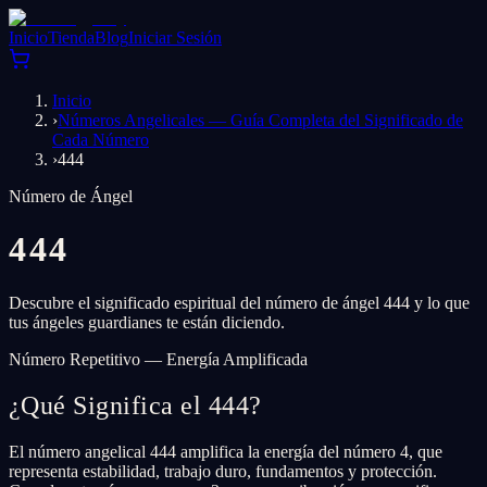
Inicio
Tienda
Blog
Iniciar Sesión
Inicio
›
Números Angelicales — Guía Completa del Significado de
Cada Número
›
444
Número de Ángel
444
Descubre el significado espiritual del número de ángel 444 y lo que
tus ángeles guardianes te están diciendo.
Número Repetitivo — Energía Amplificada
¿Qué Significa el 444?
El número angelical 444 amplifica la energía del número 4, que
representa estabilidad, trabajo duro, fundamentos y protección.