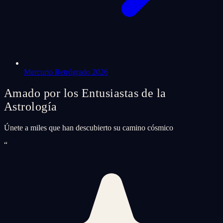
Mercurio Retrógrado 2026
Amado por los Entusiastas de la
Astrología
Únete a miles que han descubierto su camino cósmico
“