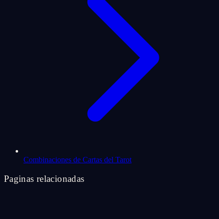
Combinaciones de Cartas del Tarot
Paginas relacionadas