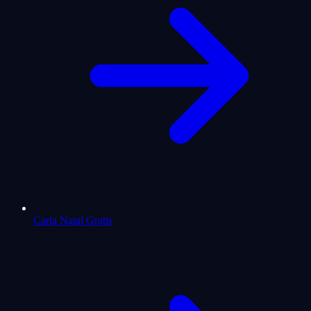
Carta Natal Gratis