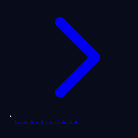
Calculadora de Carta Natal Gratis