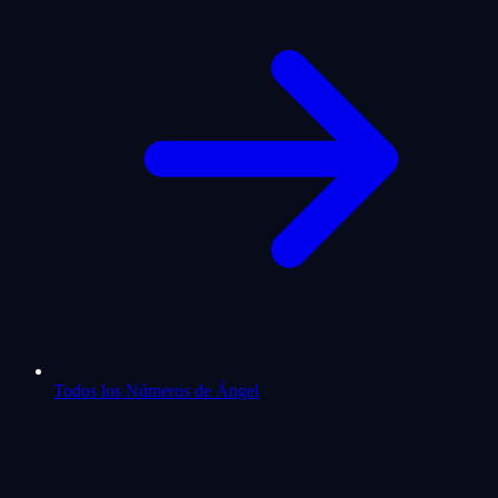
Todos los Números de Ángel