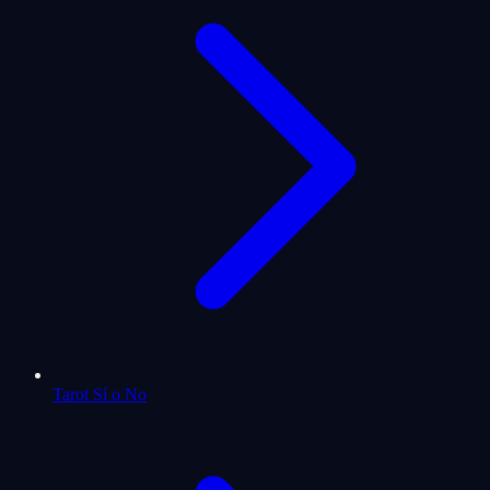
Tarot Sí o No