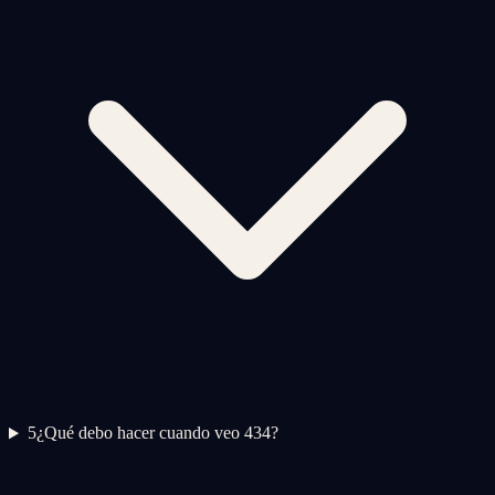
5
¿Qué debo hacer cuando veo 434?