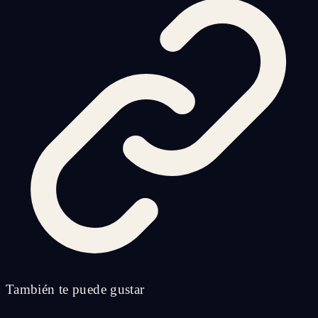
También te puede gustar