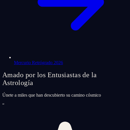
Mercurio Retrógrado 2026
Amado por los Entusiastas de la
Astrología
Únete a miles que han descubierto su camino cósmico
“