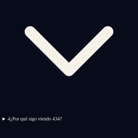
4
¿Por qué sigo viendo 434?