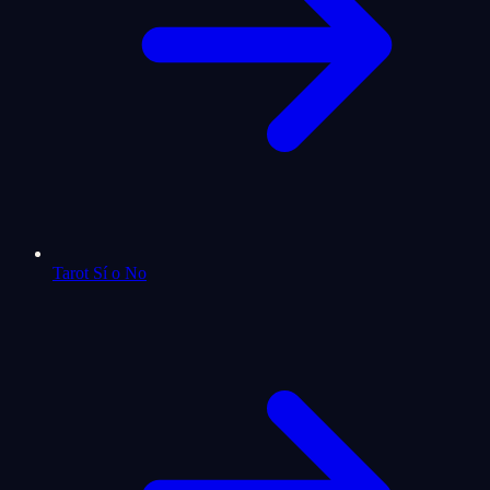
Tarot Sí o No