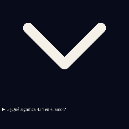
3
¿Qué significa 434 en el amor?