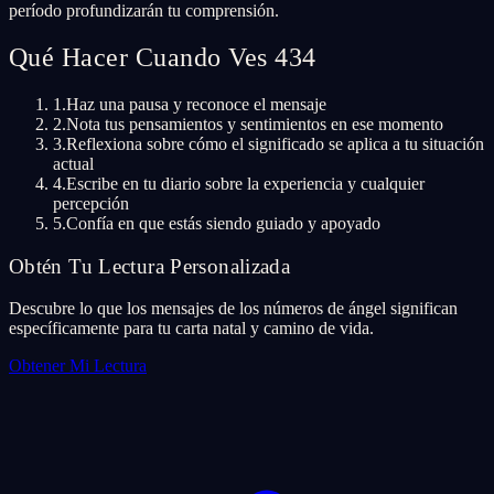
período profundizarán tu comprensión.
Qué Hacer Cuando Ves 434
1.
Haz una pausa y reconoce el mensaje
2.
Nota tus pensamientos y sentimientos en ese momento
3.
Reflexiona sobre cómo el significado se aplica a tu situación
actual
4.
Escribe en tu diario sobre la experiencia y cualquier
percepción
5.
Confía en que estás siendo guiado y apoyado
Obtén Tu Lectura Personalizada
Descubre lo que los mensajes de los números de ángel significan
específicamente para tu carta natal y camino de vida.
Obtener Mi Lectura