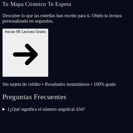
Tu Mapa Cósmico Te Espera
Descubre lo que las estrellas han escrito para ti. Obtén tu lectura
personalizada en segundos.
Iniciar Mi Lectura Gratis
Sin tarjeta de crédito • Resultados instantáneos • 100% gratis
Preguntas Frecuentes
1
¿Qué significa el número angelical 434?