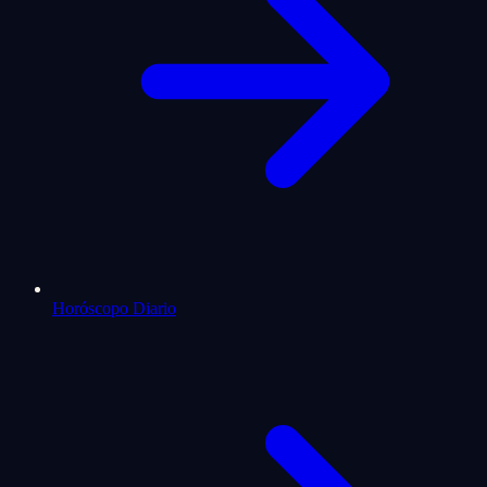
Horóscopo Diario