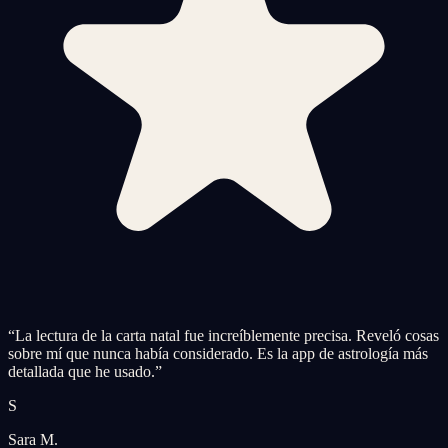
“
La lectura de la carta natal fue increíblemente precisa. Reveló cosas
sobre mí que nunca había considerado. Es la app de astrología más
detallada que he usado.
”
S
Sara M.