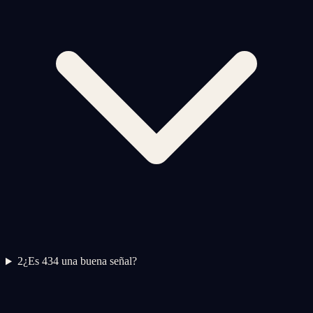
2
¿Es 434 una buena señal?