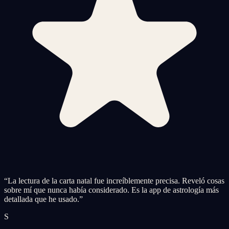
“
La lectura de la carta natal fue increíblemente precisa. Reveló cosas
sobre mí que nunca había considerado. Es la app de astrología más
detallada que he usado.
”
S