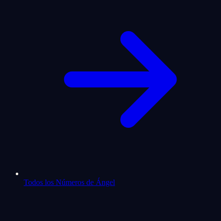
Todos los Números de Ángel