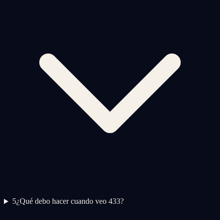
5
¿Qué debo hacer cuando veo 433?