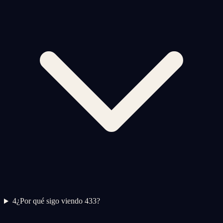
4
¿Por qué sigo viendo 433?