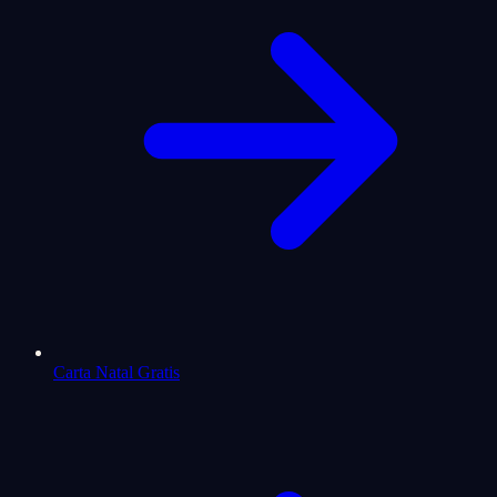
Carta Natal Gratis