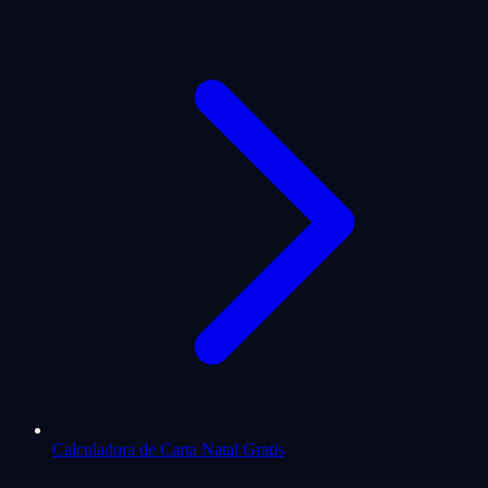
Calculadora de Carta Natal Gratis