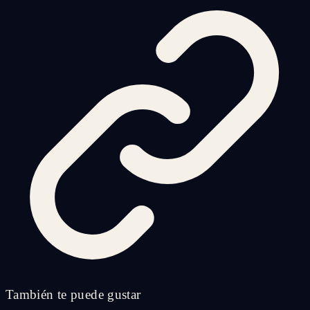
También te puede gustar