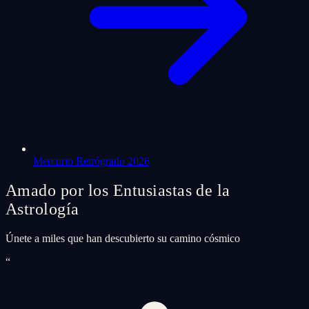
Mercurio Retrógrado 2026
Amado por los Entusiastas de la
Astrología
Únete a miles que han descubierto su camino cósmico
“