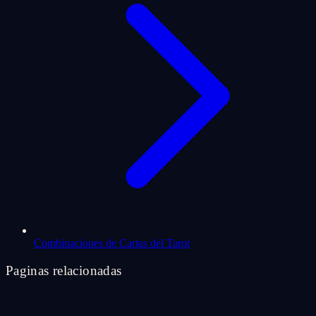
Combinaciones de Cartas del Tarot
Paginas relacionadas