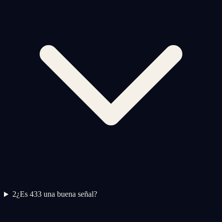
2
¿Es 433 una buena señal?