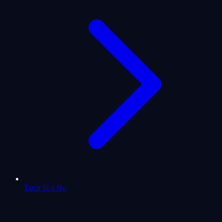
Tarot Sí o No