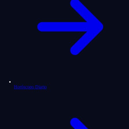
Horóscopo Diario