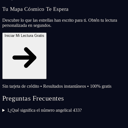
Tu Mapa Cósmico Te Espera
Descubre lo que las estrellas han escrito para ti. Obtén tu lectura
personalizada en segundos.
Iniciar Mi Lectura Gratis
Sin tarjeta de crédito • Resultados instantáneos • 100% gratis
Preguntas Frecuentes
1
¿Qué significa el número angelical 433?