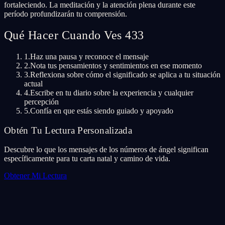
fortaleciendo. La meditación y la atención plena durante este
período profundizarán tu comprensión.
Qué Hacer Cuando Ves 433
1.
Haz una pausa y reconoce el mensaje
2.
Nota tus pensamientos y sentimientos en ese momento
3.
Reflexiona sobre cómo el significado se aplica a tu situación
actual
4.
Escribe en tu diario sobre la experiencia y cualquier
percepción
5.
Confía en que estás siendo guiado y apoyado
Obtén Tu Lectura Personalizada
Descubre lo que los mensajes de los números de ángel significan
específicamente para tu carta natal y camino de vida.
Obtener Mi Lectura