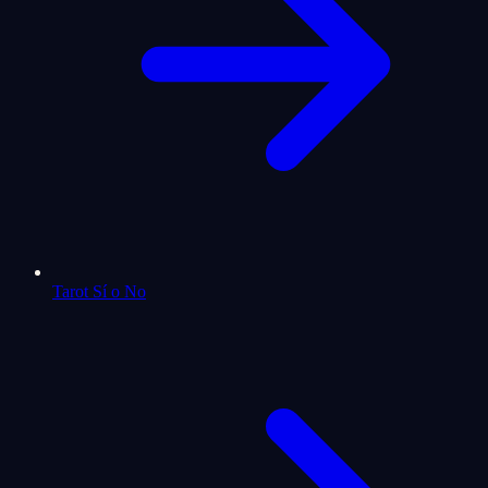
Tarot Sí o No