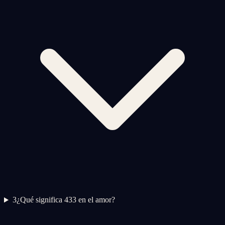
3
¿Qué significa 433 en el amor?