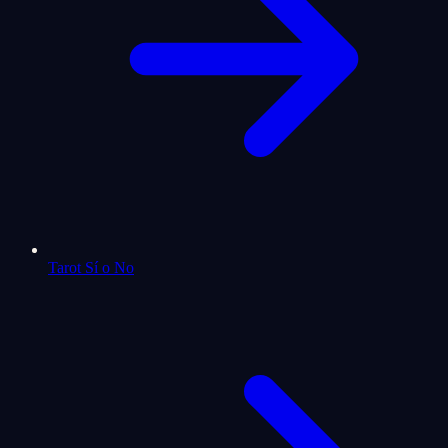
Tarot Sí o No