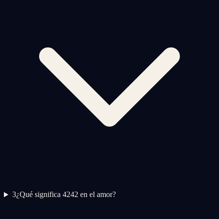
3
¿Qué significa 4242 en el amor?