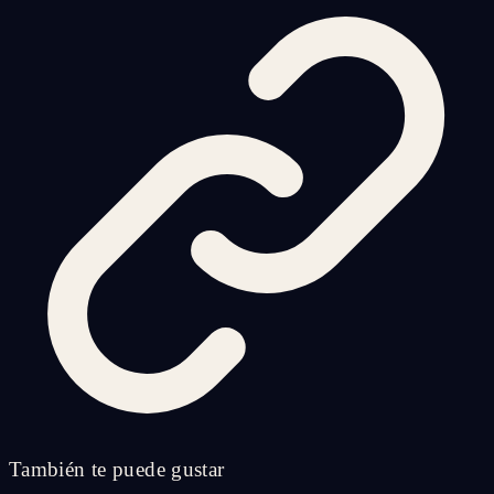
También te puede gustar