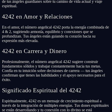
de tus ángeles guardianes sobre tu camino de vida actual y viaje
espiritual.
4242 en Amor y Relaciones
En el amor, el número angelical 4242 porta la energía combinada de
4 & 2, sugiriendo armonía, equilibrio y conexiones que se
profundizan. Tus ángeles están guiando tu corazón hacia su
expresión más elevada.
4242 en Carrera y Dinero
Profesionalmente, el número angelical 4242 sugiere construir
fundamentos sólidos y trabajar constantemente hacia tus metas.
Confía en tu intuición sobre decisiones de carrera — tus ángeles
confirman que tienes las habilidades y el apoyo necesarios para el
éxito.
Significado Espiritual del 4242
Espiritualmente, 4242 es un mensaje de crecimiento espiritual a
través de la integración de múltiples energías. Tus dones espirituales
se están desarrollando y tu conexión con lo divino se está