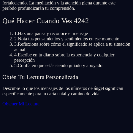
fortaleciendo. La meditación y la atención plena durante este
período profundizarán tu comprensión.
Qué Hacer Cuando Ves 4242
1.
Haz una pausa y reconoce el mensaje
2.
Nota tus pensamientos y sentimientos en ese momento
3.
Reflexiona sobre cómo el significado se aplica a tu situación
actual
4.
Escribe en tu diario sobre la experiencia y cualquier
percepción
5.
Confía en que estás siendo guiado y apoyado
Obtén Tu Lectura Personalizada
Descubre lo que los mensajes de los números de ángel significan
específicamente para tu carta natal y camino de vida.
Obtener Mi Lectura