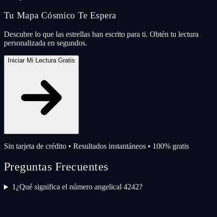
Tu Mapa Cósmico Te Espera
Descubre lo que las estrellas han escrito para ti. Obtén tu lectura
personalizada en segundos.
Iniciar Mi Lectura Gratis
Sin tarjeta de crédito • Resultados instantáneos • 100% gratis
Preguntas Frecuentes
1
¿Qué significa el número angelical 4242?