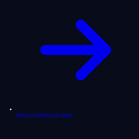
Todos los Números de Ángel