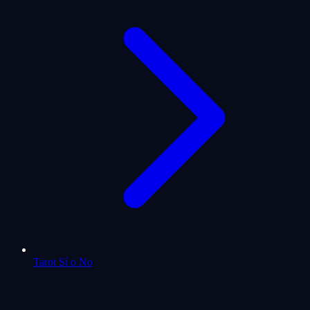
Tarot Sí o No