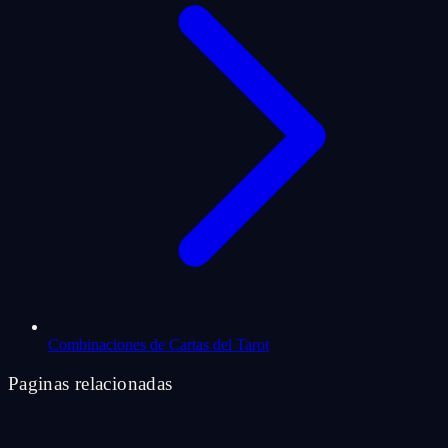
Combinaciones de Cartas del Tarot
Paginas relacionadas