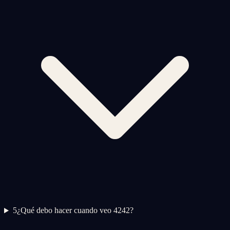
5
¿Qué debo hacer cuando veo 4242?