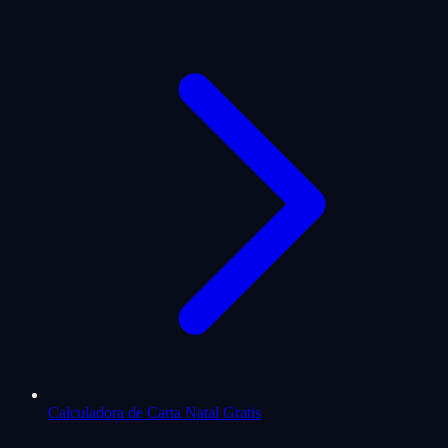
Calculadora de Carta Natal Gratis