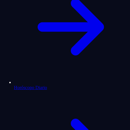
Horóscopo Diario