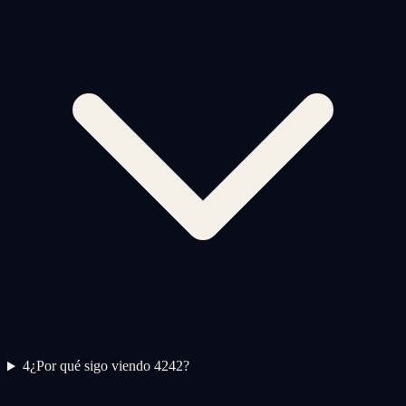
4
¿Por qué sigo viendo 4242?