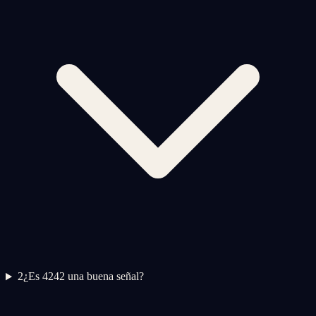
2
¿Es 4242 una buena señal?