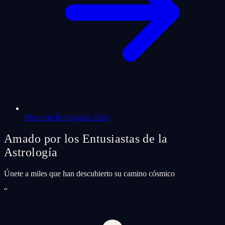
Mercurio Retrógrado 2026
Amado por los Entusiastas de la
Astrología
Únete a miles que han descubierto su camino cósmico
“