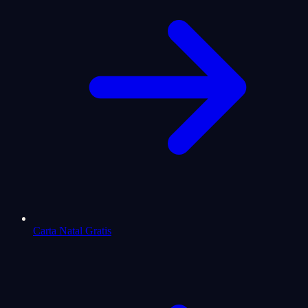
Carta Natal Gratis