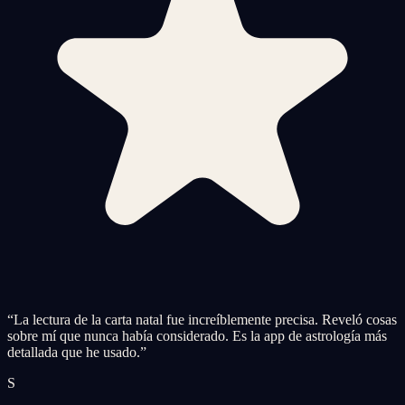
“
La lectura de la carta natal fue increíblemente precisa. Reveló cosas
sobre mí que nunca había considerado. Es la app de astrología más
detallada que he usado.
”
S