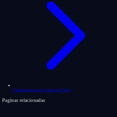
Combinaciones de Cartas del Tarot
Paginas relacionadas