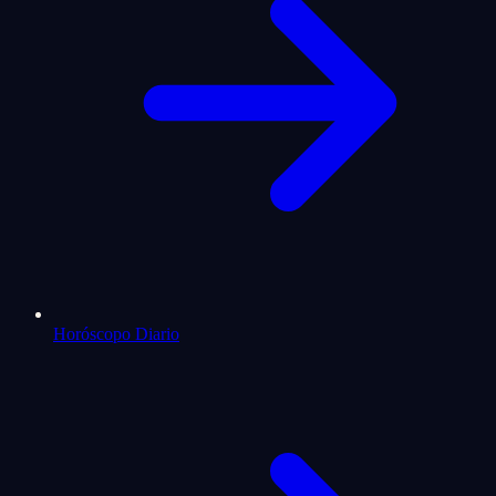
Horóscopo Diario