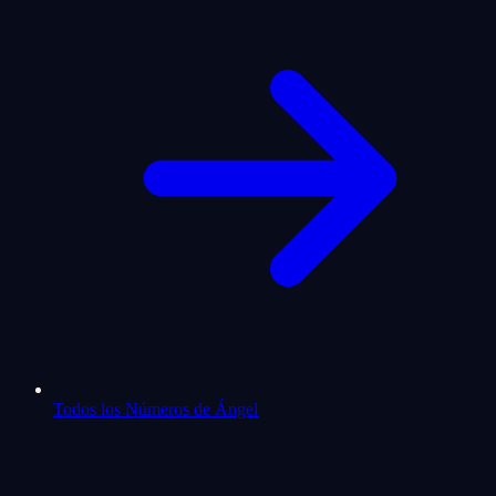
Todos los Números de Ángel