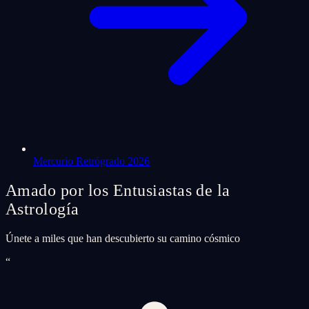
Mercurio Retrógrado 2026
Amado por los Entusiastas de la
Astrología
Únete a miles que han descubierto su camino cósmico
“