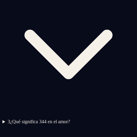
3
¿Qué significa 344 en el amor?