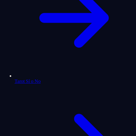
Tarot Sí o No