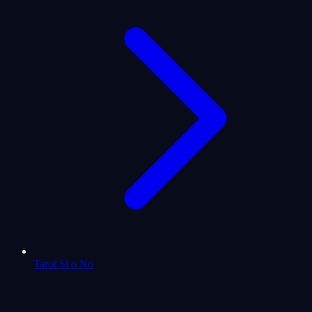
Tarot Sí o No