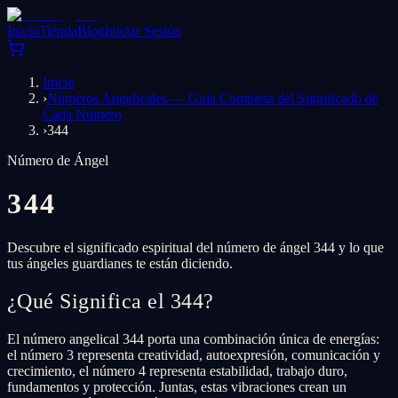
Inicio
Tienda
Blog
Iniciar Sesión
Inicio
›
Números Angelicales — Guía Completa del Significado de
Cada Número
›
344
Número de Ángel
344
Descubre el significado espiritual del número de ángel 344 y lo que
tus ángeles guardianes te están diciendo.
¿Qué Significa el 344?
El número angelical 344 porta una combinación única de energías:
el número 3 representa creatividad, autoexpresión, comunicación y
crecimiento, el número 4 representa estabilidad, trabajo duro,
fundamentos y protección. Juntas, estas vibraciones crean un