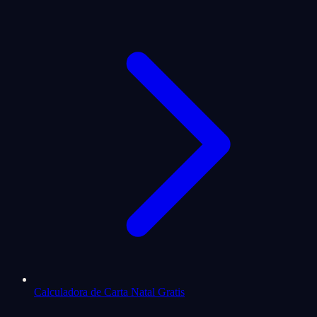
Calculadora de Carta Natal Gratis