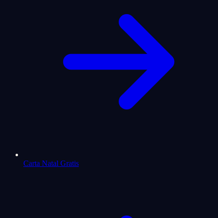
Carta Natal Gratis