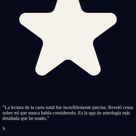
“
La lectura de la carta natal fue increíblemente precisa. Reveló cosas
sobre mí que nunca había considerado. Es la app de astrología más
detallada que he usado.
”
S