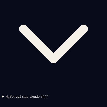
4
¿Por qué sigo viendo 344?