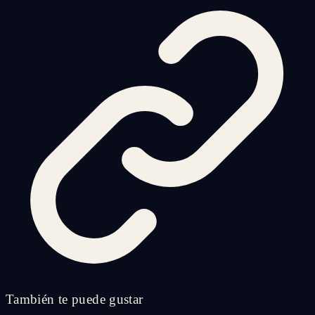
También te puede gustar