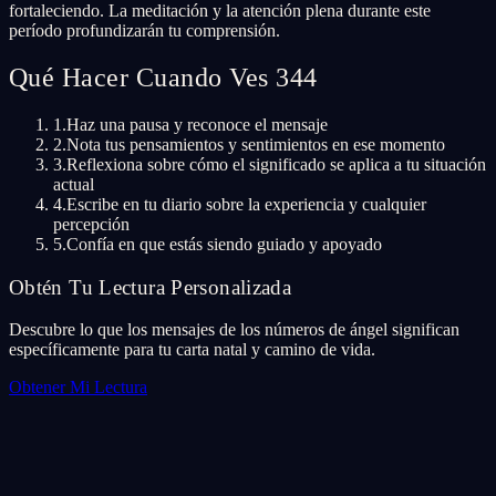
fortaleciendo. La meditación y la atención plena durante este
período profundizarán tu comprensión.
Qué Hacer Cuando Ves 344
1.
Haz una pausa y reconoce el mensaje
2.
Nota tus pensamientos y sentimientos en ese momento
3.
Reflexiona sobre cómo el significado se aplica a tu situación
actual
4.
Escribe en tu diario sobre la experiencia y cualquier
percepción
5.
Confía en que estás siendo guiado y apoyado
Obtén Tu Lectura Personalizada
Descubre lo que los mensajes de los números de ángel significan
específicamente para tu carta natal y camino de vida.
Obtener Mi Lectura