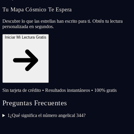
Tu Mapa Cósmico Te Espera
Descubre lo que las estrellas han escrito para ti. Obtén tu lectura
personalizada en segundos.
Iniciar Mi Lectura Gratis
Sin tarjeta de crédito • Resultados instantáneos • 100% gratis
Preguntas Frecuentes
1
¿Qué significa el número angelical 344?