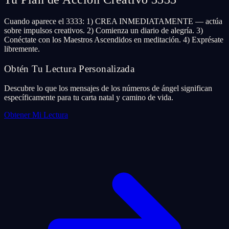
Cuando aparece el 3333: 1) CREA INMEDIATAMENTE — actúa
sobre impulsos creativos. 2) Comienza un diario de alegría. 3)
Conéctate con los Maestros Ascendidos en meditación. 4) Exprésate
libremente.
Obtén Tu Lectura Personalizada
Descubre lo que los mensajes de los números de ángel significan
específicamente para tu carta natal y camino de vida.
Obtener Mi Lectura