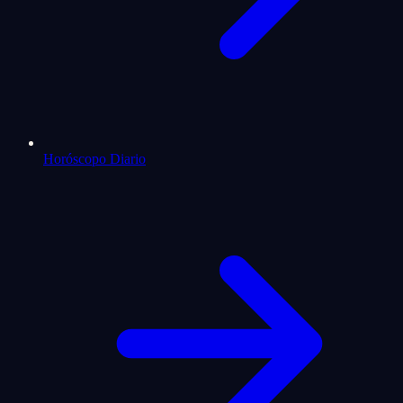
Horóscopo Diario