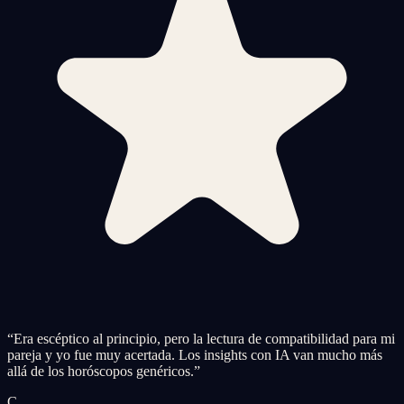
“
Era escéptico al principio, pero la lectura de compatibilidad para mi
pareja y yo fue muy acertada. Los insights con IA van mucho más
allá de los horóscopos genéricos.
”
C