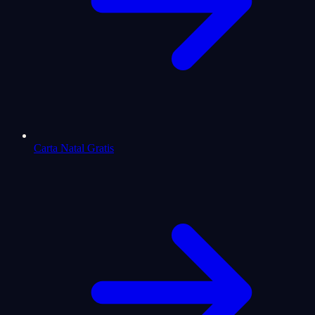
Carta Natal Gratis