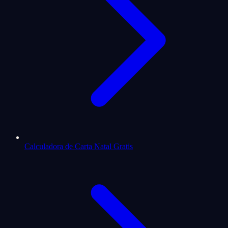
Calculadora de Carta Natal Gratis