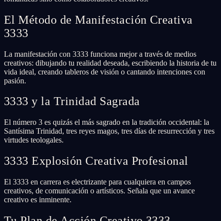
El Método de Manifestación Creativa
3333
La manifestación con 3333 funciona mejor a través de medios
creativos: dibujando tu realidad deseada, escribiendo la historia de tu
vida ideal, creando tableros de visión o cantando intenciones con
pasión.
3333 y la Trinidad Sagrada
El número 3 es quizás el más sagrado en la tradición occidental: la
Santísima Trinidad, tres reyes magos, tres días de resurrección y tres
virtudes teologales.
3333 Explosión Creativa Profesional
El 3333 en carrera es electrizante para cualquiera en campos
creativos, de comunicación o artísticos. Señala que un avance
creativo es inminente.
Tu Plan de Acción Creativo 3333