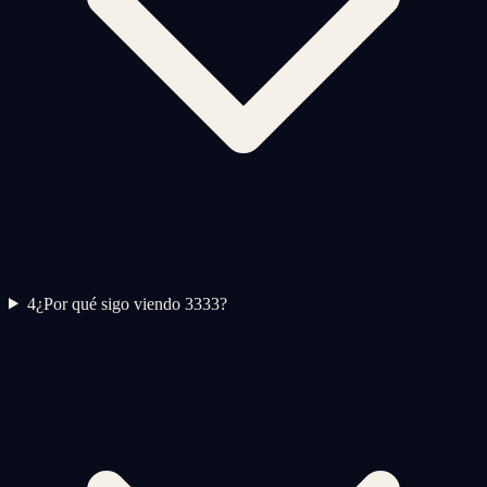
4
¿Por qué sigo viendo 3333?