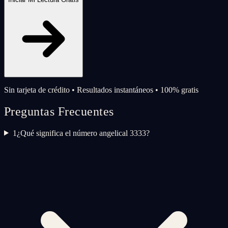
Sin tarjeta de crédito • Resultados instantáneos • 100% gratis
Preguntas Frecuentes
1
¿Qué significa el número angelical 3333?