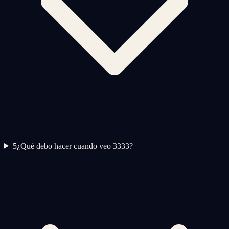
5
¿Qué debo hacer cuando veo 3333?