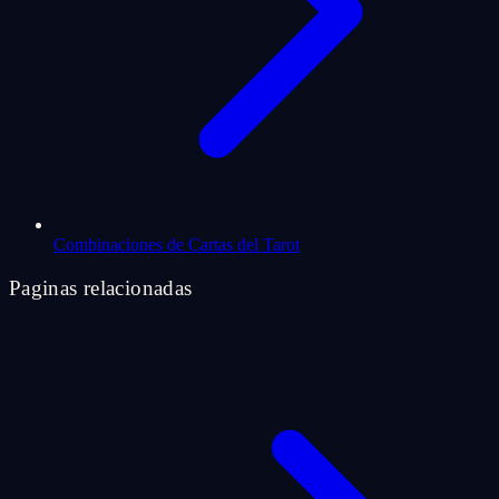
Combinaciones de Cartas del Tarot
Paginas relacionadas