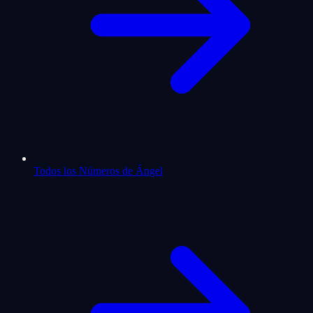
Todos los Números de Ángel