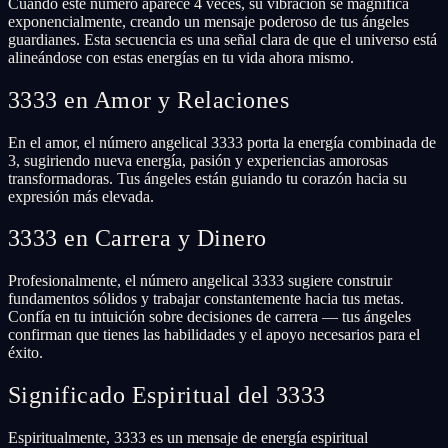
Cuando este número aparece 4 veces, su vibración se magnifica
exponencialmente, creando un mensaje poderoso de tus ángeles
guardianes. Esta secuencia es una señal clara de que el universo está
alineándose con estas energías en tu vida ahora mismo.
3333 en Amor y Relaciones
En el amor, el número angelical 3333 porta la energía combinada de
3, sugiriendo nueva energía, pasión y experiencias amorosas
transformadoras. Tus ángeles están guiando tu corazón hacia su
expresión más elevada.
3333 en Carrera y Dinero
Profesionalmente, el número angelical 3333 sugiere construir
fundamentos sólidos y trabajar constantemente hacia tus metas.
Confía en tu intuición sobre decisiones de carrera — tus ángeles
confirman que tienes las habilidades y el apoyo necesarios para el
éxito.
Significado Espiritual del 3333
Espiritualmente, 3333 es un mensaje de energía espiritual