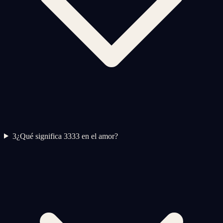
3
¿Qué significa 3333 en el amor?