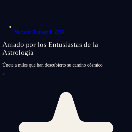
Mercurio Retrógrado 2026
Amado por los Entusiastas de la
Astrología
Únete a miles que han descubierto su camino cósmico
“