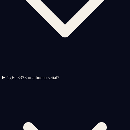
2
¿Es 3333 una buena señal?