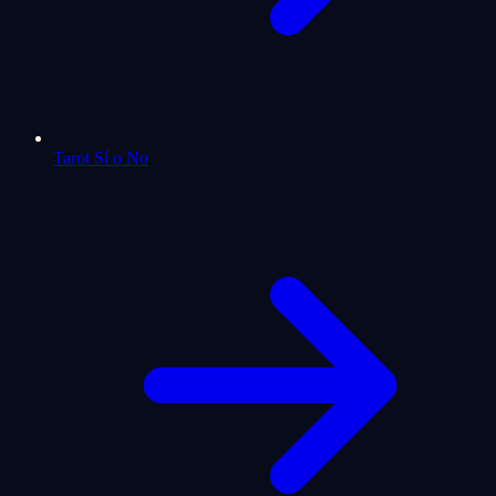
Tarot Sí o No