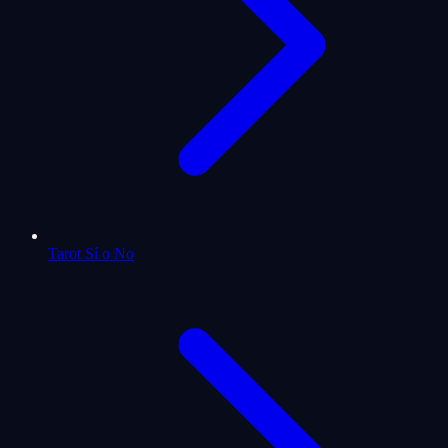
Tarot Sí o No