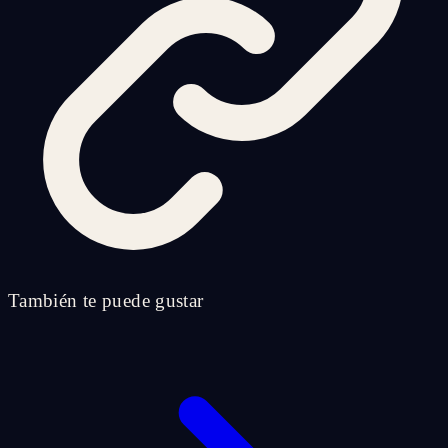
También te puede gustar