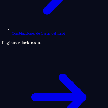
Combinaciones de Cartas del Tarot
Paginas relacionadas