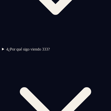
4
¿Por qué sigo viendo 333?