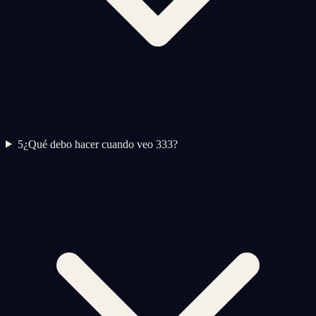
5
¿Qué debo hacer cuando veo 333?