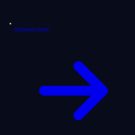
Horóscopo Diario