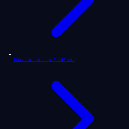
Calculadora de Carta Natal Gratis