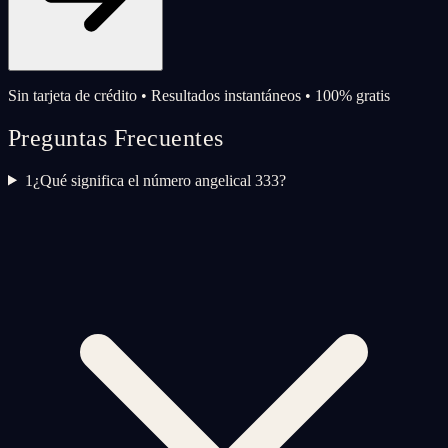
Sin tarjeta de crédito • Resultados instantáneos • 100% gratis
Preguntas Frecuentes
1
¿Qué significa el número angelical 333?