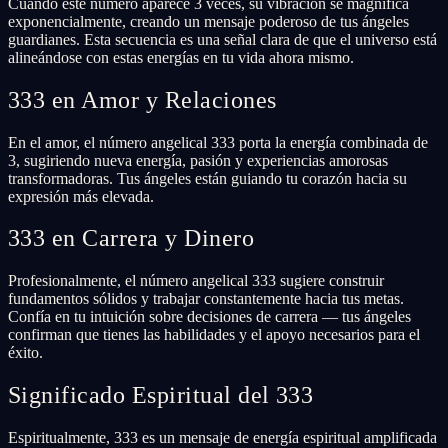
Cuando este número aparece 3 veces, su vibración se magnifica
exponencialmente, creando un mensaje poderoso de tus ángeles
guardianes. Esta secuencia es una señal clara de que el universo está
alineándose con estas energías en tu vida ahora mismo.
333 en Amor y Relaciones
En el amor, el número angelical 333 porta la energía combinada de
3, sugiriendo nueva energía, pasión y experiencias amorosas
transformadoras. Tus ángeles están guiando tu corazón hacia su
expresión más elevada.
333 en Carrera y Dinero
Profesionalmente, el número angelical 333 sugiere construir
fundamentos sólidos y trabajar constantemente hacia tus metas.
Confía en tu intuición sobre decisiones de carrera — tus ángeles
confirman que tienes las habilidades y el apoyo necesarios para el
éxito.
Significado Espiritual del 333
Espiritualmente, 333 es un mensaje de energía espiritual amplificada