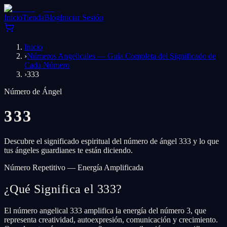
Inicio
Tienda
Blog
Iniciar Sesión
Inicio
›
Números Angelicales — Guía Completa del Significado de
Cada Número
›
333
Número de Ángel
333
Descubre el significado espiritual del número de ángel 333 y lo que
tus ángeles guardianes te están diciendo.
Número Repetitivo — Energía Amplificada
¿Qué Significa el 333?
El número angelical 333 amplifica la energía del número 3, que
representa creatividad, autoexpresión, comunicación y crecimiento.