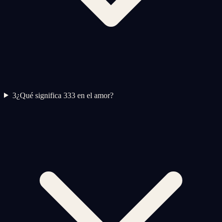
3
¿Qué significa 333 en el amor?