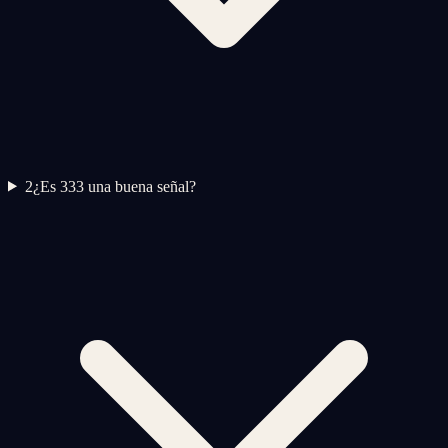
2
¿Es 333 una buena señal?