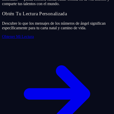
comparte tus talentos con el mundo.
Obtén Tu Lectura Personalizada
Descubre lo que los mensajes de los números de ángel significan
específicamente para tu carta natal y camino de vida.
Obtener Mi Lectura