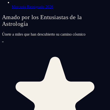
Mercurio Retrógrado 2026
Amado por los Entusiastas de la
Astrología
Únete a miles que han descubierto su camino cósmico
“