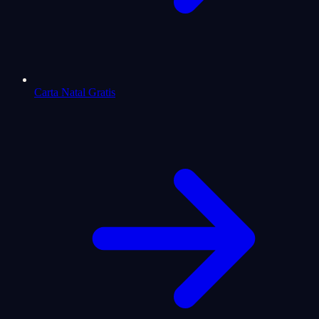
Carta Natal Gratis