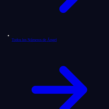
Todos los Números de Ángel