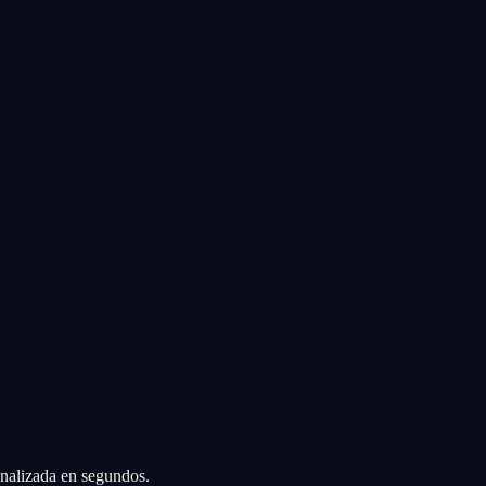
sonalizada en segundos.