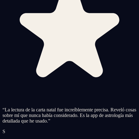
“
La lectura de la carta natal fue increíblemente precisa. Reveló cosas
sobre mí que nunca había considerado. Es la app de astrología más
detallada que he usado.
”
S