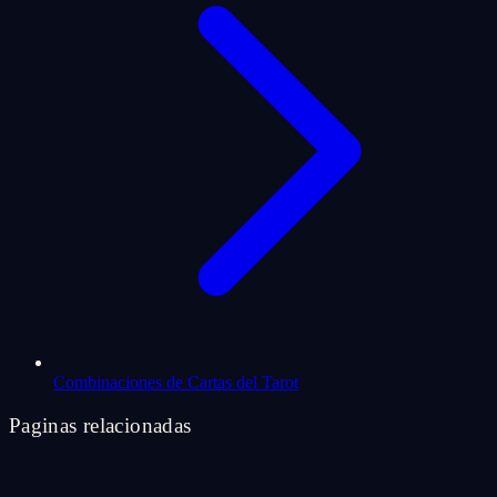
Combinaciones de Cartas del Tarot
Paginas relacionadas