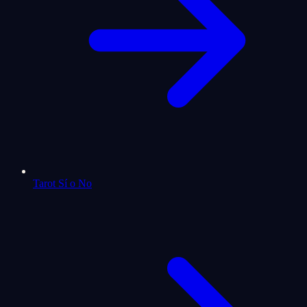
Tarot Sí o No