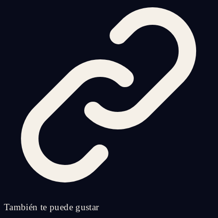
También te puede gustar