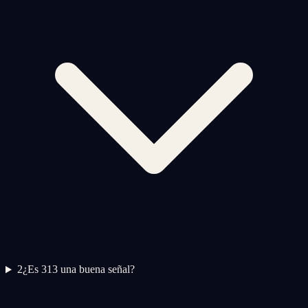
2
¿Es 313 una buena señal?