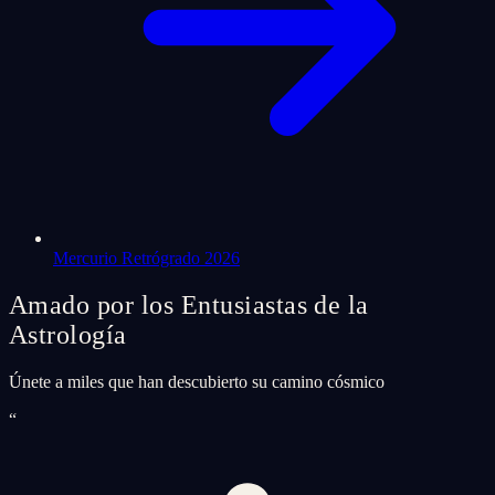
Mercurio Retrógrado 2026
Amado por los Entusiastas de la
Astrología
Únete a miles que han descubierto su camino cósmico
“