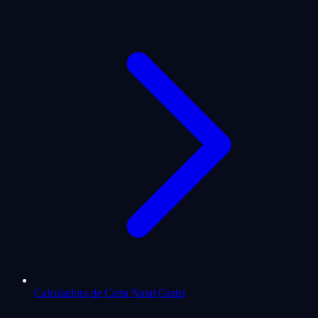
Calculadora de Carta Natal Gratis