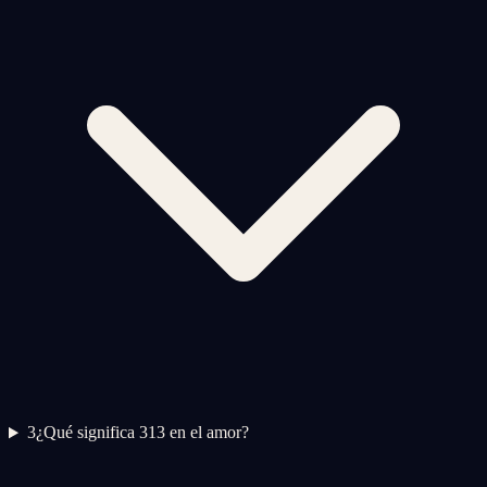
3
¿Qué significa 313 en el amor?