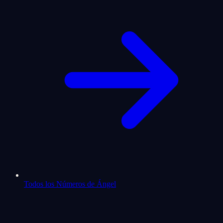
Todos los Números de Ángel