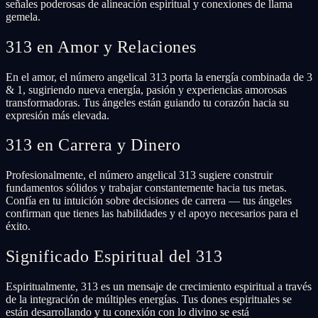
señales poderosas de alineación espiritual y conexiones de llama
gemela.
313 en Amor y Relaciones
En el amor, el número angelical 313 porta la energía combinada de 3
& 1, sugiriendo nueva energía, pasión y experiencias amorosas
transformadoras. Tus ángeles están guiando tu corazón hacia su
expresión más elevada.
313 en Carrera y Dinero
Profesionalmente, el número angelical 313 sugiere construir
fundamentos sólidos y trabajar constantemente hacia tus metas.
Confía en tu intuición sobre decisiones de carrera — tus ángeles
confirman que tienes las habilidades y el apoyo necesarios para el
éxito.
Significado Espiritual del 313
Espiritualmente, 313 es un mensaje de crecimiento espiritual a través
de la integración de múltiples energías. Tus dones espirituales se
están desarrollando y tu conexión con lo divino se está