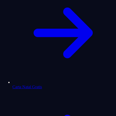
Carta Natal Gratis