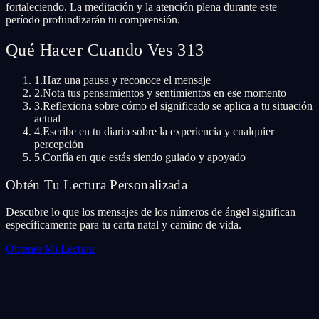
fortaleciendo. La meditación y la atención plena durante este
período profundizarán tu comprensión.
Qué Hacer Cuando Ves 313
1.
Haz una pausa y reconoce el mensaje
2.
Nota tus pensamientos y sentimientos en ese momento
3.
Reflexiona sobre cómo el significado se aplica a tu situación
actual
4.
Escribe en tu diario sobre la experiencia y cualquier
percepción
5.
Confía en que estás siendo guiado y apoyado
Obtén Tu Lectura Personalizada
Descubre lo que los mensajes de los números de ángel significan
específicamente para tu carta natal y camino de vida.
Obtener Mi Lectura