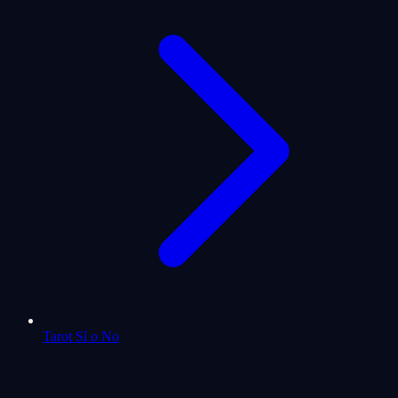
Tarot Sí o No