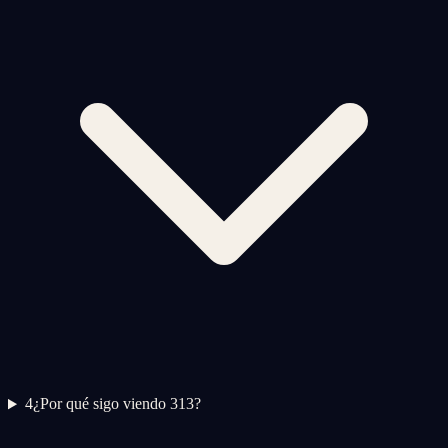
4
¿Por qué sigo viendo 313?