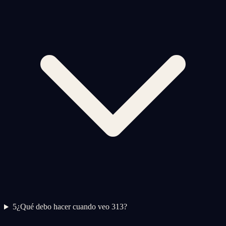
5
¿Qué debo hacer cuando veo 313?