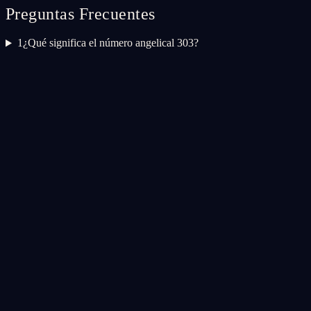
Preguntas Frecuentes
1
¿Qué significa el número angelical 303?