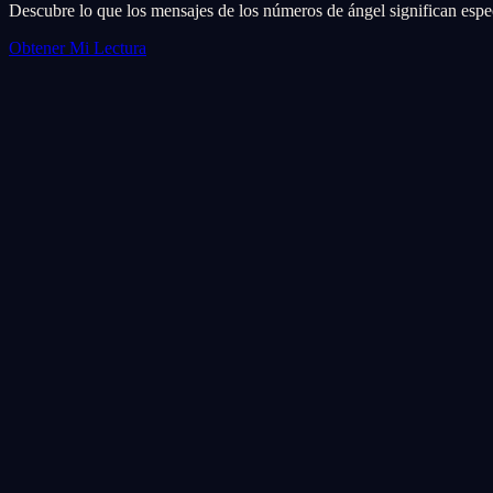
Descubre lo que los mensajes de los números de ángel significan espec
Obtener Mi Lectura