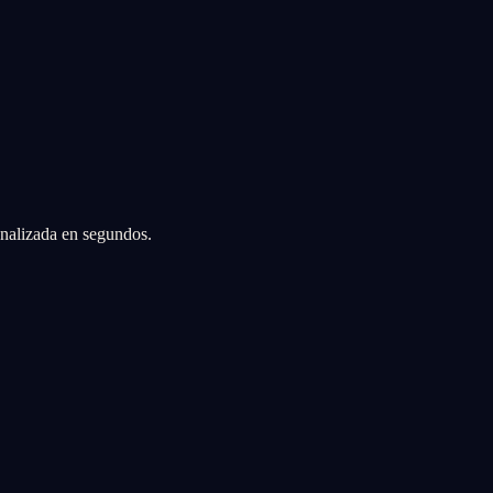
sonalizada en segundos.