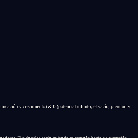
icación y crecimiento) & 0 (potencial infinito, el vacío, plenitud y