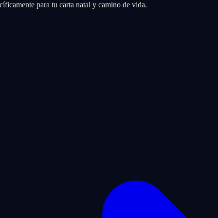
íficamente para tu carta natal y camino de vida.