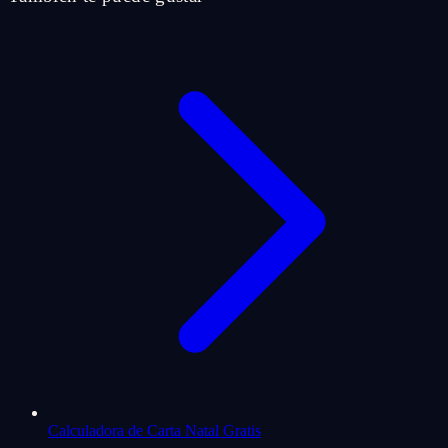
Calculadora de Carta Natal Gratis