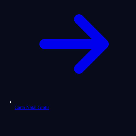
Carta Natal Gratis