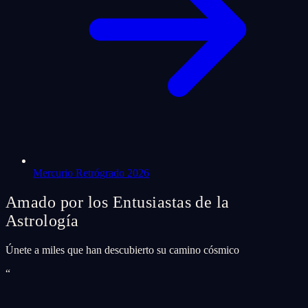
Mercurio Retrógrado 2026
Amado por los Entusiastas de la
Astrología
Únete a miles que han descubierto su camino cósmico
“