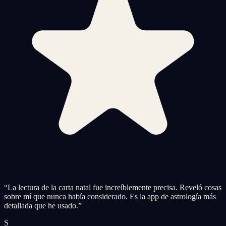
“
La lectura de la carta natal fue increíblemente precisa. Reveló cosas
sobre mí que nunca había considerado. Es la app de astrología más
detallada que he usado.
”
S