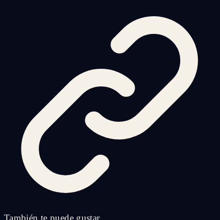
También te puede gustar