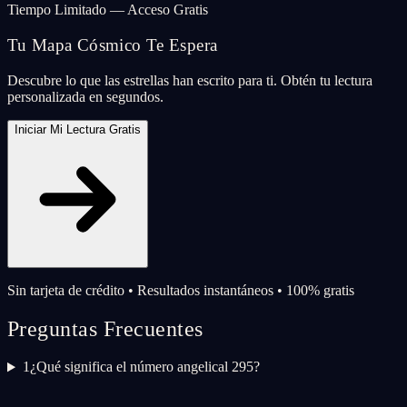
Tiempo Limitado — Acceso Gratis
Tu Mapa Cósmico Te Espera
Descubre lo que las estrellas han escrito para ti. Obtén tu lectura
personalizada en segundos.
Iniciar Mi Lectura Gratis
Sin tarjeta de crédito • Resultados instantáneos • 100% gratis
Preguntas Frecuentes
1
¿Qué significa el número angelical 295?