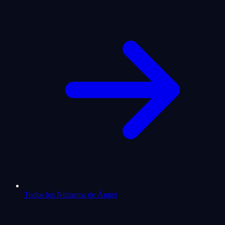
Todos los Números de Ángel