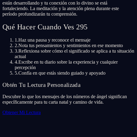
están desarrollando y tu conexión con lo divino se está
fortaleciendo. La meditación y la atención plena durante este
período profundizarán tu comprensión.
Qué Hacer Cuando Ves 295
1.
Haz una pausa y reconoce el mensaje
2.
Nota tus pensamientos y sentimientos en ese momento
3.
Reflexiona sobre cómo el significado se aplica a tu situación
actual
4.
Escribe en tu diario sobre la experiencia y cualquier
percepción
5.
Confía en que estás siendo guiado y apoyado
Obtén Tu Lectura Personalizada
Descubre lo que los mensajes de los números de ángel significan
específicamente para tu carta natal y camino de vida.
Obtener Mi Lectura