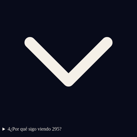
4
¿Por qué sigo viendo 295?