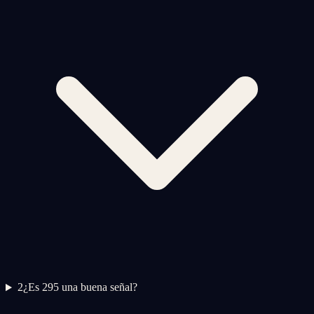
2
¿Es 295 una buena señal?