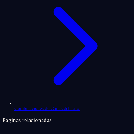
Combinaciones de Cartas del Tarot
Paginas relacionadas