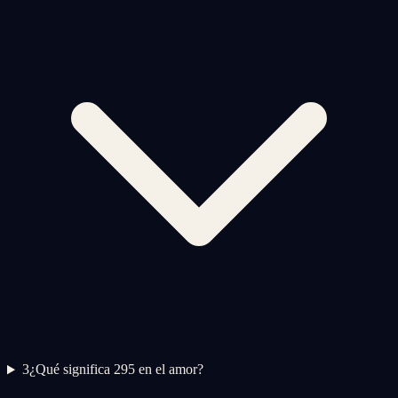
3
¿Qué significa 295 en el amor?