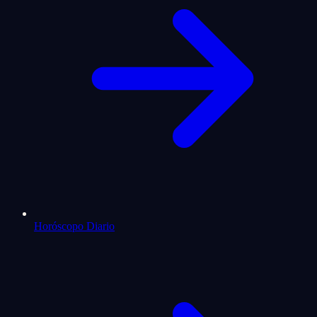
Horóscopo Diario