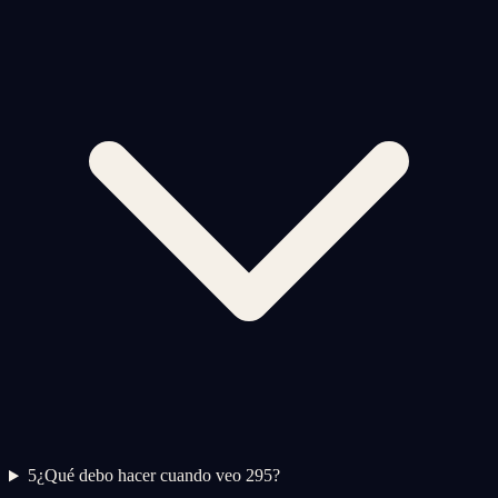
5
¿Qué debo hacer cuando veo 295?