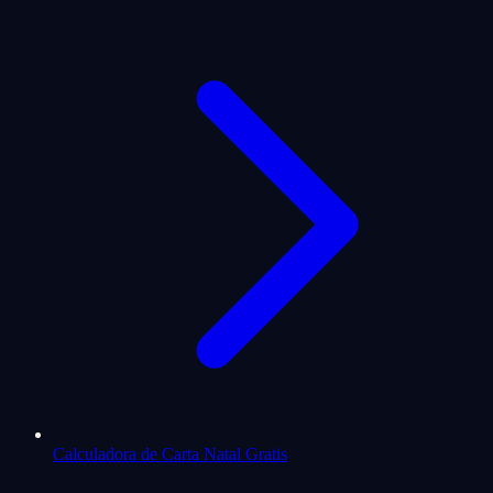
Calculadora de Carta Natal Gratis