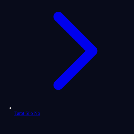
Tarot Sí o No