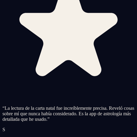
“
La lectura de la carta natal fue increíblemente precisa. Reveló cosas
sobre mí que nunca había considerado. Es la app de astrología más
detallada que he usado.
”
S