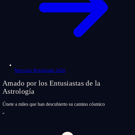
Mercurio Retrógrado 2026
Amado por los Entusiastas de la
Astrología
Únete a miles que han descubierto su camino cósmico
“