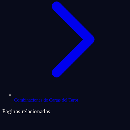
Combinaciones de Cartas del Tarot
Paginas relacionadas