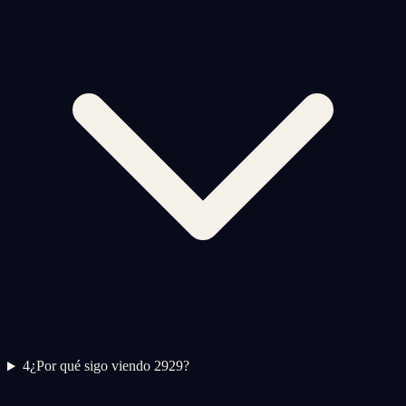
4
¿Por qué sigo viendo 2929?