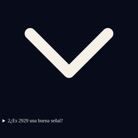
2
¿Es 2929 una buena señal?