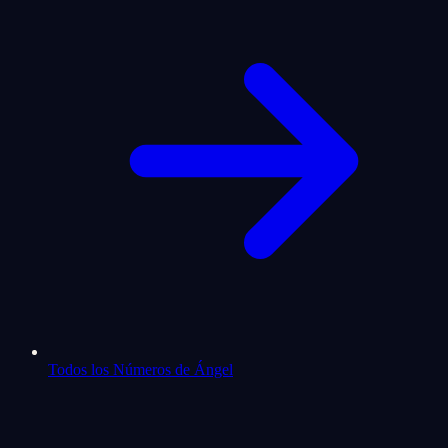
Todos los Números de Ángel