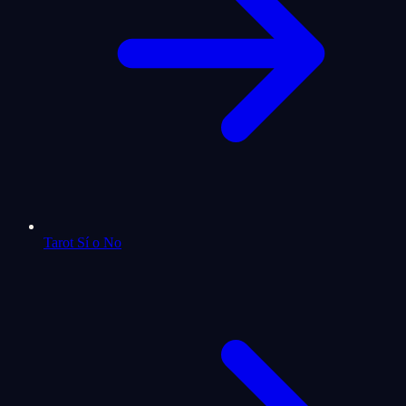
Tarot Sí o No