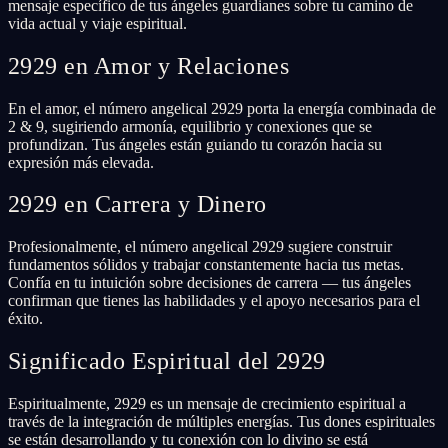
mensaje específico de tus ángeles guardianes sobre tu camino de
vida actual y viaje espiritual.
2929 en Amor y Relaciones
En el amor, el número angelical 2929 porta la energía combinada de
2 & 9, sugiriendo armonía, equilibrio y conexiones que se
profundizan. Tus ángeles están guiando tu corazón hacia su
expresión más elevada.
2929 en Carrera y Dinero
Profesionalmente, el número angelical 2929 sugiere construir
fundamentos sólidos y trabajar constantemente hacia tus metas.
Confía en tu intuición sobre decisiones de carrera — tus ángeles
confirman que tienes las habilidades y el apoyo necesarios para el
éxito.
Significado Espiritual del 2929
Espiritualmente, 2929 es un mensaje de crecimiento espiritual a
través de la integración de múltiples energías. Tus dones espirituales
se están desarrollando y tu conexión con lo divino se está