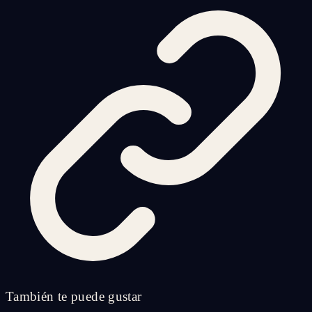
También te puede gustar