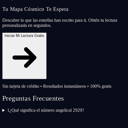
Tu Mapa Cósmico Te Espera
Descubre lo que las estrellas han escrito para ti. Obtén tu lectura
personalizada en segundos.
Iniciar Mi Lectura Gratis
Sin tarjeta de crédito • Resultados instantáneos • 100% gratis
Preguntas Frecuentes
1
¿Qué significa el número angelical 2929?