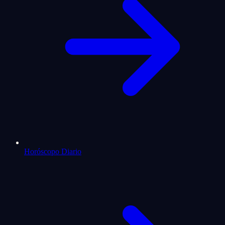
Horóscopo Diario