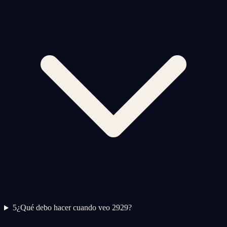
5
¿Qué debo hacer cuando veo 2929?