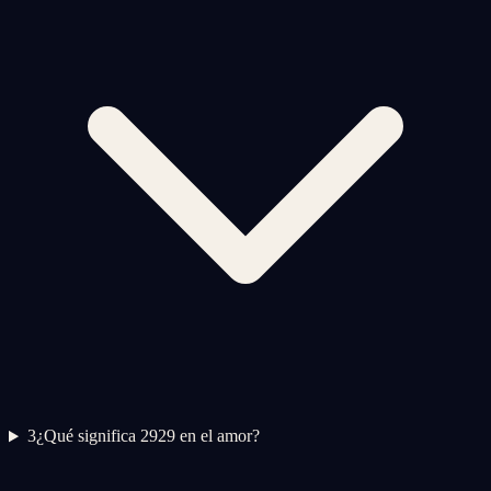
3
¿Qué significa 2929 en el amor?