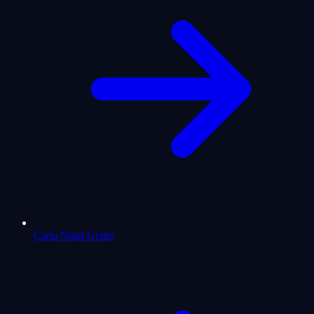
Carta Natal Gratis