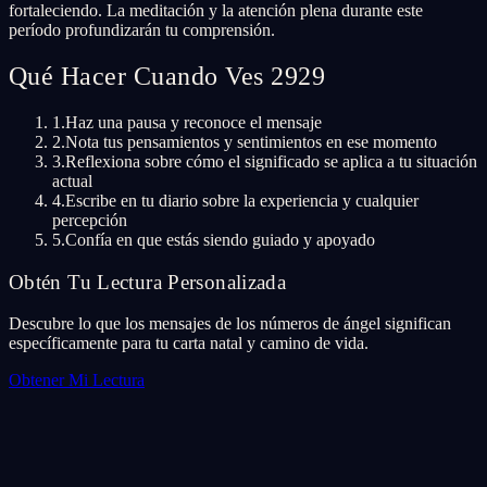
fortaleciendo. La meditación y la atención plena durante este
período profundizarán tu comprensión.
Qué Hacer Cuando Ves 2929
1.
Haz una pausa y reconoce el mensaje
2.
Nota tus pensamientos y sentimientos en ese momento
3.
Reflexiona sobre cómo el significado se aplica a tu situación
actual
4.
Escribe en tu diario sobre la experiencia y cualquier
percepción
5.
Confía en que estás siendo guiado y apoyado
Obtén Tu Lectura Personalizada
Descubre lo que los mensajes de los números de ángel significan
específicamente para tu carta natal y camino de vida.
Obtener Mi Lectura