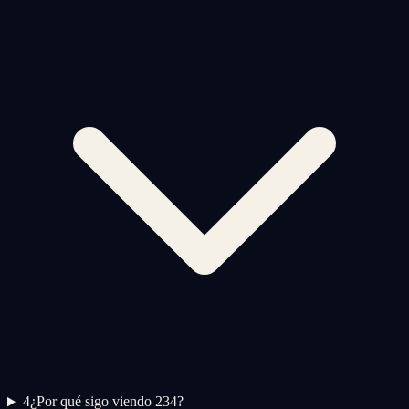
4
¿Por qué sigo viendo 234?