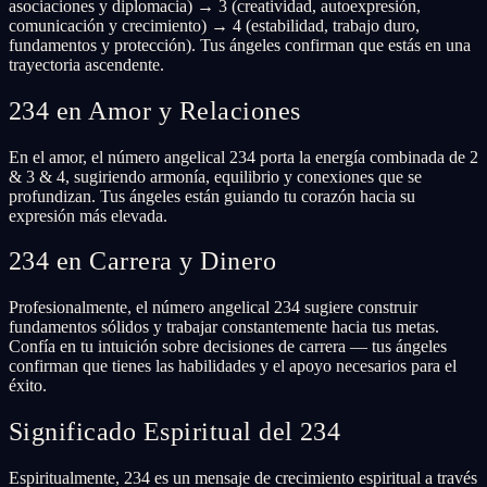
asociaciones y diplomacia) → 3 (creatividad, autoexpresión,
comunicación y crecimiento) → 4 (estabilidad, trabajo duro,
fundamentos y protección). Tus ángeles confirman que estás en una
trayectoria ascendente.
234 en Amor y Relaciones
En el amor, el número angelical 234 porta la energía combinada de 2
& 3 & 4, sugiriendo armonía, equilibrio y conexiones que se
profundizan. Tus ángeles están guiando tu corazón hacia su
expresión más elevada.
234 en Carrera y Dinero
Profesionalmente, el número angelical 234 sugiere construir
fundamentos sólidos y trabajar constantemente hacia tus metas.
Confía en tu intuición sobre decisiones de carrera — tus ángeles
confirman que tienes las habilidades y el apoyo necesarios para el
éxito.
Significado Espiritual del 234
Espiritualmente, 234 es un mensaje de crecimiento espiritual a través