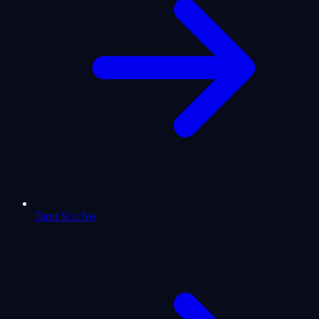
Tarot Sí o No