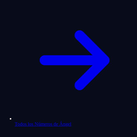
Todos los Números de Ángel