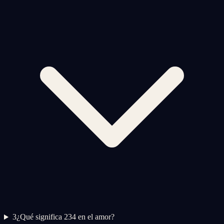
3
¿Qué significa 234 en el amor?