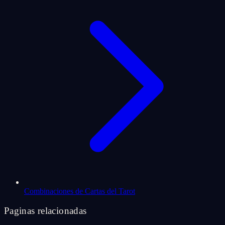
Combinaciones de Cartas del Tarot
Paginas relacionadas