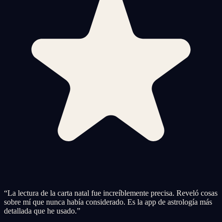
“
La lectura de la carta natal fue increíblemente precisa. Reveló cosas
sobre mí que nunca había considerado. Es la app de astrología más
detallada que he usado.
”