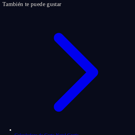
También te puede gustar