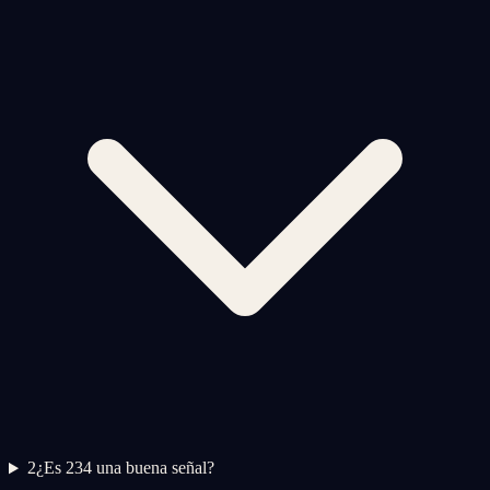
2
¿Es 234 una buena señal?