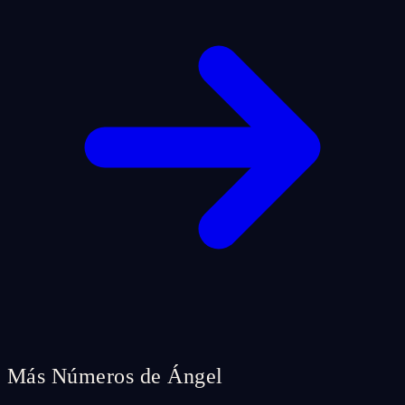
Más Números de Ángel