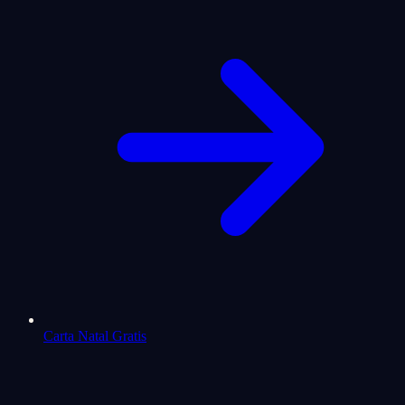
Carta Natal Gratis