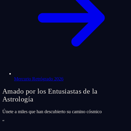
Mercurio Retrógrado 2026
Amado por los Entusiastas de la
Astrología
Únete a miles que han descubierto su camino cósmico
“