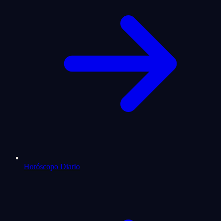
Horóscopo Diario