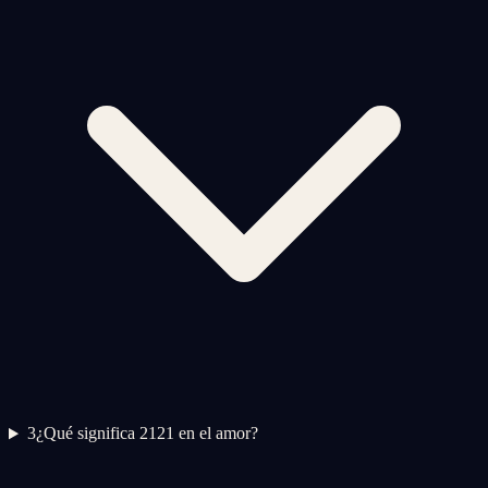
3
¿Qué significa 2121 en el amor?