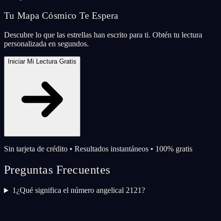
Tu Mapa Cósmico Te Espera
Descubre lo que las estrellas han escrito para ti. Obtén tu lectura
personalizada en segundos.
Iniciar Mi Lectura Gratis
Sin tarjeta de crédito • Resultados instantáneos • 100% gratis
Preguntas Frecuentes
1
¿Qué significa el número angelical 2121?