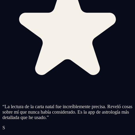
“
La lectura de la carta natal fue increíblemente precisa. Reveló cosas
sobre mí que nunca había considerado. Es la app de astrología más
detallada que he usado.
”
S