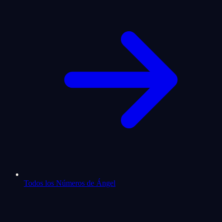
Todos los Números de Ángel