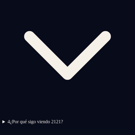
4
¿Por qué sigo viendo 2121?