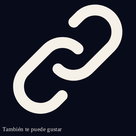
También te puede gustar