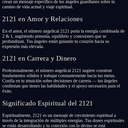
crean un mensaje específico de tus ángeles guardianes sobre tu
camino de vida actual y viaje espiritual.
2121 en Amor y Relaciones
En el amor, el número angelical 2121 porta la energía combinada de
2 & 1, sugiriendo armonía, equilibrio y conexiones que se
profundizan. Tus ángeles están guiando tu corazón hacia su
expresión más elevada.
2121 en Carrera y Dinero
Profesionalmente, el número angelical 2121 sugiere construir
fundamentos sólidos y trabajar constantemente hacia tus metas.
Confía en tu intuición sobre decisiones de carrera — tus ángeles
confirman que tienes las habilidades y el apoyo necesarios para el
éxito.
Significado Espiritual del 2121
Espiritualmente, 2121 es un mensaje de crecimiento espiritual a
través de la integración de múltiples energías. Tus dones espirituales
se están desarrollando y tu conexión con lo divino se está