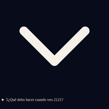
5
¿Qué debo hacer cuando veo 2121?