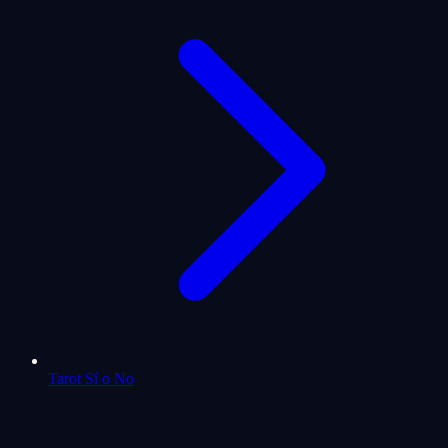
Tarot Sí o No