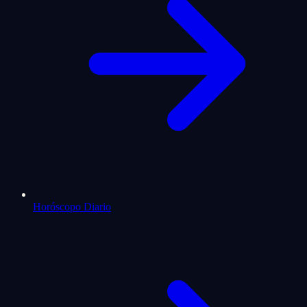
Horóscopo Diario