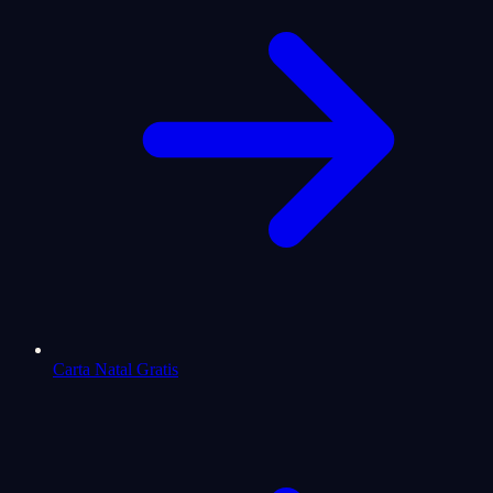
Carta Natal Gratis