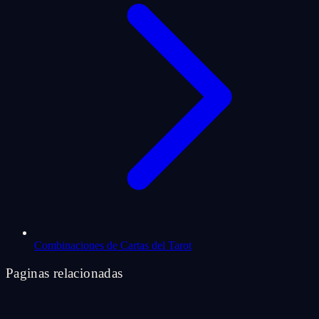
Combinaciones de Cartas del Tarot
Paginas relacionadas