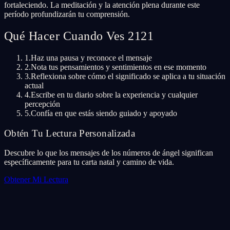
fortaleciendo. La meditación y la atención plena durante este
período profundizarán tu comprensión.
Qué Hacer Cuando Ves 2121
1.
Haz una pausa y reconoce el mensaje
2.
Nota tus pensamientos y sentimientos en ese momento
3.
Reflexiona sobre cómo el significado se aplica a tu situación
actual
4.
Escribe en tu diario sobre la experiencia y cualquier
percepción
5.
Confía en que estás siendo guiado y apoyado
Obtén Tu Lectura Personalizada
Descubre lo que los mensajes de los números de ángel significan
específicamente para tu carta natal y camino de vida.
Obtener Mi Lectura