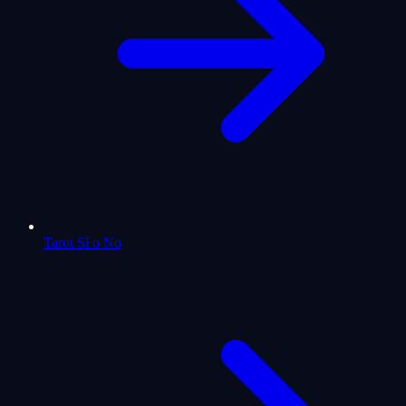
Tarot Sí o No