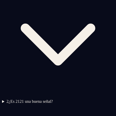
2
¿Es 2121 una buena señal?