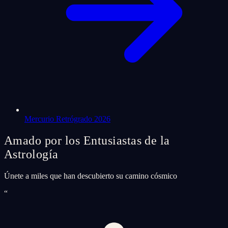
Mercurio Retrógrado 2026
Amado por los Entusiastas de la
Astrología
Únete a miles que han descubierto su camino cósmico
“