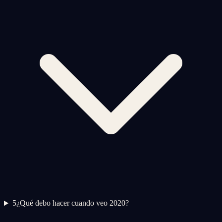
5
¿Qué debo hacer cuando veo 2020?