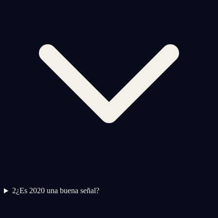
2
¿Es 2020 una buena señal?