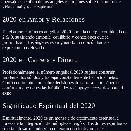
mensaje específico de tus ángeles guardianes sobre tu camino de
vida actual y viaje espiritual.
2020 en Amor y Relaciones
En el amor, el número angelical 2020 porta la energía combinada de
2 & 0, sugiriendo armonía, equilibrio y conexiones que se
profundizan. Tus ángeles están guiando tu corazón hacia su
expresión más elevada.
2020 en Carrera y Dinero
Profesionalmente, el número angelical 2020 sugiere construir
fundamentos sólidos y trabajar constantemente hacia tus metas.
Confía en tu intuición sobre decisiones de carrera — tus ángeles
confirman que tienes las habilidades y el apoyo necesarios para el
éxito.
Significado Espiritual del 2020
Espiritualmente, 2020 es un mensaje de crecimiento espiritual a
través de la integración de múltiples energías. Tus dones espirituales
se están desarrollando y tu conexión con lo divino se está