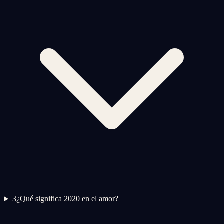
3
¿Qué significa 2020 en el amor?