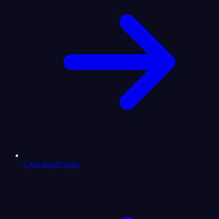
Carta Natal Gratis