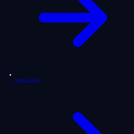
Tarot Sí o No