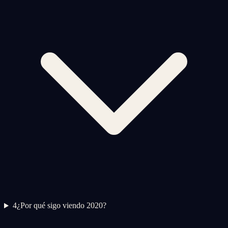
4
¿Por qué sigo viendo 2020?