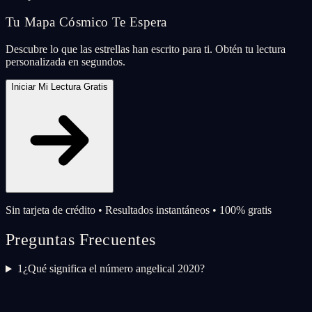
Tu Mapa Cósmico Te Espera
Descubre lo que las estrellas han escrito para ti. Obtén tu lectura
personalizada en segundos.
Iniciar Mi Lectura Gratis
Sin tarjeta de crédito • Resultados instantáneos • 100% gratis
Preguntas Frecuentes
1
¿Qué significa el número angelical 2020?