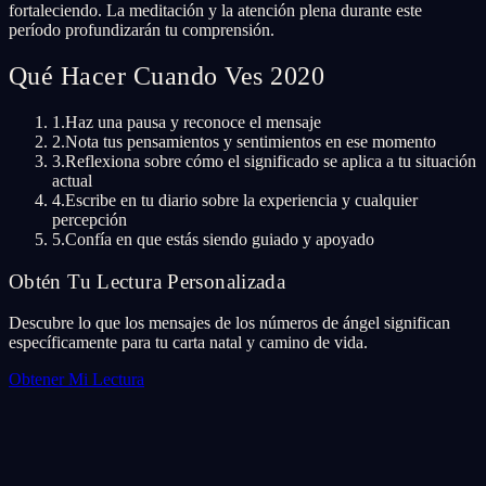
fortaleciendo. La meditación y la atención plena durante este
período profundizarán tu comprensión.
Qué Hacer Cuando Ves 2020
1.
Haz una pausa y reconoce el mensaje
2.
Nota tus pensamientos y sentimientos en ese momento
3.
Reflexiona sobre cómo el significado se aplica a tu situación
actual
4.
Escribe en tu diario sobre la experiencia y cualquier
percepción
5.
Confía en que estás siendo guiado y apoyado
Obtén Tu Lectura Personalizada
Descubre lo que los mensajes de los números de ángel significan
específicamente para tu carta natal y camino de vida.
Obtener Mi Lectura