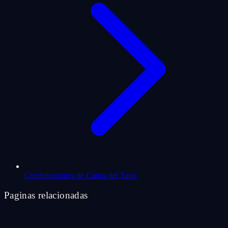
Combinaciones de Cartas del Tarot
Paginas relacionadas