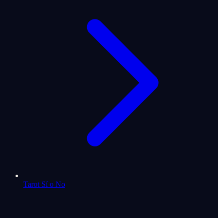
Tarot Sí o No