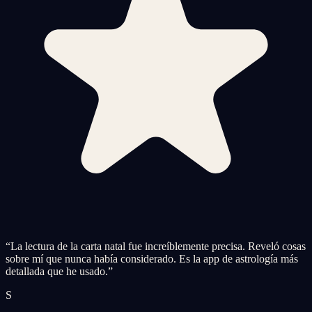
“
La lectura de la carta natal fue increíblemente precisa. Reveló cosas
sobre mí que nunca había considerado. Es la app de astrología más
detallada que he usado.
”
S