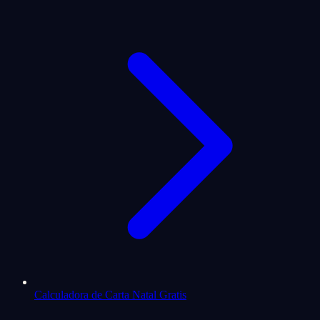
Calculadora de Carta Natal Gratis