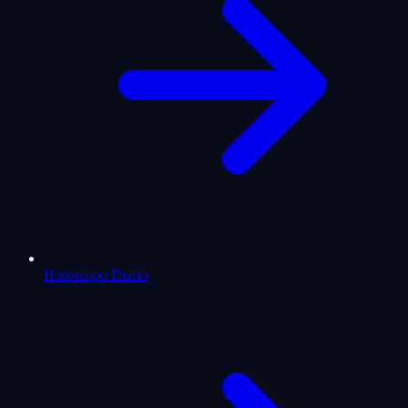
Horóscopo Diario