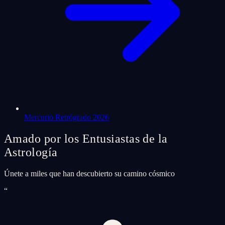
Mercurio Retrógrado 2026
Amado por los Entusiastas de la
Astrología
Únete a miles que han descubierto su camino cósmico
“