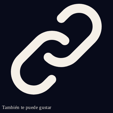
También te puede gustar