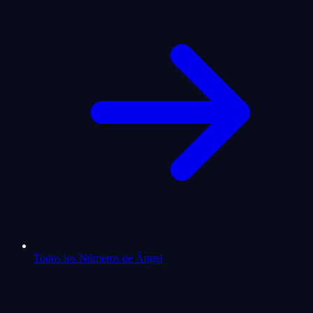
Todos los Números de Ángel