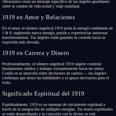
vibraciones crean un mensaje específico de tus ángeles guardianes
sobre tu camino de vida actual y viaje espiritual.
1919 en Amor y Relaciones
En el amor, el número angelical 1919 porta la energía combinada de
1 & 9, sugiriendo nueva energía, pasión y experiencias amorosas
transformadoras. Tus ángeles están guiando tu corazón hacia su
expresión más elevada.
1919 en Carrera y Dinero
Profesionalmente, el número angelical 1919 sugiere construir
fundamentos sólidos y trabajar constantemente hacia tus metas.
Confía en tu intuición sobre decisiones de carrera — tus ángeles
confirman que tienes las habilidades y el apoyo necesarios para el
éxito.
Significado Espiritual del 1919
Espiritualmente, 1919 es un mensaje de crecimiento espiritual a
través de la integración de múltiples energías. Tus dones espirituales
se están desarrollando y tu conexión con lo divino se está