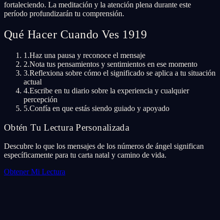
fortaleciendo. La meditación y la atención plena durante este
período profundizarán tu comprensión.
Qué Hacer Cuando Ves 1919
1.
Haz una pausa y reconoce el mensaje
2.
Nota tus pensamientos y sentimientos en ese momento
3.
Reflexiona sobre cómo el significado se aplica a tu situación
actual
4.
Escribe en tu diario sobre la experiencia y cualquier
percepción
5.
Confía en que estás siendo guiado y apoyado
Obtén Tu Lectura Personalizada
Descubre lo que los mensajes de los números de ángel significan
específicamente para tu carta natal y camino de vida.
Obtener Mi Lectura