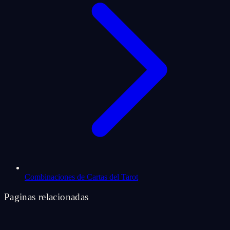
Combinaciones de Cartas del Tarot
Paginas relacionadas