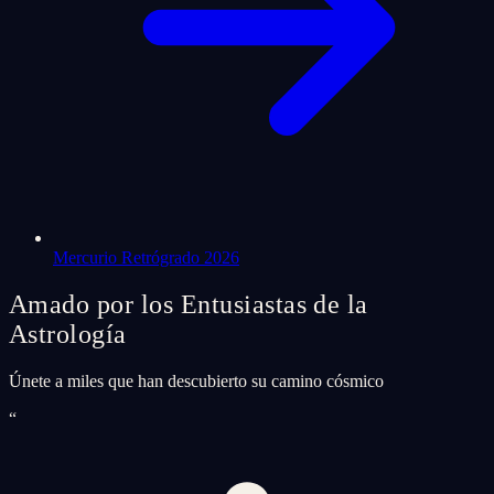
Mercurio Retrógrado 2026
Amado por los Entusiastas de la
Astrología
Únete a miles que han descubierto su camino cósmico
“