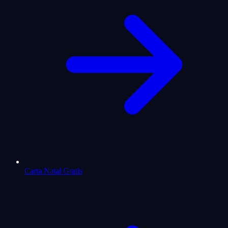
Carta Natal Gratis