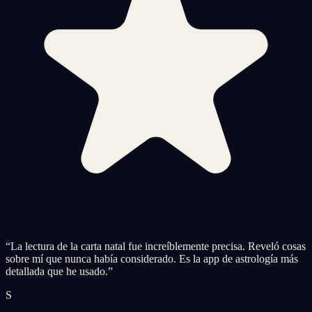
“
La lectura de la carta natal fue increíblemente precisa. Reveló cosas
sobre mí que nunca había considerado. Es la app de astrología más
detallada que he usado.
”
S