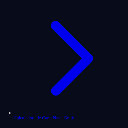
Calculadora de Carta Natal Gratis