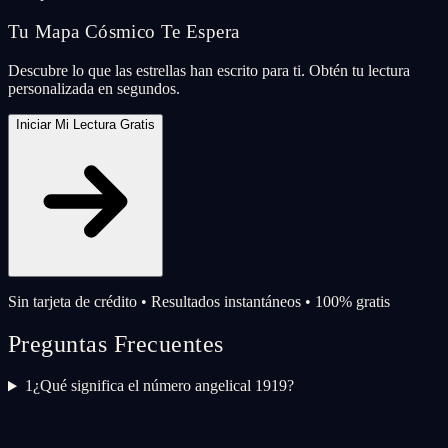
Tu Mapa Cósmico Te Espera
Descubre lo que las estrellas han escrito para ti. Obtén tu lectura
personalizada en segundos.
Iniciar Mi Lectura Gratis
Sin tarjeta de crédito • Resultados instantáneos • 100% gratis
Preguntas Frecuentes
1
¿Qué significa el número angelical 1919?