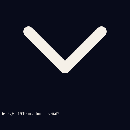
2
¿Es 1919 una buena señal?