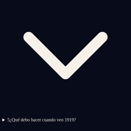
5
¿Qué debo hacer cuando veo 1919?