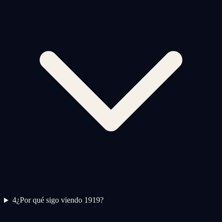
4
¿Por qué sigo viendo 1919?