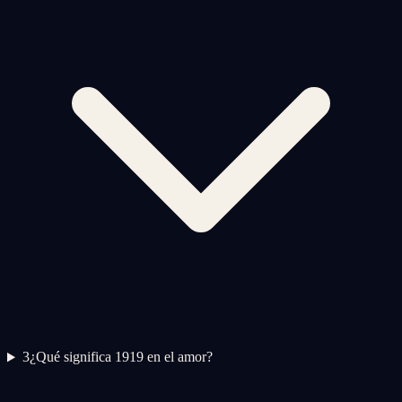
3
¿Qué significa 1919 en el amor?