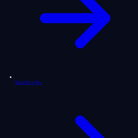
Tarot Sí o No