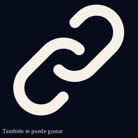
También te puede gustar