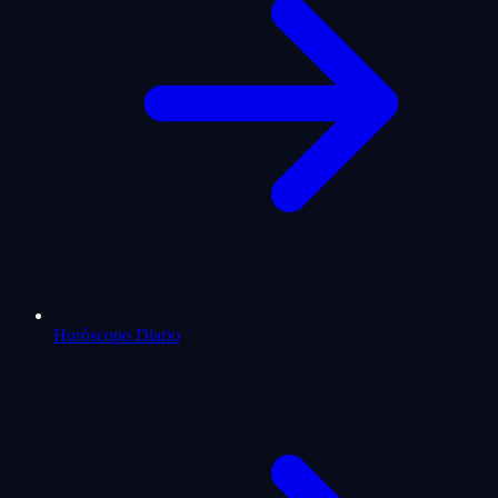
Horóscopo Diario