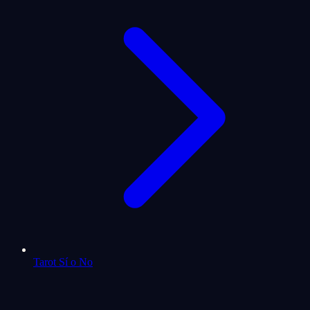
Tarot Sí o No