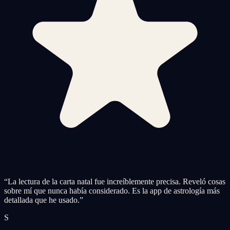
“
La lectura de la carta natal fue increíblemente precisa. Reveló cosas
sobre mí que nunca había considerado. Es la app de astrología más
detallada que he usado.
”
S