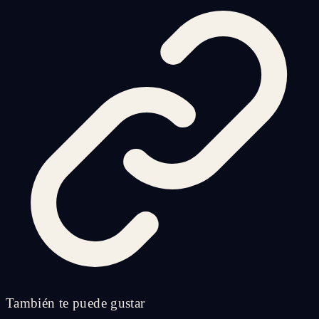
También te puede gustar