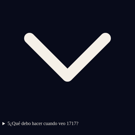
5
¿Qué debo hacer cuando veo 1717?