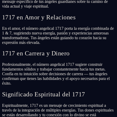
mensaje específico de tus ángeles guardianes sobre tu camino de
vida actual y viaje espiritual.
1717 en Amor y Relaciones
En el amor, el número angelical 1717 porta la energía combinada de
1 & 7, sugiriendo nueva energía, pasión y experiencias amorosas
transformadoras. Tus ángeles están guiando tu corazón hacia su
expresión más elevada.
1717 en Carrera y Dinero
Profesionalmente, el número angelical 1717 sugiere construir
fundamentos sólidos y trabajar constantemente hacia tus metas.
Confía en tu intuición sobre decisiones de carrera — tus ángeles
confirman que tienes las habilidades y el apoyo necesarios para el
éxito.
Significado Espiritual del 1717
Espiritualmente, 1717 es un mensaje de crecimiento espiritual a
través de la integración de múltiples energías. Tus dones espirituales
se están desarrollando y tu conexión con lo divino se está