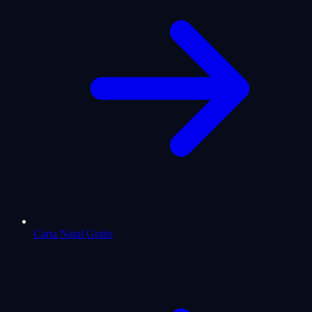
Carta Natal Gratis