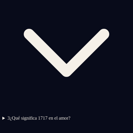
3
¿Qué significa 1717 en el amor?