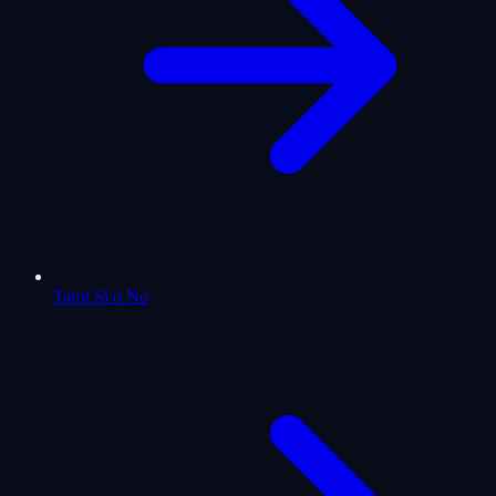
Tarot Sí o No