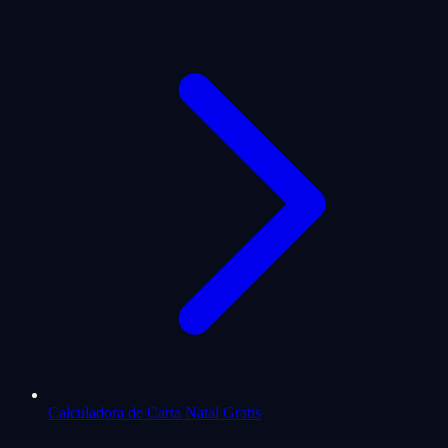
Calculadora de Carta Natal Gratis