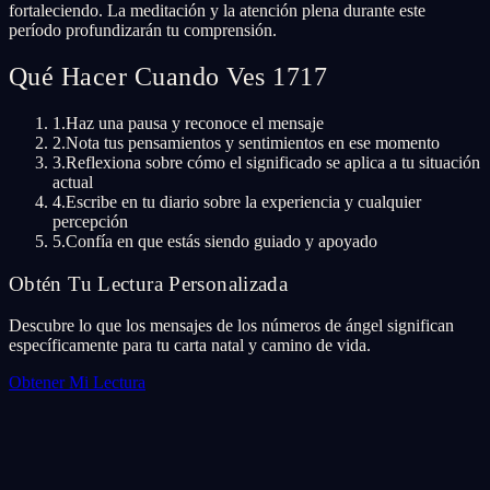
fortaleciendo. La meditación y la atención plena durante este
período profundizarán tu comprensión.
Qué Hacer Cuando Ves 1717
1.
Haz una pausa y reconoce el mensaje
2.
Nota tus pensamientos y sentimientos en ese momento
3.
Reflexiona sobre cómo el significado se aplica a tu situación
actual
4.
Escribe en tu diario sobre la experiencia y cualquier
percepción
5.
Confía en que estás siendo guiado y apoyado
Obtén Tu Lectura Personalizada
Descubre lo que los mensajes de los números de ángel significan
específicamente para tu carta natal y camino de vida.
Obtener Mi Lectura