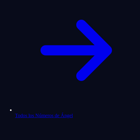
Todos los Números de Ángel