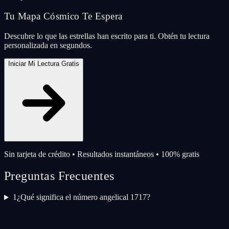
Tu Mapa Cósmico Te Espera
Descubre lo que las estrellas han escrito para ti. Obtén tu lectura
personalizada en segundos.
Iniciar Mi Lectura Gratis
Sin tarjeta de crédito • Resultados instantáneos • 100% gratis
Preguntas Frecuentes
1
¿Qué significa el número angelical 1717?