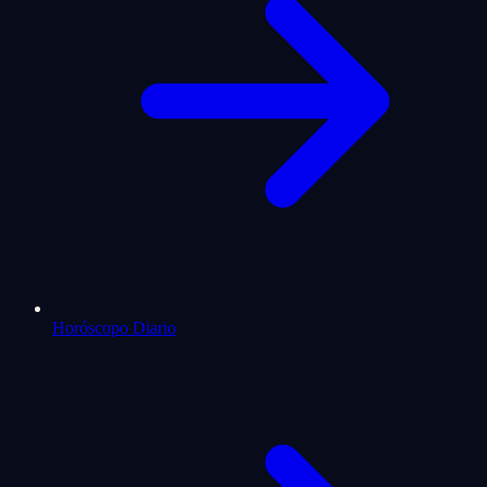
Horóscopo Diario