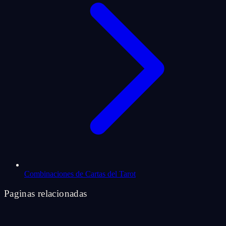
Combinaciones de Cartas del Tarot
Paginas relacionadas