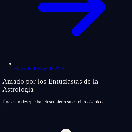
Mercurio Retrógrado 2026
Amado por los Entusiastas de la
Astrología
Únete a miles que han descubierto su camino cósmico
“