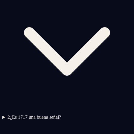
2
¿Es 1717 una buena señal?