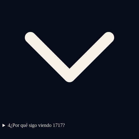
4
¿Por qué sigo viendo 1717?