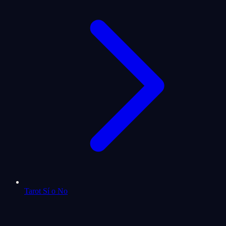
Tarot Sí o No