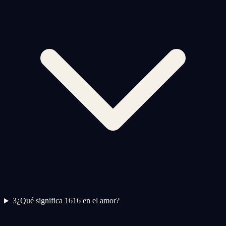
3
¿Qué significa 1616 en el amor?