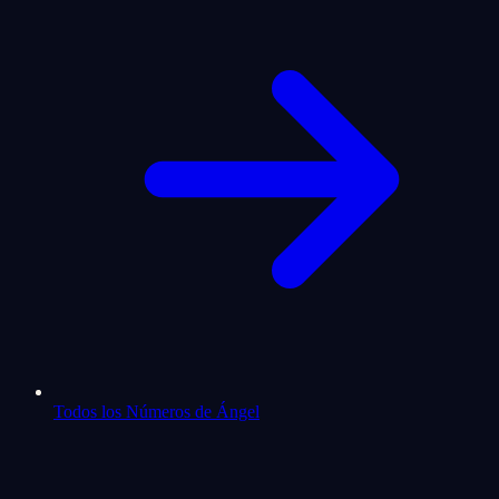
Todos los Números de Ángel