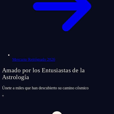
Mercurio Retrógrado 2026
Amado por los Entusiastas de la
Astrología
Únete a miles que han descubierto su camino cósmico
“