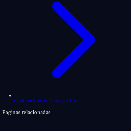
Combinaciones de Cartas del Tarot
Paginas relacionadas