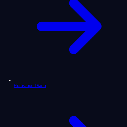
Horóscopo Diario