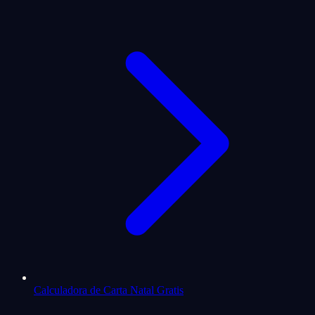
Calculadora de Carta Natal Gratis