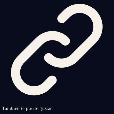
También te puede gustar