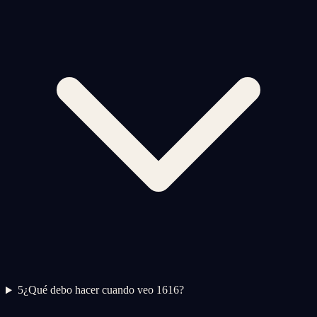
5
¿Qué debo hacer cuando veo 1616?