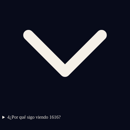
4
¿Por qué sigo viendo 1616?