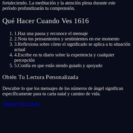
fortaleciendo. La meditación y la atención plena durante este
período profundizarán tu comprensión.
Qué Hacer Cuando Ves 1616
1.
Haz una pausa y reconoce el mensaje
2.
Nota tus pensamientos y sentimientos en ese momento
3.
Reflexiona sobre cómo el significado se aplica a tu situación
actual
4.
Escribe en tu diario sobre la experiencia y cualquier
percepción
5.
Confía en que estás siendo guiado y apoyado
Obtén Tu Lectura Personalizada
Descubre lo que los mensajes de los números de ángel significan
específicamente para tu carta natal y camino de vida.
Obtener Mi Lectura