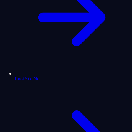
Tarot Sí o No