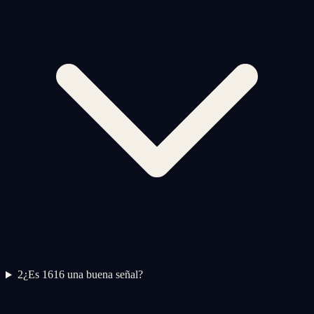
2
¿Es 1616 una buena señal?