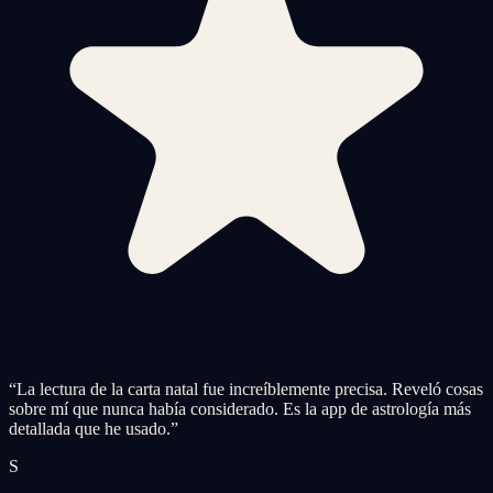
“
La lectura de la carta natal fue increíblemente precisa. Reveló cosas
sobre mí que nunca había considerado. Es la app de astrología más
detallada que he usado.
”
S