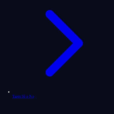
Tarot Sí o No