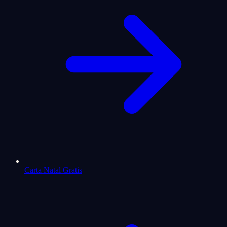
Carta Natal Gratis