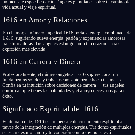
un mensaje específico de tus ángeles guardianes sobre tu camino de
vida actual y viaje espiritual.
1616 en Amor y Relaciones
En el amor, el número angelical 1616 porta la energía combinada de
1 & 6, sugiriendo nueva energía, pasión y experiencias amorosas
transformadoras. Tus ángeles están guiando tu corazón hacia su
expresión más elevada.
1616 en Carrera y Dinero
Profesionalmente, el número angelical 1616 sugiere construir
fundamentos sólidos y trabajar constantemente hacia tus metas.
Confía en tu intuición sobre decisiones de carrera — tus ángeles
confirman que tienes las habilidades y el apoyo necesarios para el
éxito.
Significado Espiritual del 1616
Espiritualmente, 1616 es un mensaje de crecimiento espiritual a
través de la integración de múltiples energías. Tus dones espirituales
se están desarrollando y tu conexión con lo divino se está