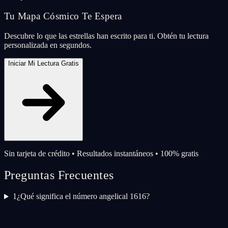
Tu Mapa Cósmico Te Espera
Descubre lo que las estrellas han escrito para ti. Obtén tu lectura
personalizada en segundos.
Iniciar Mi Lectura Gratis
Sin tarjeta de crédito • Resultados instantáneos • 100% gratis
Preguntas Frecuentes
1
¿Qué significa el número angelical 1616?