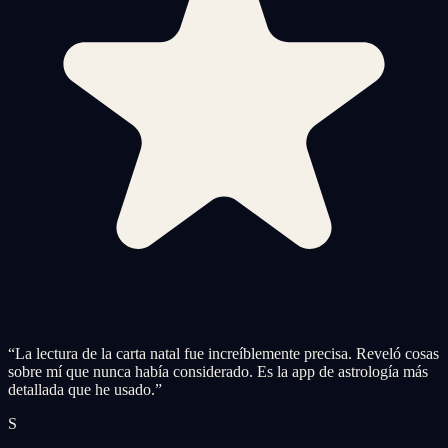
“
La lectura de la carta natal fue increíblemente precisa. Reveló cosas
sobre mí que nunca había considerado. Es la app de astrología más
detallada que he usado.
”
S