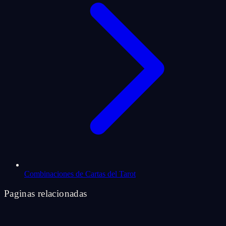
Combinaciones de Cartas del Tarot
Paginas relacionadas