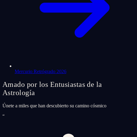
Mercurio Retrógrado 2026
Amado por los Entusiastas de la
Astrología
Únete a miles que han descubierto su camino cósmico
“