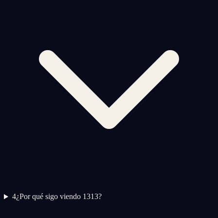
4
¿Por qué sigo viendo 1313?