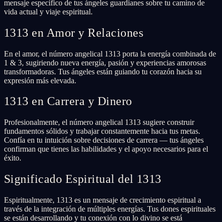
mensaje específico de tus ángeles guardianes sobre tu camino de
vida actual y viaje espiritual.
1313 en Amor y Relaciones
En el amor, el número angelical 1313 porta la energía combinada de
1 & 3, sugiriendo nueva energía, pasión y experiencias amorosas
transformadoras. Tus ángeles están guiando tu corazón hacia su
expresión más elevada.
1313 en Carrera y Dinero
Profesionalmente, el número angelical 1313 sugiere construir
fundamentos sólidos y trabajar constantemente hacia tus metas.
Confía en tu intuición sobre decisiones de carrera — tus ángeles
confirman que tienes las habilidades y el apoyo necesarios para el
éxito.
Significado Espiritual del 1313
Espiritualmente, 1313 es un mensaje de crecimiento espiritual a
través de la integración de múltiples energías. Tus dones espirituales
se están desarrollando y tu conexión con lo divino se está