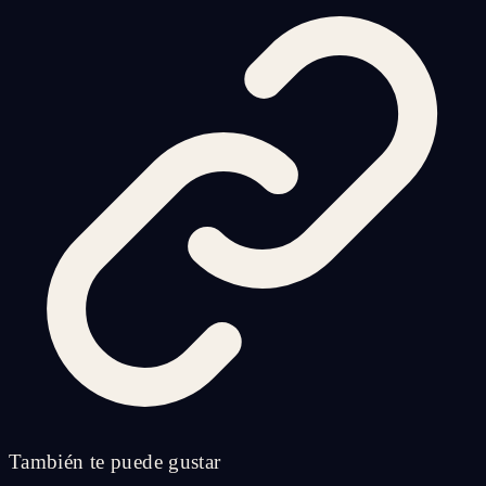
También te puede gustar