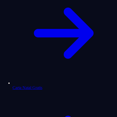
Carta Natal Gratis