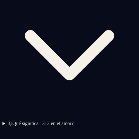
3
¿Qué significa 1313 en el amor?