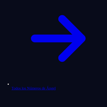
Todos los Números de Ángel