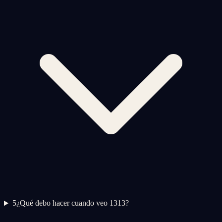
5
¿Qué debo hacer cuando veo 1313?