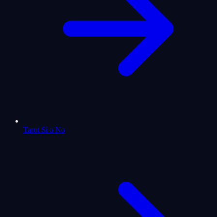
Tarot Sí o No