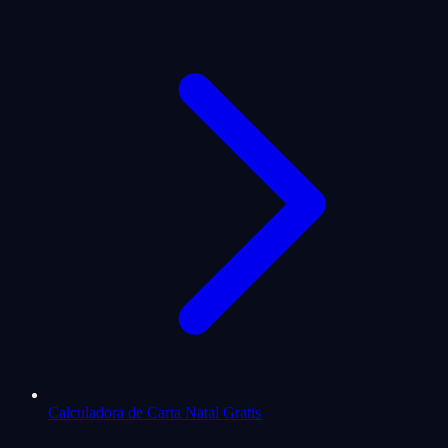
Calculadora de Carta Natal Gratis