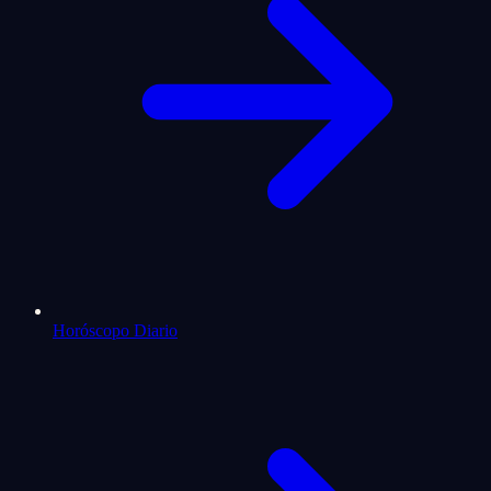
Horóscopo Diario