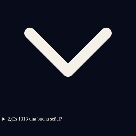
2
¿Es 1313 una buena señal?