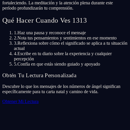
fortaleciendo. La meditación y la atención plena durante este
período profundizarán tu comprensión.
Qué Hacer Cuando Ves 1313
1.
Haz una pausa y reconoce el mensaje
2.
Nota tus pensamientos y sentimientos en ese momento
3.
Reflexiona sobre cómo el significado se aplica a tu situación
actual
4.
Escribe en tu diario sobre la experiencia y cualquier
percepción
5.
Confía en que estás siendo guiado y apoyado
Obtén Tu Lectura Personalizada
Descubre lo que los mensajes de los números de ángel significan
específicamente para tu carta natal y camino de vida.
Obtener Mi Lectura