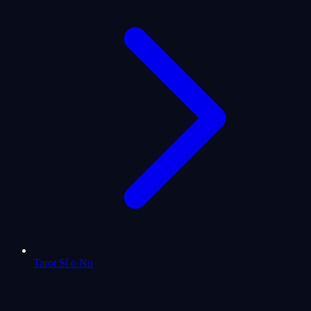
Tarot Sí o No