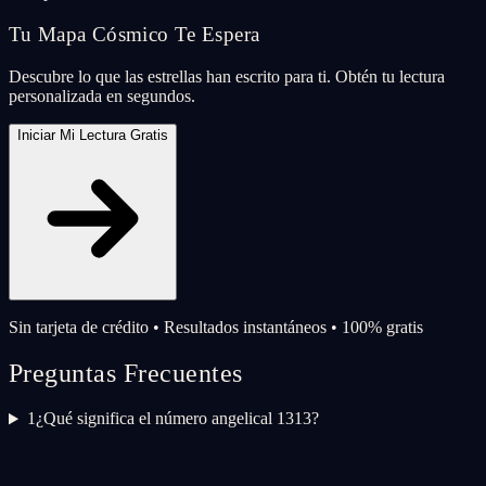
Tu Mapa Cósmico Te Espera
Descubre lo que las estrellas han escrito para ti. Obtén tu lectura
personalizada en segundos.
Iniciar Mi Lectura Gratis
Sin tarjeta de crédito • Resultados instantáneos • 100% gratis
Preguntas Frecuentes
1
¿Qué significa el número angelical 1313?