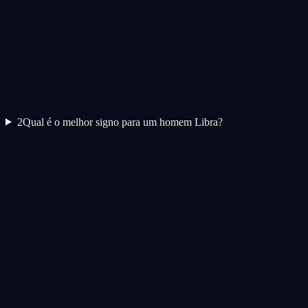
2
Qual é o melhor signo para um homem Libra?